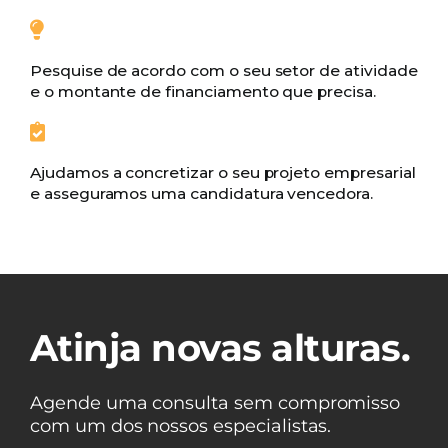
Pesquise de acordo com o seu setor de atividade
e o montante de financiamento que precisa.
Ajudamos a concretizar o seu projeto empresarial
e asseguramos uma candidatura vencedora.
Atinja novas alturas.
Agende uma consulta sem compromisso
com um dos nossos especialistas.