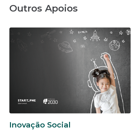
Outros Apoios
Inovação Social