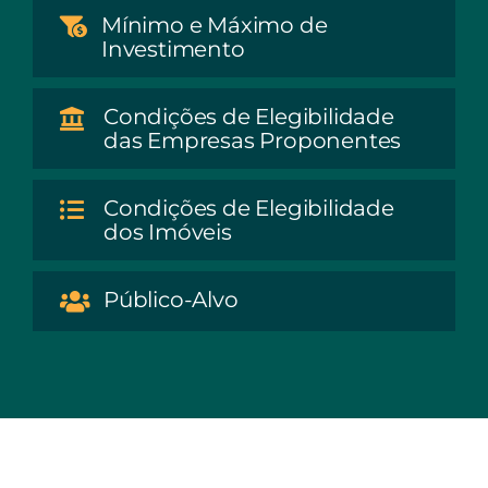
Mínimo e Máximo de
Investimento
Condições de Elegibilidade
das Empresas Proponentes
Condições de Elegibilidade
dos Imóveis
Público-Alvo