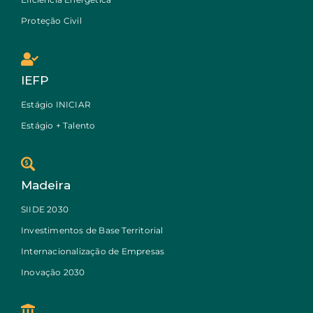
Proteção Civil
IEFP
Estágio INICIAR
Estágio + Talento
Madeira
SIIDE 2030
Investimentos de Base Territorial
Internacionalização de Empresas
Inovação 2030