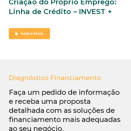
Criação do Próprio Emprego:
Linha de Crédito – INVEST +
Saiba Mais
Diagnóstico Financiamento
Faça um pedido de informação
e receba uma proposta
detalhada com as soluções de
financiamento mais adequadas
ao seu negócio.