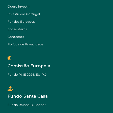
Quero investir
Investir em Portugal
Fundos Europeus
Ecossistema
Contactos
Política de Privacidade
Comissão Europeia
Fundo PME 2026: EUIPO
Fundo Santa Casa
Fundo Rainha D. Leonor