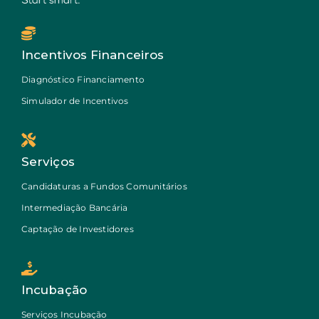
Incentivos Financeiros
Diagnóstico Financiamento
Simulador de Incentivos
Serviços
Candidaturas a Fundos Comunitários
Intermediação Bancária
Captação de Investidores
Incubação
Serviços Incubação