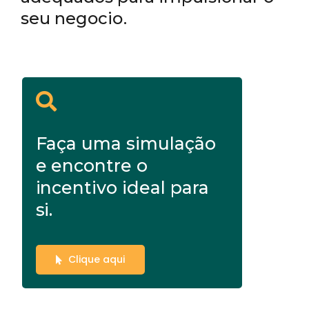
seu negocio.
Faça uma simulação
e encontre o
incentivo ideal para
si.
Clique aqui