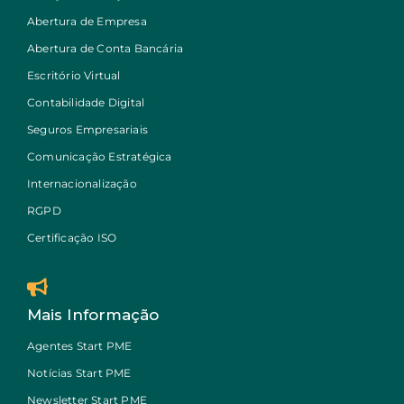
Abertura de Empresa
Abertura de Conta Bancária
Escritório Virtual
Contabilidade Digital
Seguros Empresariais
Comunicação Estratégica
Internacionalização
RGPD
Certificação ISO
Mais Informação
Agentes Start PME
Notícias Start PME
Newsletter Start PME