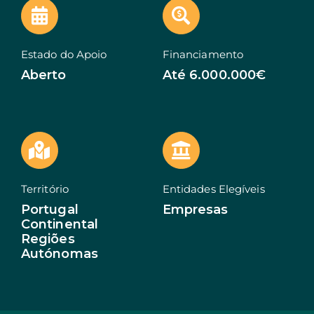
EN
Estado do Apoio
Financiamento
Aberto
Até 6.000.000€
Território
Entidades Elegíveis
Portugal
Empresas
Continental
Regiões
Autónomas