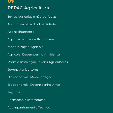
PEPAC Agricultura
Terras Agrícolas e não agrícolas
Apicultura para Biodiversidade
Aconselhamento
Agrupamentos de Produtores
Modernização Agrícola
Agrícola: Desempenho Ambiental
Prémio Instalação Jovens Agricultores
Jovens Agricultores
Bioeconomia: Modernização
Bioeconomia: Desempenho Amb.
Seguros
Formação e Informação
Acompanhamento Técnico