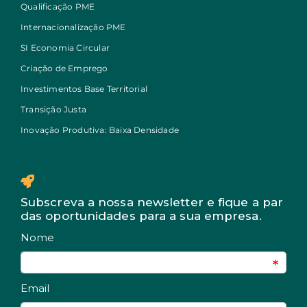
Qualificação PME
Internacionalização PME
SI Economia Circular
Criação de Emprego
Investimentos Base Territorial
Transição Justa
Inovação Produtiva: Baixa Densidade
Subscreva a nossa newsletter e fique a par
das oportunidades para a sua empresa.