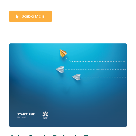
Saiba Mais