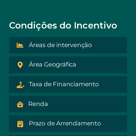
Condições do Incentivo
Áreas de intervenção
Área Geográfica
Taxa de Financiamento
Renda
Prazo de Arrendamento