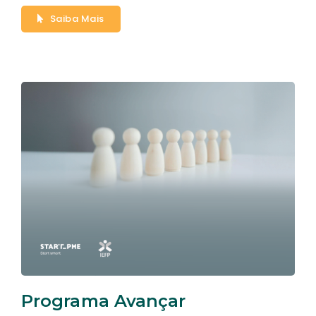
Saiba Mais
Programa Avançar