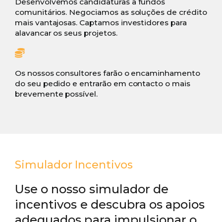
Desenvolvemos candidaturas a fundos
comunitários. Negociamos as soluções de crédito
mais vantajosas. Captamos investidores para
alavancar os seus projetos.
Os nossos consultores farão o encaminhamento
do seu pedido e entrarão em contacto o mais
brevemente possível.
Simulador Incentivos
Use o nosso simulador de
incentivos e descubra os apoios
adequados para impulsionar o