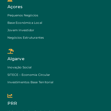
Açores
Pequenos Negócios
Base Económica Local
Jovem Investidor
Negócios Estruturantes
Algarve
Inovação Social
SITECE – Economia Circular
Investimentos Base Territorial
PRR