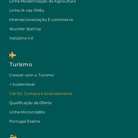
Linha Modernização da Agricultura
Linha IA nas PMEs
Internacionalização E-commerce
Voucher StartUp
Indústria 4.0
Turismo
Crescer com o Turismo
+ Sustentável
Call 50: Compra e Arrendamento
Qualificação da Oferta
Linha Microcrédito
Portugal Events