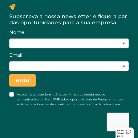
Subscreva a nossa newsletter e fique a par
das oportunidades para a sua empresa.
Fale com a
Start PME
pelo