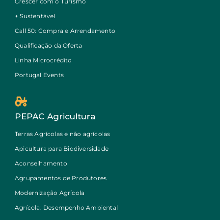
Crescer com o Turismo
+ Sustentável
Call 50: Compra e Arrendamento
Qualificação da Oferta
Linha Microcrédito
Portugal Events
PEPAC Agricultura
Terras Agrícolas e não agrícolas
Apicultura para Biodiversidade
Aconselhamento
Agrupamentos de Produtores
Modernização Agrícola
Agrícola: Desempenho Ambiental