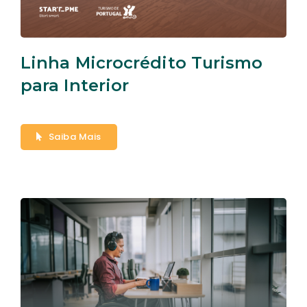
Linha Microcrédito Turismo
para Interior
Saiba Mais