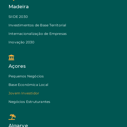
Madeira
SIIDE 2030
Investimentos de Base Territorial
Internacionalização de Empresas
Inovação 2030
Açores
Pequenos Negócios
Base Económica Local
Jovem Investidor
Negócios Estruturantes
Algarve