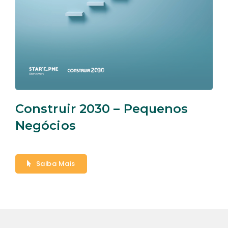
Construir 2030 – Pequenos
Negócios
Saiba Mais