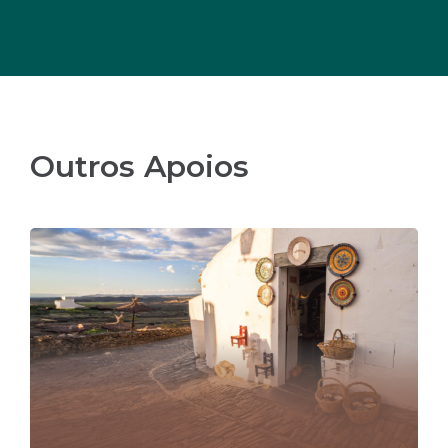
Outros Apoios