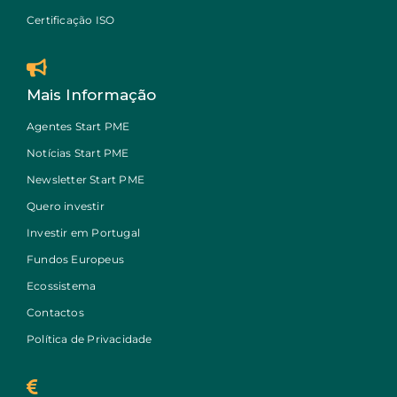
Certificação ISO
Mais Informação
Agentes Start PME
Notícias Start PME
Newsletter Start PME
Quero investir
Investir em Portugal
Fundos Europeus
Ecossistema
Contactos
Política de Privacidade