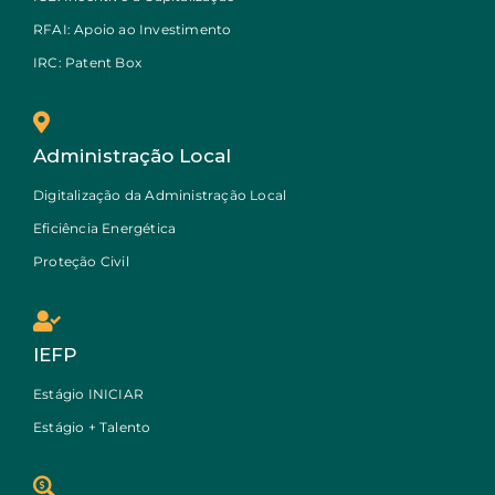
RFAI: Apoio ao Investimento
IRC: Patent Box
Administração Local
Digitalização da Administração Local
Eficiência Energética
Proteção Civil
IEFP
Estágio INICIAR
Estágio + Talento