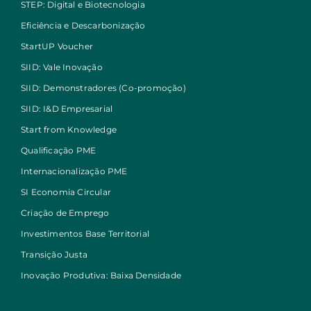
STEP: Digital e Biotecnologia
Eficiência e Descarbonização
StartUP Voucher
SIID: Vale Inovação
SIID: Demonstradores (Co-promoção)
SIID: I&D Empresarial
Start from Knowledge
Qualificação PME
Internacionalização PME
SI Economia Circular
Criação de Emprego
Investimentos Base Territorial
Transição Justa
Inovação Produtiva: Baixa Densidade