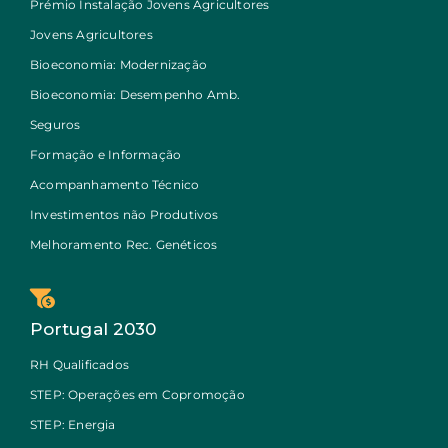
Prémio Instalação Jovens Agricultores
Jovens Agricultores
Bioeconomia: Modernização
Bioeconomia: Desempenho Amb.
Seguros
Formação e Informação
Acompanhamento Técnico
Investimentos não Produtivos
Melhoramento Rec. Genéticos
Portugal 2030
RH Qualificados
STEP: Operações em Copromoção
STEP: Energia