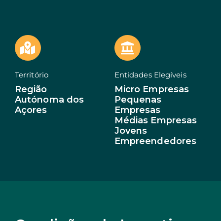
EN
Território
Entidades Elegíveis
Região
Micro Empresas
Autónoma dos
Pequenas
Açores
Empresas
Médias Empresas
Jovens
Empreendedores