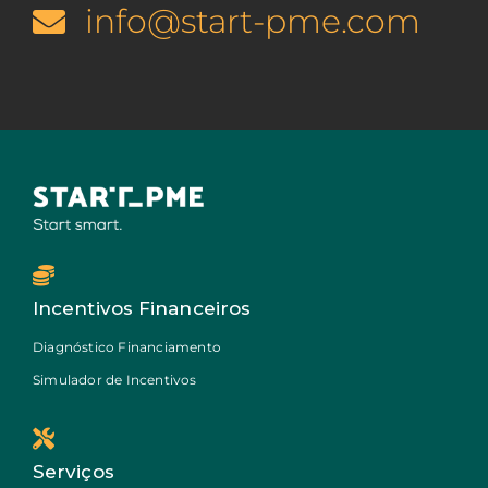
info@start-pme.com
Incentivos Financeiros
Diagnóstico Financiamento
Simulador de Incentivos
Serviços