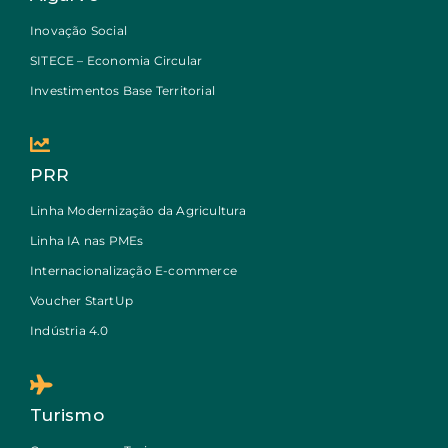
Inovação Social
SITECE – Economia Circular
Investimentos Base Territorial
PRR
Linha Modernização da Agricultura
Linha IA nas PMEs
Internacionalização E-commerce
Voucher StartUp
Indústria 4.0
Turismo