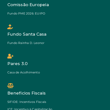
Comissão Europeia
Fundo PME 2026: EUIPO
Fundo Santa Casa
Fundo Rainha D. Leonor
Pares 3.0
Casa de Acolhimento
Benefícios Fiscais
SIFIDE: Incentivos Fiscais
ICE: Incentivo à Capitalização