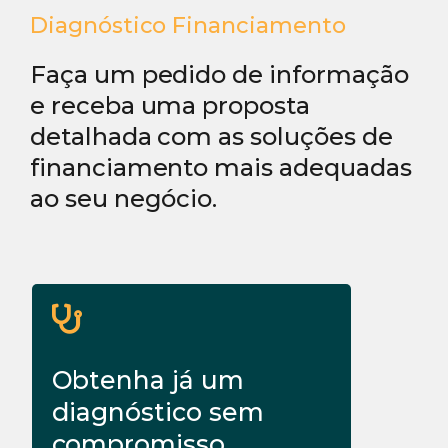
Diagnóstico Financiamento
Faça um pedido de informação
e receba uma proposta
detalhada com as soluções de
financiamento mais adequadas
ao seu negócio.
Obtenha já um
diagnóstico sem
compromisso.