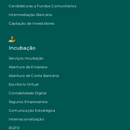
Candidaturas a Fundos Comunitários
Intermediação Bancária
Captação de Investidores
Incubação
Serviços Incubação
Abertura de Empresa
Abertura de Conta Bancária
Escritório Virtual
Contabilidade Digital
Seguros Empresariais
Comunicação Estratégica
Internacionalização
RGPD