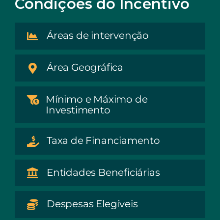
Condições do Incentivo
Áreas de intervenção
Área Geográfica
Mínimo e Máximo de
Investimento
Taxa de Financiamento
Entidades Beneficiárias
Despesas Elegíveis