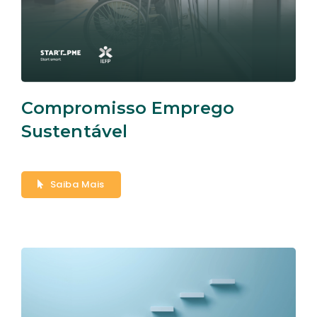
Compromisso Emprego
Sustentável
Saiba Mais