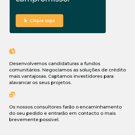
Clique aqui
Desenvolvemos candidaturas a fundos
comunitários. Negociamos as soluções de crédito
mais vantajosas. Captamos investidores para
alavancar os seus projetos.
Os nossos consultores farão o encaminhamento
do seu pedido e entrarão em contacto o mais
brevemente possível.