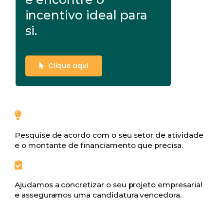
incentivo ideal para
si.
Clique aqui
Pesquise de acordo com o seu setor de atividade
e o montante de financiamento que precisa.
Ajudamos a concretizar o seu projeto empresarial
e asseguramos uma candidatura vencedora.