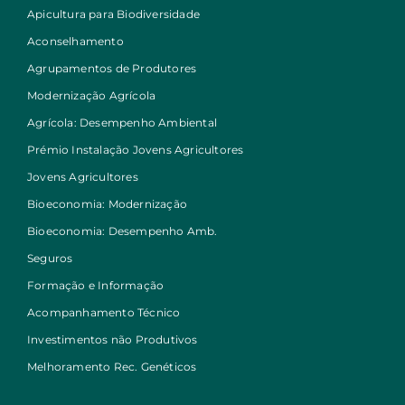
Apicultura para Biodiversidade
Aconselhamento
Agrupamentos de Produtores
Modernização Agrícola
Agrícola: Desempenho Ambiental
Prémio Instalação Jovens Agricultores
Jovens Agricultores
Bioeconomia: Modernização
Bioeconomia: Desempenho Amb.
Seguros
Formação e Informação
Acompanhamento Técnico
Investimentos não Produtivos
Melhoramento Rec. Genéticos