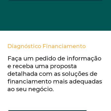
Diagnóstico Financiamento
Faça um pedido de informação
e receba uma proposta
detalhada com as soluções de
financiamento mais adequadas
ao seu negócio.