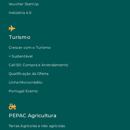
Voucher StartUp
Indústria 4.0
Turismo
Crescer com o Turismo
+ Sustentável
Call 50: Compra e Arrendamento
Qualificação da Oferta
Linha Microcrédito
Portugal Events
PEPAC Agricultura
Terras Agrícolas e não agrícolas