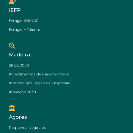
IEFP
Estágio INICIAR
Estágio + Talento
Madeira
SIIDE 2030
Investimentos de Base Territorial
Internacionalização de Empresas
Inovação 2030
Açores
Pequenos Negócios