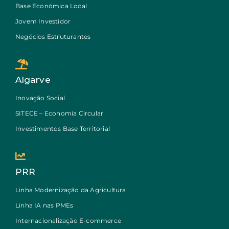
Base Económica Local
Jovem Investidor
Negócios Estruturantes
Algarve
Inovação Social
SITECE – Economia Circular
Investimentos Base Territorial
PRR
Linha Modernização da Agricultura
Linha IA nas PMEs
Internacionalização E-commerce