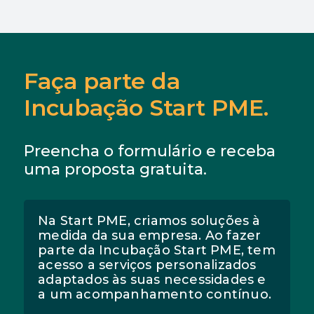
Faça parte da
Incubação Start PME.
Preencha o formulário e receba
uma proposta gratuita.
Na Start PME, criamos soluções à
medida da sua empresa. Ao fazer
parte da Incubação Start PME, tem
acesso a serviços personalizados
adaptados às suas necessidades e
a um acompanhamento contínuo.