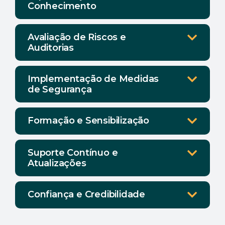
Conhecimento
EN
Avaliação de Riscos e
Auditorias
Implementação de Medidas
de Segurança
Formação e Sensibilização
Suporte Contínuo e
Atualizações
Confiança e Credibilidade