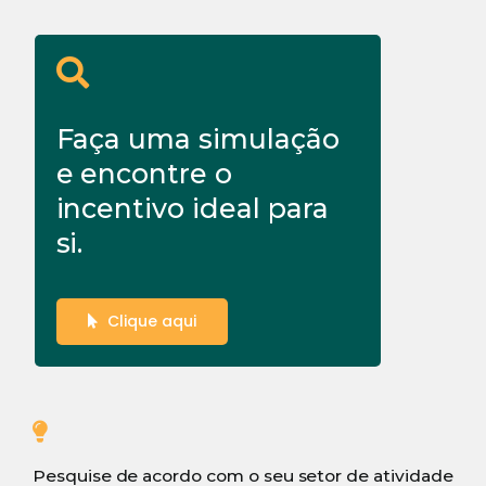
Faça uma simulação
e encontre o
incentivo ideal para
si.
Clique aqui
Pesquise de acordo com o seu setor de atividade