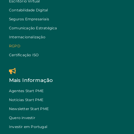
Escritório Virtual
Contabilidade Digital
Seguros Empresariais
Comunicação Estratégica
Internacionalização
RGPD
Certificação ISO
Mais Informação
Agentes Start PME
Notícias Start PME
Newsletter Start PME
Quero investir
Investir em Portugal