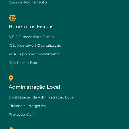
Casa de Acolhimento
Benefícios Fiscais
SIFIDE: Incentivos Fiscais
ICE: Incentivo à Capitalização
RFAI: Apoio ao Investimento
IRC: Patent Box
Administração Local
Digitalização da Administração Local
Eficiência Energética
Proteção Civil