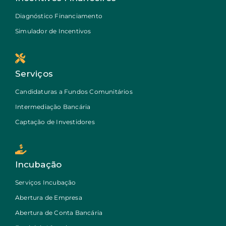
Diagnóstico Financiamento
Simulador de Incentivos
Serviços
Candidaturas a Fundos Comunitários
Intermediação Bancária
Captação de Investidores
Incubação
Serviços Incubação
Abertura de Empresa
Abertura de Conta Bancária