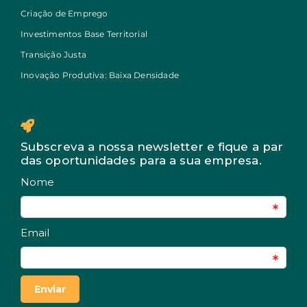
Criação de Emprego
Investimentos Base Territorial
Transição Justa
Inovação Produtiva: Baixa Densidade
Subscreva a nossa newsletter e fique a par
das oportunidades para a sua empresa.