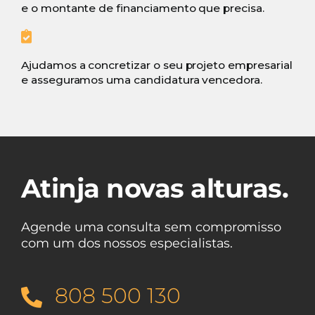
e o montante de financiamento que precisa.
Ajudamos a concretizar o seu projeto empresarial
e asseguramos uma candidatura vencedora.
Atinja novas alturas.
Agende uma consulta sem compromisso
com um dos nossos especialistas.
808 500 130