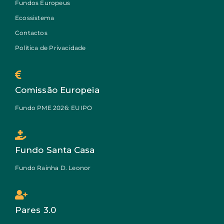
Fundos Europeus
Ecossistema
Contactos
Política de Privacidade
Comissão Europeia
Fundo PME 2026: EUIPO
Fundo Santa Casa
Fundo Rainha D. Leonor
Pares 3.0