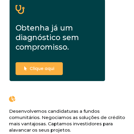
Obtenha já um
diagnóstico sem
compromisso.
Clique aqui
Desenvolvemos candidaturas a fundos
comunitários. Negociamos as soluções de crédito
mais vantajosas. Captamos investidores para
alavancar os seus projetos.