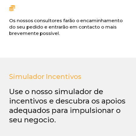
Os nossos consultores farão o encaminhamento
do seu pedido e entrarão em contacto o mais
brevemente possível.
Simulador Incentivos
Use o nosso simulador de
incentivos e descubra os apoios
adequados para impulsionar o
seu negocio.