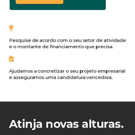
Pesquise de acordo com o seu setor de atividade
e o montante de financiamento que precisa.
Ajudamos a concretizar o seu projeto empresarial
e asseguramos uma candidatura vencedora.
Atinja novas alturas.