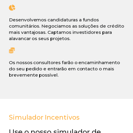
Desenvolvemos candidaturas a fundos
comunitários. Negociamos as soluções de crédito
mais vantajosas. Captamos investidores para
alavancar os seus projetos.
Os nossos consultores farão o encaminhamento
do seu pedido e entrarão em contacto o mais
brevemente possível.
Simulador Incentivos
Use o nosso simulador de