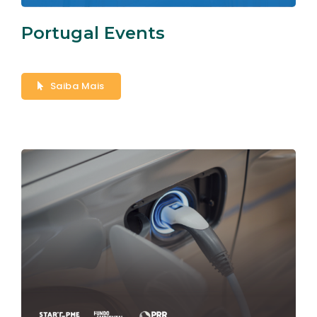
Portugal Events
Saiba Mais