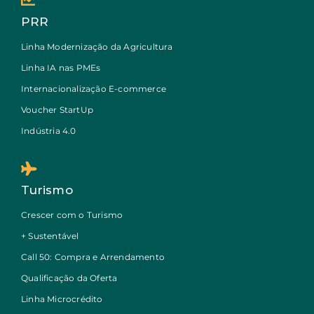
PRR
Linha Modernização da Agricultura
Linha IA nas PMEs
Internacionalização E-commerce
Voucher StartUp
Indústria 4.0
Turismo
Crescer com o Turismo
+ Sustentável
Call 50: Compra e Arrendamento
Qualificação da Oferta
Linha Microcrédito