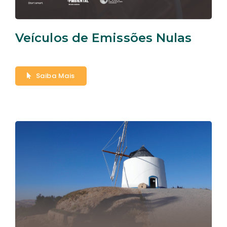
Veículos de Emissões Nulas
Saiba Mais