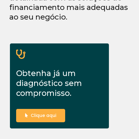
financiamento mais adequadas
ao seu negócio.
Obtenha já um
diagnóstico sem
compromisso.
Clique aqui