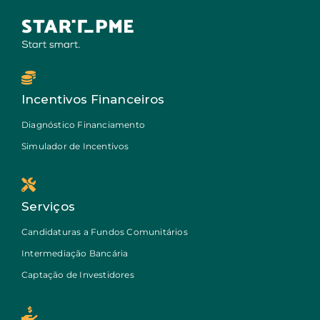
Incentivos Financeiros
Diagnóstico Financiamento
Simulador de Incentivos
Serviços
Candidaturas a Fundos Comunitários
Intermediação Bancária
Captação de Investidores