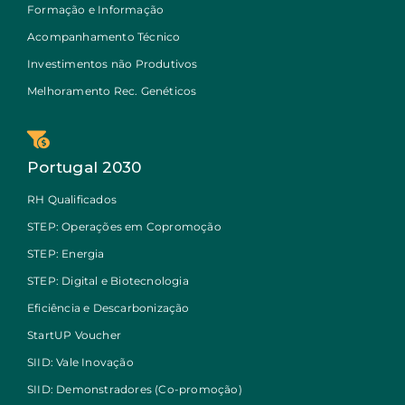
Formação e Informação
Acompanhamento Técnico
Investimentos não Produtivos
Melhoramento Rec. Genéticos
Portugal 2030
RH Qualificados
STEP: Operações em Copromoção
STEP: Energia
STEP: Digital e Biotecnologia
Eficiência e Descarbonização
StartUP Voucher
SIID: Vale Inovação
SIID: Demonstradores (Co-promoção)