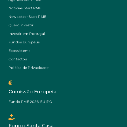
Notícias Start PME
Newsletter Start PME
Quero investir
Investir em Portugal
Fundos Europeus
Ecossistema
Contactos
Política de Privacidade
Comissão Europeia
Fundo PME 2026: EUIPO
Fundo Santa Casa