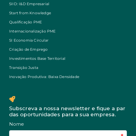
SIID: I&D Empresarial
Start from Knowledge
Qualificação PME
Internacionalização PME
SI Economia Circular
Criação de Emprego
Investimentos Base Territorial
Transição Justa
Inovação Produtiva: Baixa Densidade
Subscreva a nossa newsletter e fique a par
das oportunidades para a sua empresa.