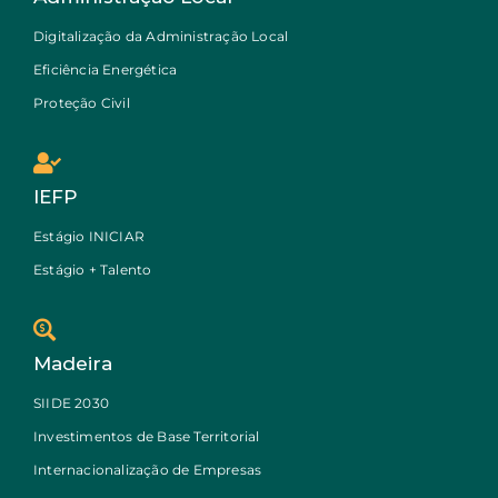
Digitalização da Administração Local
Eficiência Energética
Proteção Civil
IEFP
Estágio INICIAR
Estágio + Talento
Madeira
SIIDE 2030
Investimentos de Base Territorial
Internacionalização de Empresas