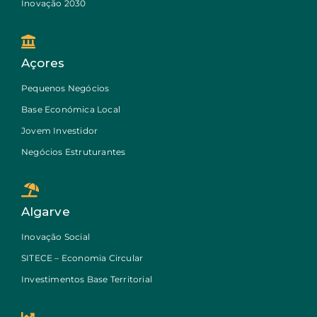
Inovação 2030
Açores
Pequenos Negócios
Base Económica Local
Jovem Investidor
Negócios Estruturantes
Algarve
Inovação Social
SITECE – Economia Circular
Investimentos Base Territorial