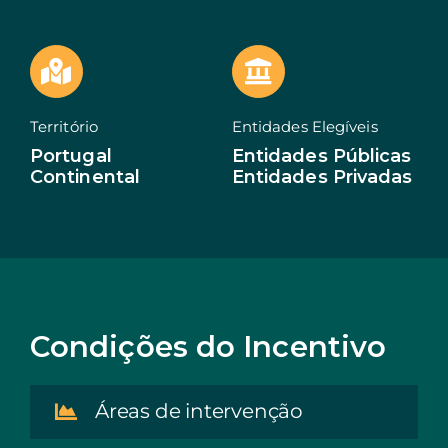
EN
Território
Entidades Elegíveis
Portugal
Entidades Públicas
Continental
Entidades Privadas
Condições do Incentivo
Áreas de intervenção