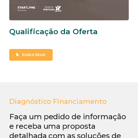
Qualificação da Oferta
Saiba Mais
Diagnóstico Financiamento
Faça um pedido de informação
e receba uma proposta
detalhada com as soluções de