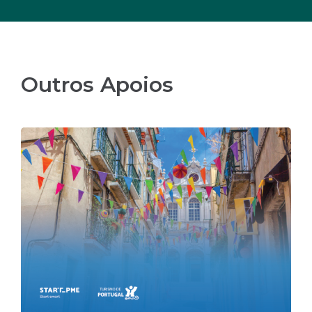
Outros Apoios