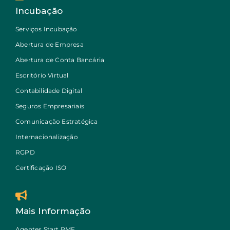
Incubação
Serviços Incubação
Abertura de Empresa
Abertura de Conta Bancária
Escritório Virtual
Contabilidade Digital
Seguros Empresariais
Comunicação Estratégica
Internacionalização
RGPD
Certificação ISO
Mais Informação
Agentes Start PME