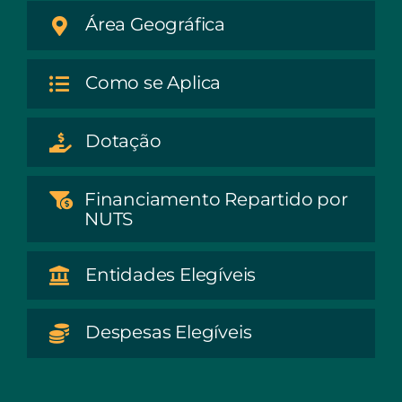
Área Geográfica
Como se Aplica
Dotação
Financiamento Repartido por
NUTS
Entidades Elegíveis
Despesas Elegíveis