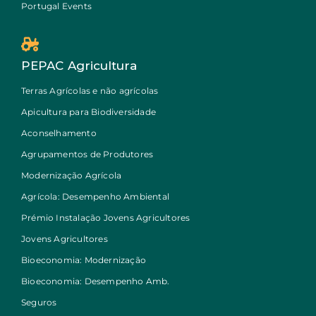
Portugal Events
PEPAC Agricultura
Terras Agrícolas e não agrícolas
Apicultura para Biodiversidade
Aconselhamento
Agrupamentos de Produtores
Modernização Agrícola
Agrícola: Desempenho Ambiental
Prémio Instalação Jovens Agricultores
Jovens Agricultores
Bioeconomia: Modernização
Bioeconomia: Desempenho Amb.
Seguros