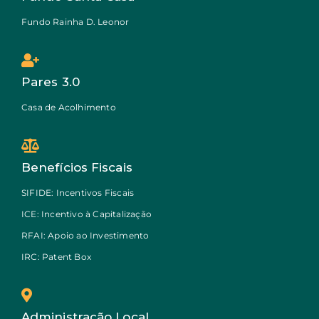
Fundo Rainha D. Leonor
Pares 3.0
Casa de Acolhimento
Benefícios Fiscais
SIFIDE: Incentivos Fiscais
ICE: Incentivo à Capitalização
RFAI: Apoio ao Investimento
IRC: Patent Box
Administração Local