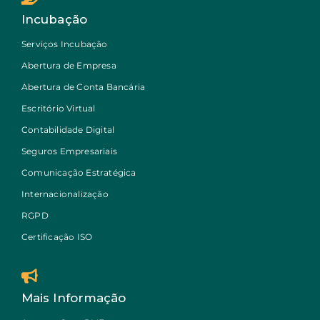
Incubação
Serviços Incubação
Abertura de Empresa
Abertura de Conta Bancária
Escritório Virtual
Contabilidade Digital
Seguros Empresariais
Comunicação Estratégica
Internacionalização
RGPD
Certificação ISO
Mais Informação