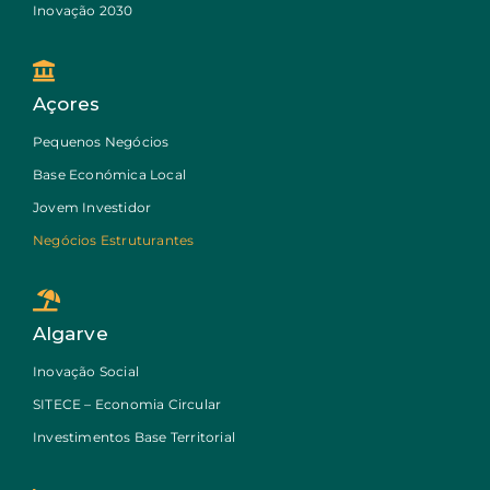
Inovação 2030
Açores
Pequenos Negócios
Base Económica Local
Jovem Investidor
Negócios Estruturantes
Algarve
Inovação Social
SITECE – Economia Circular
Investimentos Base Territorial