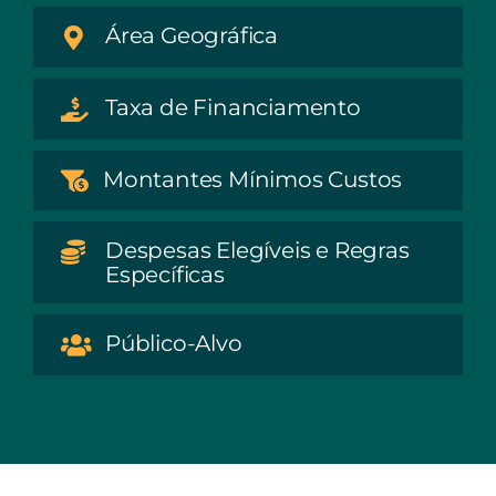
Área Geográfica
Taxa de Financiamento
Montantes Mínimos Custos
Despesas Elegíveis e Regras
Específicas
Público-Alvo