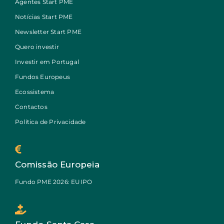
Agentes Start PME
Notícias Start PME
Newsletter Start PME
Quero investir
Investir em Portugal
Fundos Europeus
Ecossistema
Contactos
Política de Privacidade
Comissão Europeia
Fundo PME 2026: EUIPO