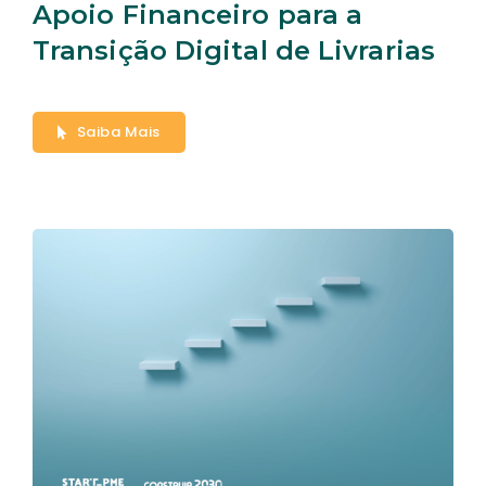
Apoio Financeiro para a
Transição Digital de Livrarias
Saiba Mais