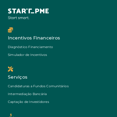
Incentivos Financeiros
Diagnóstico Financiamento
Simulador de Incentivos
Serviços
Candidaturas a Fundos Comunitários
Intermediação Bancária
Captação de Investidores