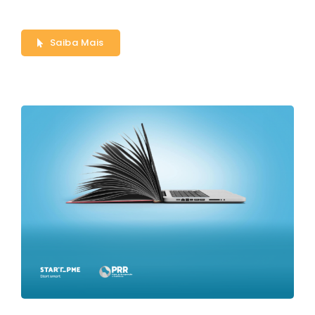
Saiba Mais