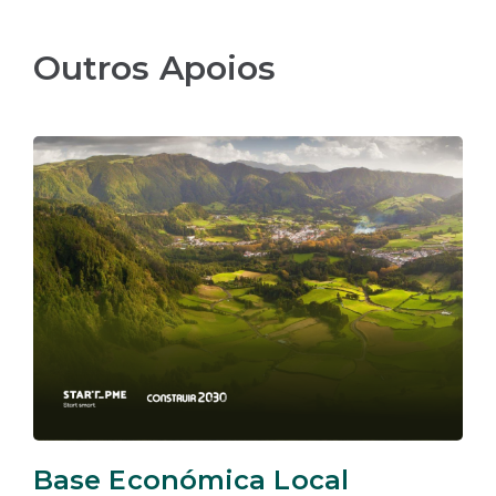
Outros Apoios
Base Económica Local