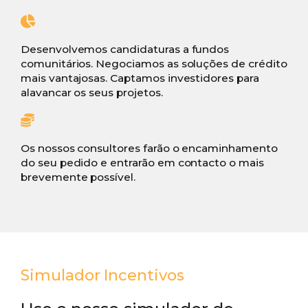
Desenvolvemos candidaturas a fundos
comunitários. Negociamos as soluções de crédito
mais vantajosas. Captamos investidores para
alavancar os seus projetos.
Os nossos consultores farão o encaminhamento
do seu pedido e entrarão em contacto o mais
brevemente possível.
Simulador Incentivos