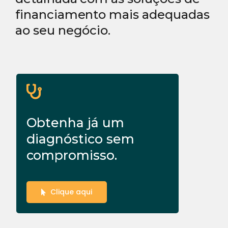
financiamento mais adequadas
ao seu negócio.
Obtenha já um
diagnóstico sem
compromisso.
Clique aqui