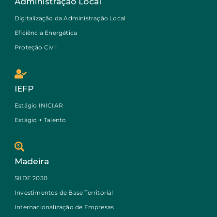
Administração Local
Digitalização da Administração Local
Eficiência Energética
Proteção Civil
IEFP
Estágio INICIAR
Estágio + Talento
Madeira
SIIDE 2030
Investimentos de Base Territorial
Internacionalização de Empresas