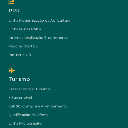
PRR
Linha Modernização da Agricultura
Linha IA nas PMEs
Internacionalização E-commerce
Voucher StartUp
Indústria 4.0
Turismo
Crescer com o Turismo
+ Sustentável
Call 50: Compra e Arrendamento
Qualificação da Oferta
Linha Microcrédito