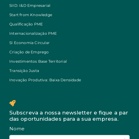
SIID: I&D Empresarial
Start from Knowledge
Qualificação PME
Internacionalização PME
SI Economia Circular
Criação de Emprego
Investimentos Base Territorial
Transição Justa
Inovação Produtiva: Baixa Densidade
Subscreva a nossa newsletter e fique a par
das oportunidades para a sua empresa.