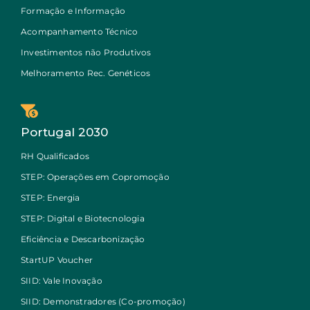
Formação e Informação
Acompanhamento Técnico
Investimentos não Produtivos
Melhoramento Rec. Genéticos
Portugal 2030
RH Qualificados
STEP: Operações em Copromoção
STEP: Energia
STEP: Digital e Biotecnologia
Eficiência e Descarbonização
StartUP Voucher
SIID: Vale Inovação
SIID: Demonstradores (Co-promoção)