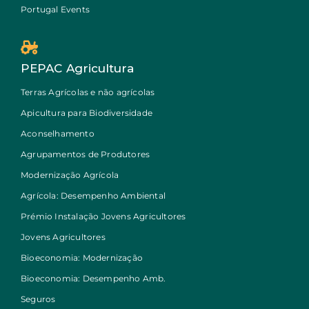
Portugal Events
PEPAC Agricultura
Terras Agrícolas e não agrícolas
Apicultura para Biodiversidade
Aconselhamento
Agrupamentos de Produtores
Modernização Agrícola
Agrícola: Desempenho Ambiental
Prémio Instalação Jovens Agricultores
Jovens Agricultores
Bioeconomia: Modernização
Bioeconomia: Desempenho Amb.
Seguros