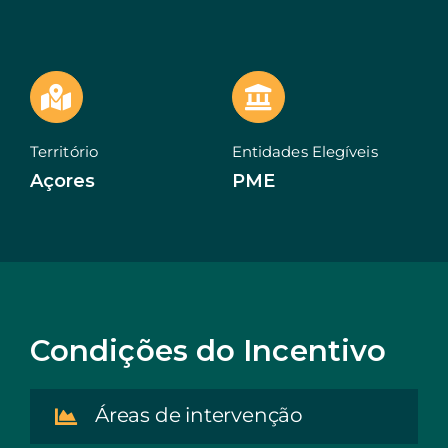
EN
Território
Entidades Elegíveis
Açores
PME
Condições do Incentivo
Áreas de intervenção