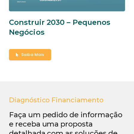
Construir 2030 – Pequenos
Negócios
Saiba Mais
Diagnóstico Financiamento
Faça um pedido de informação
e receba uma proposta
detalhada com as soluções de