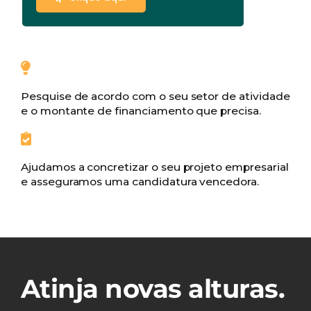
Pesquise de acordo com o seu setor de atividade
e o montante de financiamento que precisa.
Ajudamos a concretizar o seu projeto empresarial
e asseguramos uma candidatura vencedora.
Atinja novas alturas.