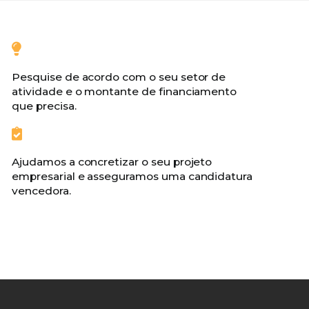
Pesquise de acordo com o seu setor de
atividade e o montante de financiamento
que precisa.
Ajudamos a concretizar o seu projeto
empresarial e asseguramos uma candidatura
vencedora.