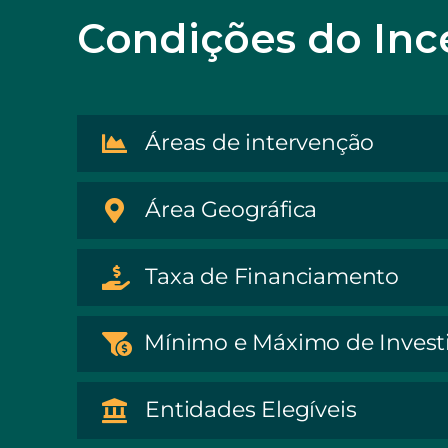
Condições do Inc
Áreas de intervenção
Área Geográfica
Taxa de Financiamento
Mínimo e Máximo de Inves
Entidades Elegíveis