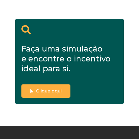
Faça uma simulação
e encontre o incentivo
ideal para si.
Clique aqui