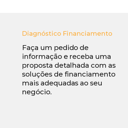
Diagnóstico Financiamento
Faça um pedido de
informação e receba uma
proposta detalhada com as
soluções de financiamento
mais adequadas ao seu
negócio.