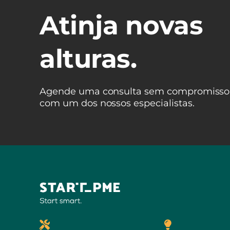
Atinja novas
alturas.
Agende uma consulta sem compromisso
com um dos nossos especialistas.