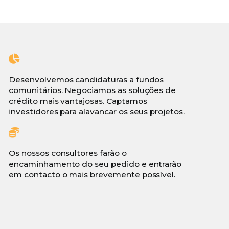
Desenvolvemos candidaturas a fundos
comunitários. Negociamos as soluções de
crédito mais vantajosas. Captamos
investidores para alavancar os seus projetos.
Os nossos consultores farão o
encaminhamento do seu pedido e entrarão
em contacto o mais brevemente possível.