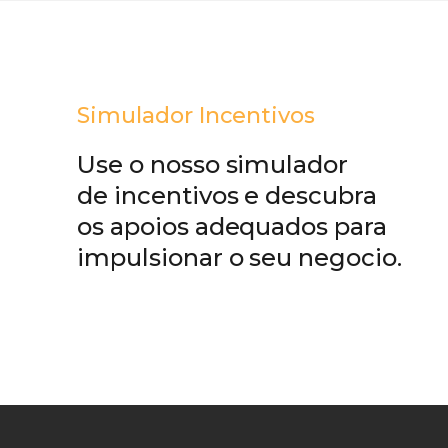
Simulador Incentivos
Use o nosso simulador
de incentivos e descubra
os apoios adequados para
impulsionar o seu negocio.