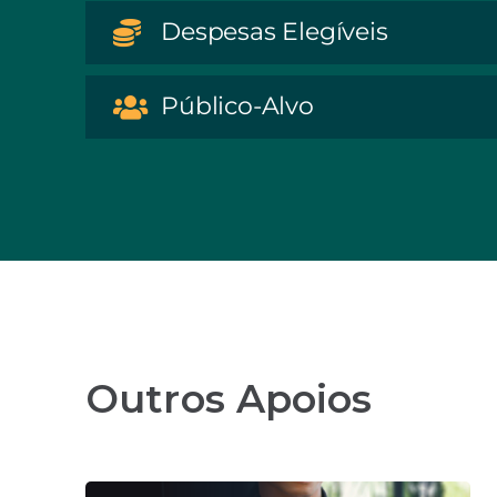
Despesas Elegíveis
Público-Alvo
Outros Apoios