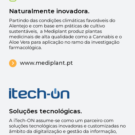
Naturalmente inovadora.
Partindo das condições climáticas favoráveis do
Alentejo e com base em práticas de cultivo
sustentáveis, a Mediplant produz plantas
medicinais de alta qualidade como a Cannabis e o
Aloe Vera para aplicação no ramo da investigação
farmacológica.
www.mediplant.pt
Soluções tecnológicas.
A iTech-ON assume-se como um parceiro com
soluções tecnológicas inovadoras e customizadas no
âmbito da digitalização e gestão da informação,