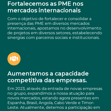
Fortalecemos as PME nos
mercados internacionais
Com o objetivo de fortalecer e consolidar a
presença das PME em diversos mercados
internacionais, apostamos no desenvolvimento
de projetos em diversos setores, estabelecendo
sinergias com parceiros sociais e institucionais.
Aumentamos a capacidade
competitiva das empresas.
Em 2023, através da entrada de novas empresas
no grupo, expandimos a nossa atuação para
novos mercados, estando agora presentes em
Espanha, Brasil, Angola, Cabo Verde e Timor-
Leste. Atualmente, detemos a participação em