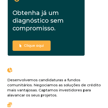
Obtenha já um
diagnóstico sem
compromisso.
Clique aqui
Desenvolvemos candidaturas a fundos
comunitários. Negociamos as soluções de crédito
mais vantajosas. Captamos investidores para
alavancar os seus projetos.