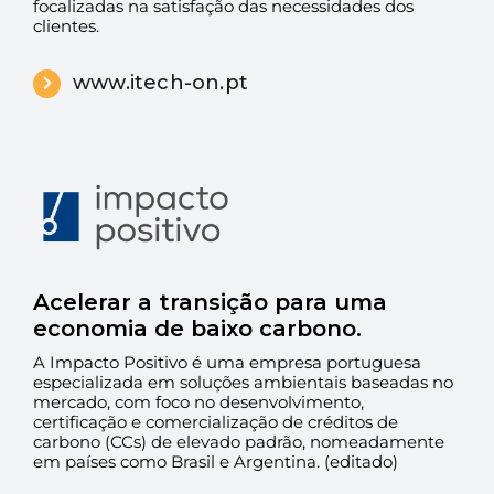
focalizadas na satisfação das necessidades dos
clientes.
www.itech-on.pt
Acelerar a transição para uma
economia de baixo carbono.
A Impacto Positivo é uma empresa portuguesa
especializada em soluções ambientais baseadas no
mercado, com foco no desenvolvimento,
certificação e comercialização de créditos de
carbono (CCs) de elevado padrão, nomeadamente
em países como Brasil e Argentina. (editado)