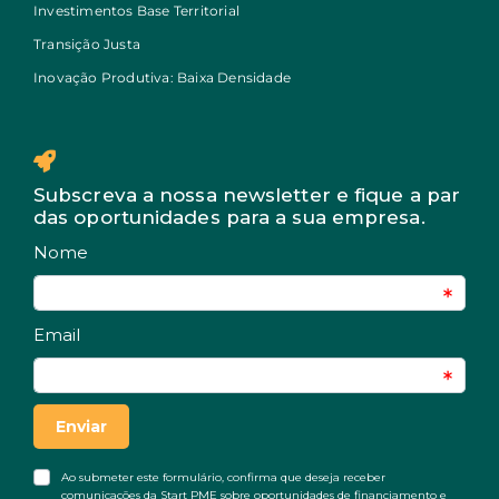
Investimentos Base Territorial
Transição Justa
Inovação Produtiva: Baixa Densidade
Subscreva a nossa newsletter e fique a par
das oportunidades para a sua empresa.