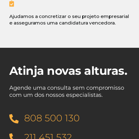
Ajudamos a concretizar o seu projeto empresarial
e asseguramos uma candidatura vencedora.
Atinja novas alturas.
Agende uma consulta sem compromisso
com um dos nossos especialistas.
808 500 130
211 451 532