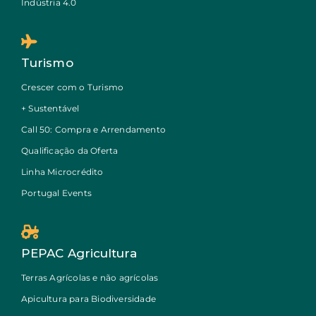
Indústria 4.0
Turismo
Crescer com o Turismo
+ Sustentável
Call 50: Compra e Arrendamento
Qualificação da Oferta
Linha Microcrédito
Portugal Events
PEPAC Agricultura
Terras Agrícolas e não agrícolas
Apicultura para Biodiversidade