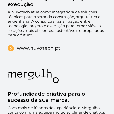
execução.
EN
A Nuvotech atua como integradora de soluções
técnicas para o setor da construção, arquitetura e
engenharia. A consultora faz a ligação entre
tecnologia, projeto e execução para tornar viáveis
soluções mais eficientes, sustentáveis e preparadas
para o futuro.
www.nuvotech.pt
Profundidade criativa para o
sucesso da sua marca.
Com mais de 10 anos de experiência, a Mergulho
conta com uma equipa multidisciplinar de criativos