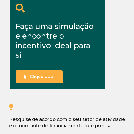
Faça uma simulação
e encontre o
incentivo ideal para
si.
Clique aqui
Pesquise de acordo com o seu setor de atividade
e o montante de financiamento que precisa.