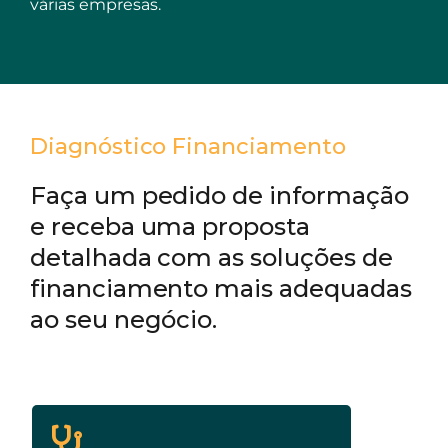
várias empresas.
Diagnóstico Financiamento
Faça um pedido de informação
e receba uma proposta
detalhada com as soluções de
financiamento mais adequadas
ao seu negócio.