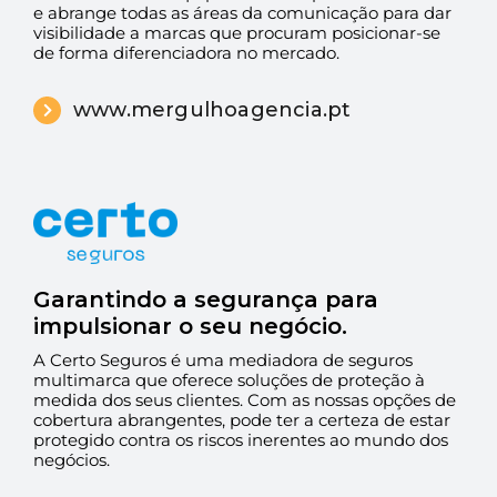
e abrange todas as áreas da comunicação para dar
visibilidade a marcas que procuram posicionar-se
de forma diferenciadora no mercado.
www.mergulhoagencia.pt
Garantindo a segurança para
impulsionar o seu negócio.
A Certo Seguros é uma mediadora de seguros
multimarca que oferece soluções de proteção à
medida dos seus clientes. Com as nossas opções de
cobertura abrangentes, pode ter a certeza de estar
protegido contra os riscos inerentes ao mundo dos
negócios.