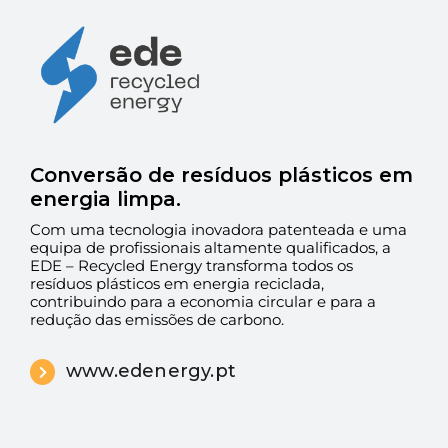
Conversão de resíduos plásticos em
energia limpa.
Com uma tecnologia inovadora patenteada e uma
equipa de profissionais altamente qualificados, a
EDE – Recycled Energy transforma todos os
resíduos plásticos em energia reciclada,
contribuindo para a economia circular e para a
redução das emissões de carbono.
www.edenergy.pt