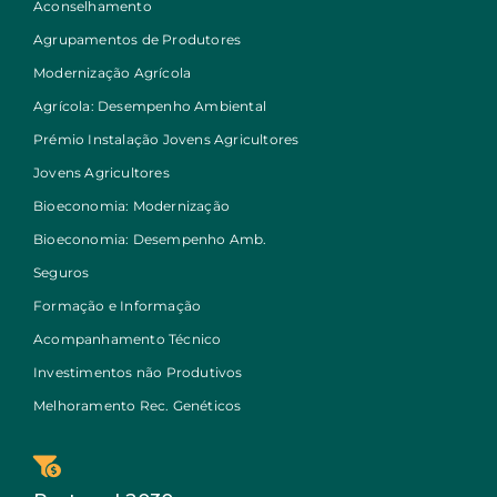
Aconselhamento
Agrupamentos de Produtores
Modernização Agrícola
Agrícola: Desempenho Ambiental
Prémio Instalação Jovens Agricultores
Jovens Agricultores
Bioeconomia: Modernização
Bioeconomia: Desempenho Amb.
Seguros
Formação e Informação
Acompanhamento Técnico
Investimentos não Produtivos
Melhoramento Rec. Genéticos