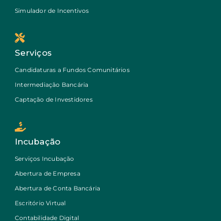
Simulador de Incentivos
Serviços
Candidaturas a Fundos Comunitários
Intermediação Bancária
Captação de Investidores
Incubação
Serviços Incubação
Abertura de Empresa
Abertura de Conta Bancária
Escritório Virtual
Contabilidade Digital