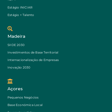
Estágio INICIAR
Estágio + Talento
Madeira
SIIDE 2030
Investimentos de Base Territorial
Internacionalização de Empresas
Inovação 2030
Açores
Pequenos Negócios
Base Económica Local