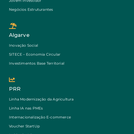
Jovem Investidor
Negócios Estruturantes
Algarve
Inovação Social
SITECE – Economia Circular
Investimentos Base Territorial
PRR
Linha Modernização da Agricultura
Linha IA nas PMEs
Internacionalização E-commerce
Voucher StartUp