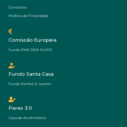
Contactos
Política de Privacidade
Comissão Europeia
Fundo PME 2026: EUIPO
Fundo Santa Casa
Fundo Rainha D. Leonor
Pares 3.0
Casa de Acolhimento