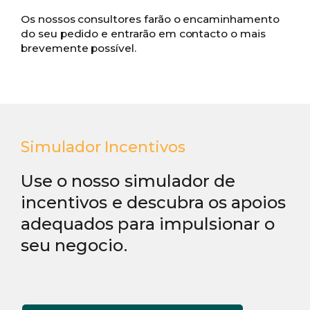
Os nossos consultores farão o encaminhamento
do seu pedido e entrarão em contacto o mais
brevemente possível.
Simulador Incentivos
Use o nosso simulador de
incentivos e descubra os apoios
adequados para impulsionar o
seu negocio.