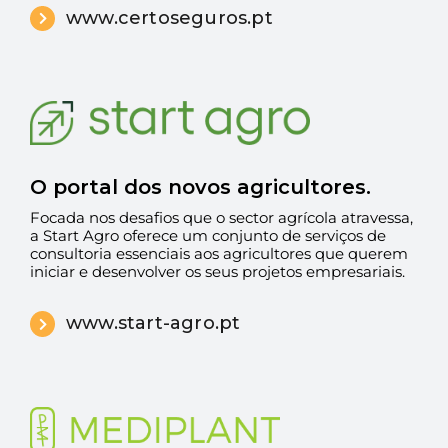
www.certoseguros.pt
O portal dos novos agricultores.
Focada nos desafios que o sector agrícola atravessa,
a Start Agro oferece um conjunto de serviços de
consultoria essenciais aos agricultores que querem
iniciar e desenvolver os seus projetos empresariais.
www.start-agro.pt