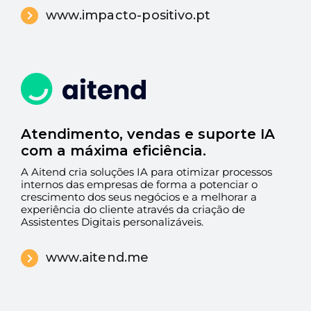
www.impacto-positivo.pt
Atendimento, vendas e suporte IA
com a máxima eficiência.
A Aitend cria soluções IA para otimizar processos
internos das empresas de forma a potenciar o
crescimento dos seus negócios e a melhorar a
experiência do cliente através da criação de
Assistentes Digitais personalizáveis.
www.aitend.me