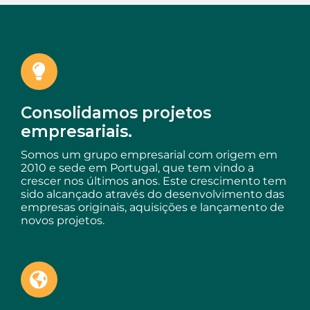
Consolidamos projetos
empresariais.
Somos um grupo empresarial com origem em
2010 e sede em Portugal, que tem vindo a
crescer nos últimos anos. Este crescimento tem
sido alcançado através do desenvolvimento das
empresas originais, aquisições e lançamento de
novos projetos.