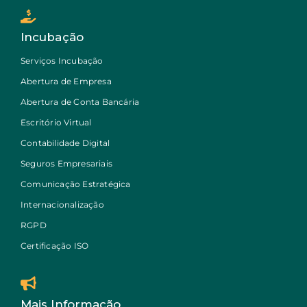
Incubação
Serviços Incubação
Abertura de Empresa
Abertura de Conta Bancária
Escritório Virtual
Contabilidade Digital
Seguros Empresariais
Comunicação Estratégica
Internacionalização
RGPD
Certificação ISO
Mais Informação