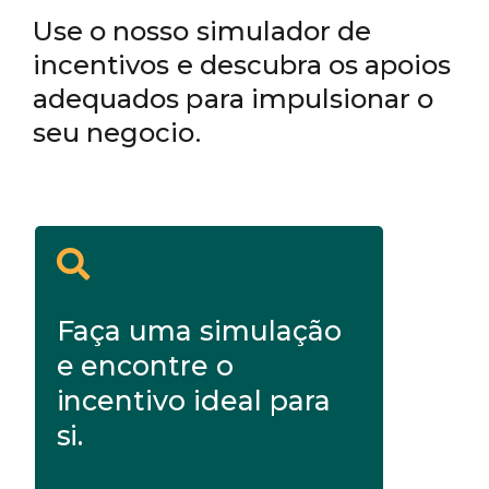
Use o nosso simulador de
incentivos e descubra os apoios
adequados para impulsionar o
seu negocio.
Faça uma simulação
e encontre o
incentivo ideal para
si.