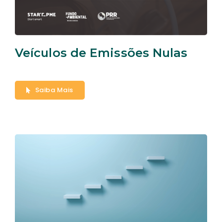
Veículos de Emissões Nulas
Saiba Mais