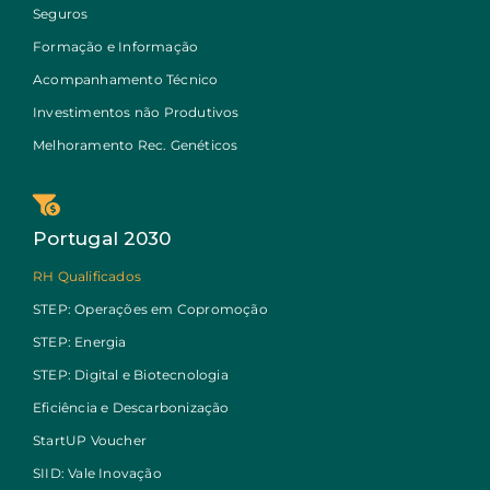
Seguros
Formação e Informação
Acompanhamento Técnico
Investimentos não Produtivos
Melhoramento Rec. Genéticos
Portugal 2030
RH Qualificados
STEP: Operações em Copromoção
STEP: Energia
STEP: Digital e Biotecnologia
Eficiência e Descarbonização
StartUP Voucher
SIID: Vale Inovação