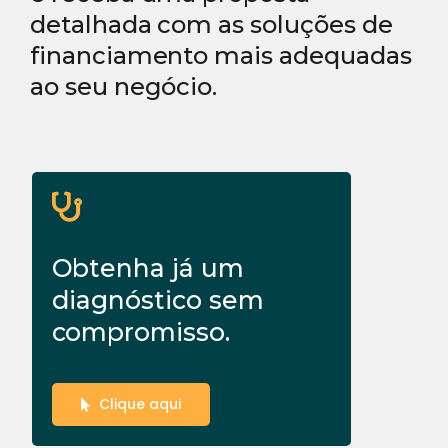
detalhada com as soluções de
financiamento mais adequadas
ao seu negócio.
Obtenha já um
diagnóstico sem
compromisso.
Clique aqui