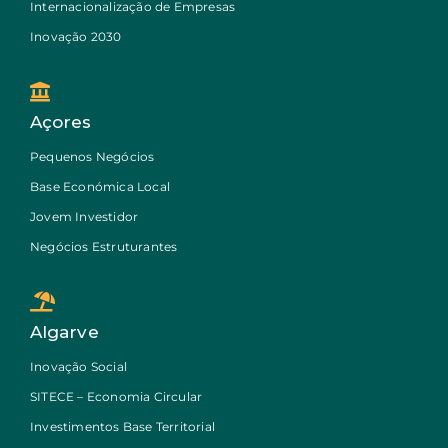
Internacionalização de Empresas
Inovação 2030
Açores
Pequenos Negócios
Base Económica Local
Jovem Investidor
Negócios Estruturantes
Algarve
Inovação Social
SITECE – Economia Circular
Investimentos Base Territorial