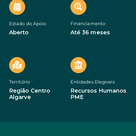
EN
Estado do Apoio
Financiamento
Aberto
Até 36 meses
Território
Entidades Elegíveis
Região Centro
Recursos Humanos
Algarve
PME