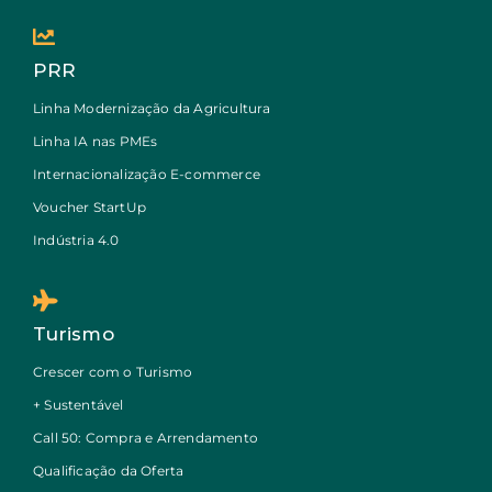
PRR
Linha Modernização da Agricultura
Linha IA nas PMEs
Internacionalização E-commerce
Voucher StartUp
Indústria 4.0
Turismo
Crescer com o Turismo
+ Sustentável
Call 50: Compra e Arrendamento
Qualificação da Oferta