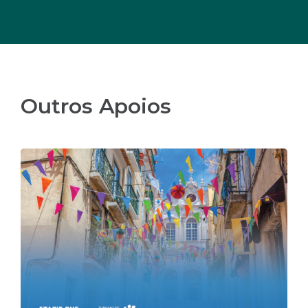
Outros Apoios