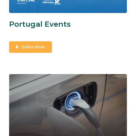
Portugal Events
Saiba Mais