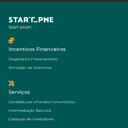
Incentivos Financeiros
Diagnóstico Financiamento
Simulador de Incentivos
Serviços
Candidaturas a Fundos Comunitários
Intermediação Bancária
Captação de Investidores