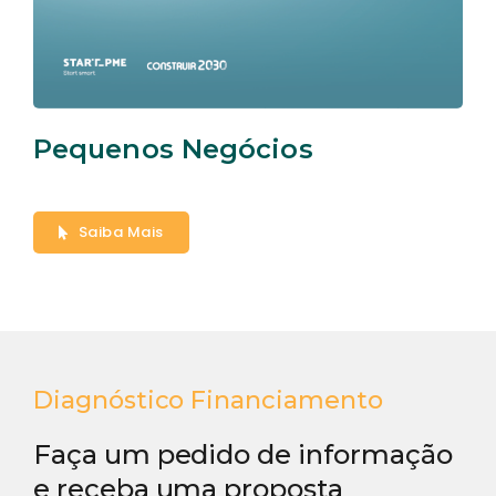
Pequenos Negócios
Saiba Mais
Diagnóstico Financiamento
Faça um pedido de informação
e receba uma proposta