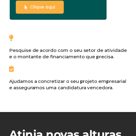
Clique aqui
Pesquise de acordo com o seu setor de atividade
e o montante de financiamento que precisa.
Ajudamos a concretizar o seu projeto empresarial
e asseguramos uma candidatura vencedora.
Atinja novas alturas.