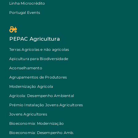
Linha Microcrédito
Portugal Events
PEPAC Agricultura
Terras Agrícolas e não agrícolas
Apicultura para Biodiversidade
Aconselhamento
Agrupamentos de Produtores
Modernização Agrícola
Agrícola: Desempenho Ambiental
Prémio Instalação Jovens Agricultores
Jovens Agricultores
Bioeconomia: Modernização
Bioeconomia: Desempenho Amb.