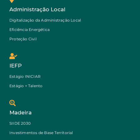
Administração Local
Digitalização da Administração Local
Eficiência Energética
Proteção Civil
IEFP
Estágio INICIAR
Estágio + Talento
Madeira
SIIDE 2030
Investimentos de Base Territorial