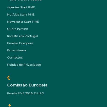
Agentes Start PME
Notícias Start PME
Newsletter Start PME
Quero investir
Investir em Portugal
Fundos Europeus
Ecossistema
Contactos
Política de Privacidade
Comissão Europeia
Fundo PME 2026: EUIPO