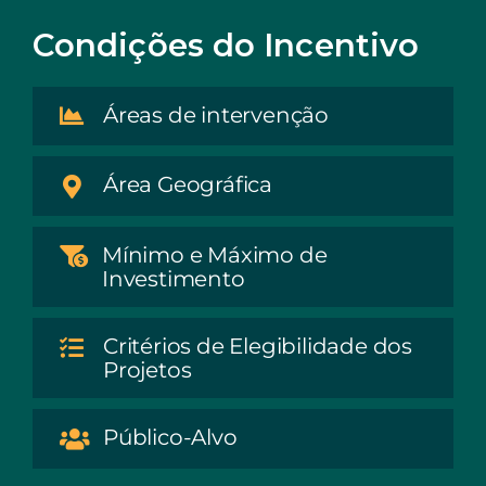
Condições do Incentivo
Áreas de intervenção
Área Geográfica
Mínimo e Máximo de
Investimento
Critérios de Elegibilidade dos
Projetos
Público-Alvo