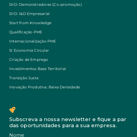
SIID: Demonstradores (Co-promoção)
SIID: I&D Empresarial
Start from Knowledge
Qualificação PME
Internacionalização PME
SI Economia Circular
Criação de Emprego
Investimentos Base Territorial
Transição Justa
Inovação Produtiva: Baixa Densidade
Subscreva a nossa newsletter e fique a par
das oportunidades para a sua empresa.