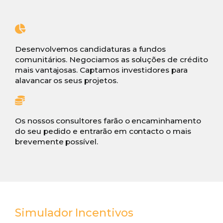
Desenvolvemos candidaturas a fundos
comunitários. Negociamos as soluções de crédito
mais vantajosas. Captamos investidores para
alavancar os seus projetos.
Os nossos consultores farão o encaminhamento
do seu pedido e entrarão em contacto o mais
brevemente possível.
Simulador Incentivos