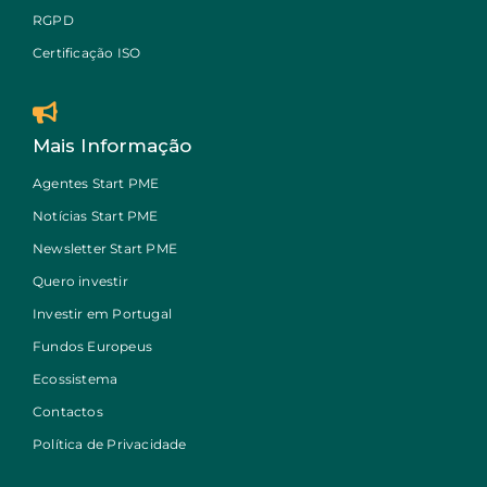
RGPD
Certificação ISO
Mais Informação
Agentes Start PME
Notícias Start PME
Newsletter Start PME
Quero investir
Investir em Portugal
Fundos Europeus
Ecossistema
Contactos
Política de Privacidade