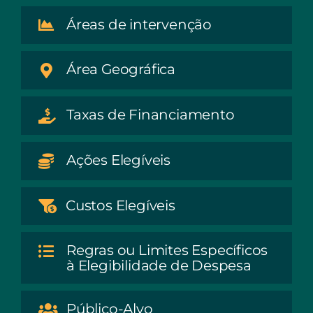
Áreas de intervenção
Área Geográfica
Taxas de Financiamento
Ações Elegíveis
Custos Elegíveis
Regras ou Limites Específicos
à Elegibilidade de Despesa
Público-Alvo