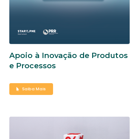
Apoio à Inovação de Produtos
e Processos
Saiba Mais