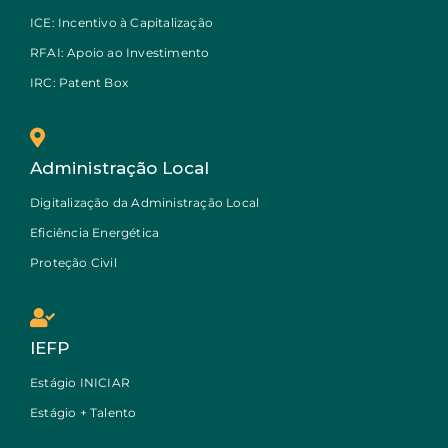
ICE: Incentivo à Capitalização
RFAI: Apoio ao Investimento
IRC: Patent Box
Administração Local
Digitalização da Administração Local
Eficiência Energética
Proteção Civil
IEFP
Estágio INICIAR
Estágio + Talento