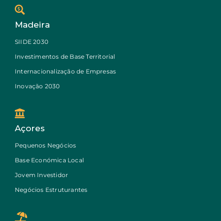
Madeira
SIIDE 2030
Investimentos de Base Territorial
Internacionalização de Empresas
Inovação 2030
Açores
Pequenos Negócios
Base Económica Local
Jovem Investidor
Negócios Estruturantes