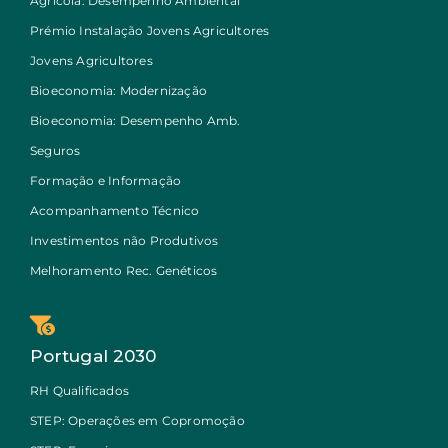
Agrícola: Desempenho Ambiental
Prémio Instalação Jovens Agricultores
Jovens Agricultores
Bioeconomia: Modernização
Bioeconomia: Desempenho Amb.
Seguros
Formação e Informação
Acompanhamento Técnico
Investimentos não Produtivos
Melhoramento Rec. Genéticos
Portugal 2030
RH Qualificados
STEP: Operações em Copromoção