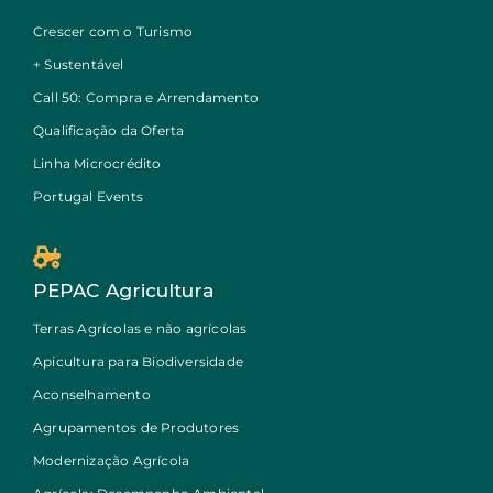
Crescer com o Turismo
+ Sustentável
Call 50: Compra e Arrendamento
Qualificação da Oferta
Linha Microcrédito
Portugal Events
PEPAC Agricultura
Terras Agrícolas e não agrícolas
Apicultura para Biodiversidade
Aconselhamento
Agrupamentos de Produtores
Modernização Agrícola