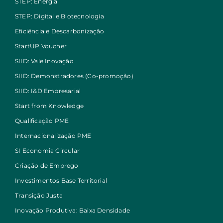
STEP: Energia
STEP: Digital e Biotecnologia
Eficiência e Descarbonização
StartUP Voucher
SIID: Vale Inovação
SIID: Demonstradores (Co-promoção)
SIID: I&D Empresarial
Start from Knowledge
Qualificação PME
Internacionalização PME
SI Economia Circular
Criação de Emprego
Investimentos Base Territorial
Transição Justa
Inovação Produtiva: Baixa Densidade