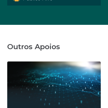
Outros Apoios