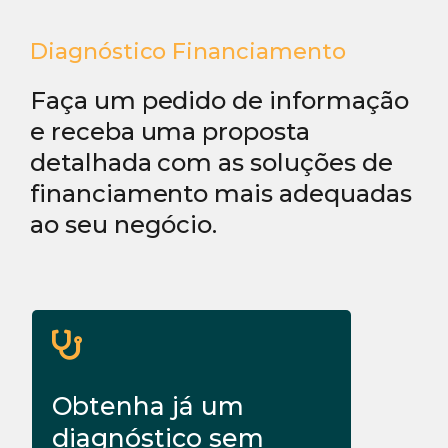
Diagnóstico Financiamento
Faça um pedido de informação
e receba uma proposta
detalhada com as soluções de
financiamento mais adequadas
ao seu negócio.
Obtenha já um
diagnóstico sem