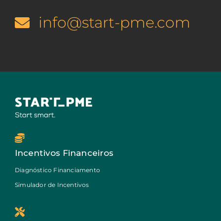
info@start-pme.com
Incentivos Financeiros
Diagnóstico Financiamento
Simulador de Incentivos