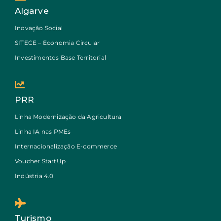
Algarve
Inovação Social
SITECE – Economia Circular
Investimentos Base Territorial
PRR
Linha Modernização da Agricultura
Linha IA nas PMEs
Internacionalização E-commerce
Voucher StartUp
Indústria 4.0
Turismo