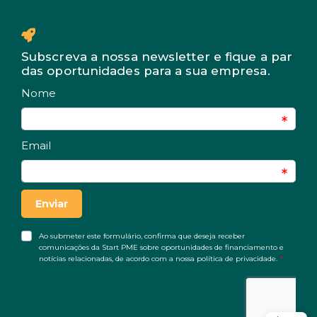
Subscreva a nossa newsletter e fique a par
das oportunidades para a sua empresa.