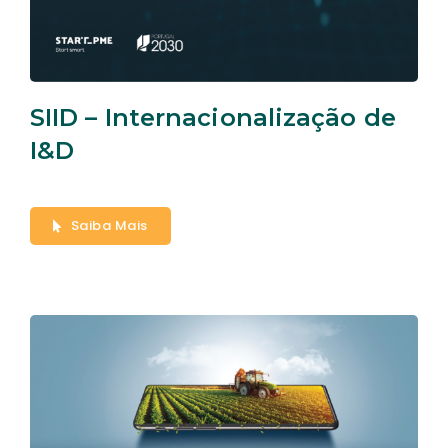
SIID – Internacionalização de
I&D
Saiba Mais