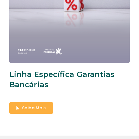
Linha Específica Garantias
Bancárias
Saiba Mais