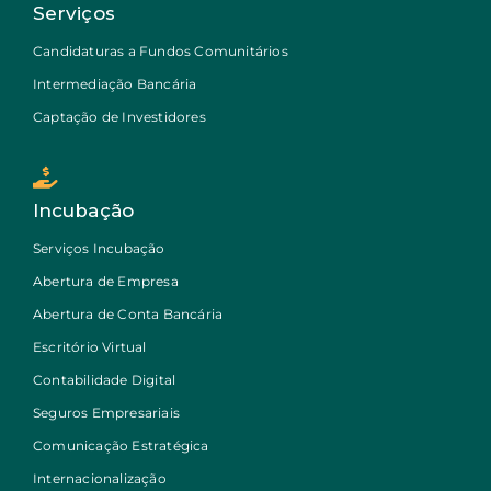
Serviços
Candidaturas a Fundos Comunitários
Intermediação Bancária
Captação de Investidores
Incubação
Serviços Incubação
Abertura de Empresa
Abertura de Conta Bancária
Escritório Virtual
Contabilidade Digital
Seguros Empresariais
Comunicação Estratégica
Internacionalização