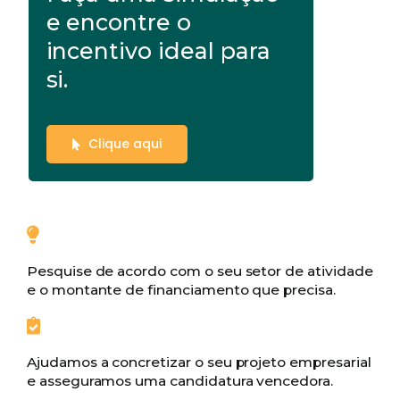
e encontre o
incentivo ideal para
si.
Clique aqui
Pesquise de acordo com o seu setor de atividade
e o montante de financiamento que precisa.
Ajudamos a concretizar o seu projeto empresarial
e asseguramos uma candidatura vencedora.