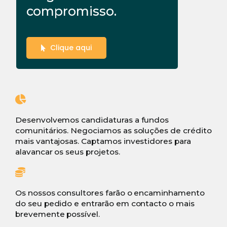
compromisso.
Clique aqui
Desenvolvemos candidaturas a fundos
comunitários. Negociamos as soluções de crédito
mais vantajosas. Captamos investidores para
alavancar os seus projetos.
Os nossos consultores farão o encaminhamento
do seu pedido e entrarão em contacto o mais
brevemente possível.