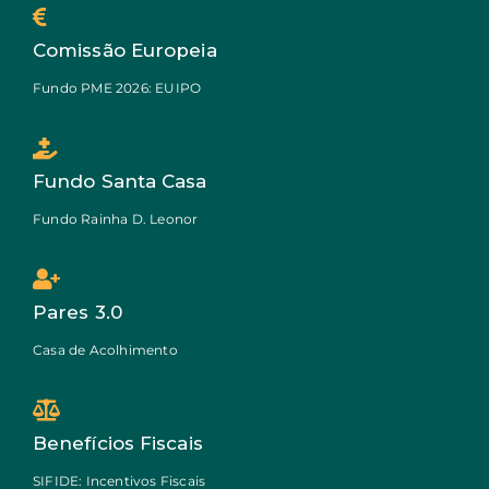
Comissão Europeia
Fundo PME 2026: EUIPO
Fundo Santa Casa
Fundo Rainha D. Leonor
Pares 3.0
Casa de Acolhimento
Benefícios Fiscais
SIFIDE: Incentivos Fiscais