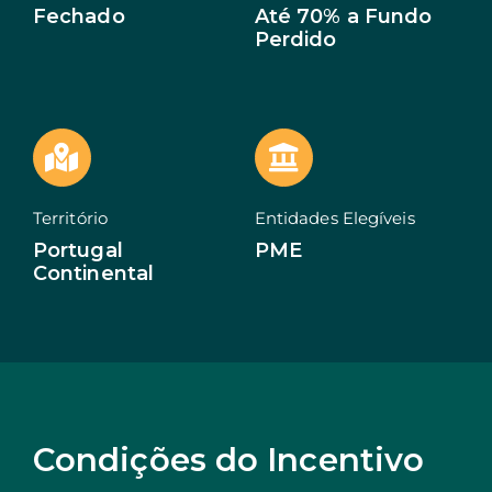
Fechado
Até 70% a Fundo
Perdido
EN
Território
Entidades Elegíveis
Portugal
PME
Continental
Condições do Incentivo