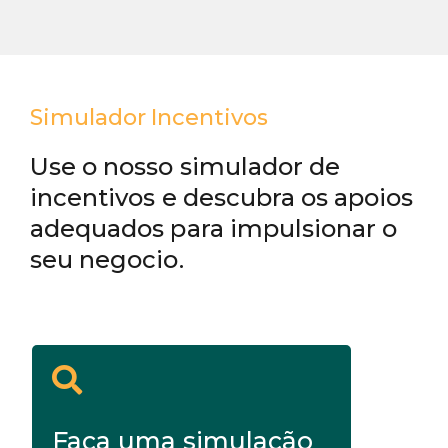
Simulador Incentivos
Use o nosso simulador de
incentivos e descubra os apoios
adequados para impulsionar o
seu negocio.
Faça uma simulação