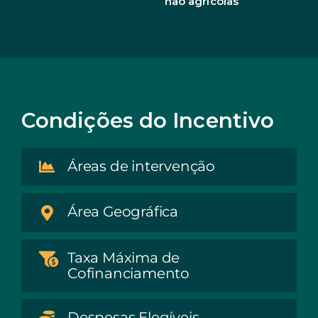
não agrícolas
Condições do Incentivo
Áreas de intervenção
Área Geográfica
Taxa Máxima de
Cofinanciamento
Despesas Elegíveis