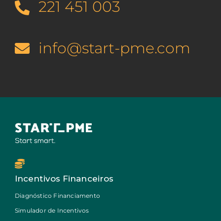
221 451 003
info@start-pme.com
Incentivos Financeiros
Diagnóstico Financiamento
Simulador de Incentivos