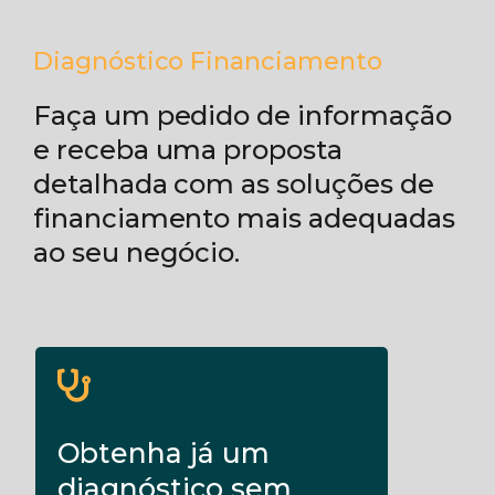
Diagnóstico Financiamento
Faça um pedido de informação
e receba uma proposta
detalhada com as soluções de
financiamento mais adequadas
ao seu negócio.
Obtenha já um
diagnóstico sem