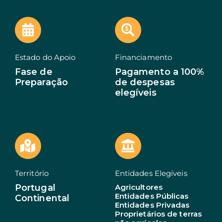
EN
Estado do Apoio
Financiamento
Fase de
Pagamento a 100%
Preparação
de despesas
elegíveis
Território
Entidades Elegíveis
Portugal
Agricultores
Entidades Públicas
Continental
Entidades Privadas
Proprietários de terras