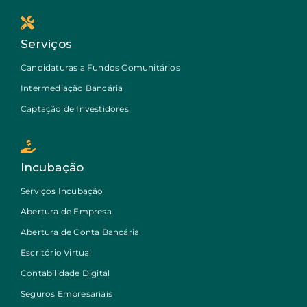
Serviços
Candidaturas a Fundos Comunitários
Intermediação Bancária
Captação de Investidores
Incubação
Serviços Incubação
Abertura de Empresa
Abertura de Conta Bancária
Escritório Virtual
Contabilidade Digital
Seguros Empresariais