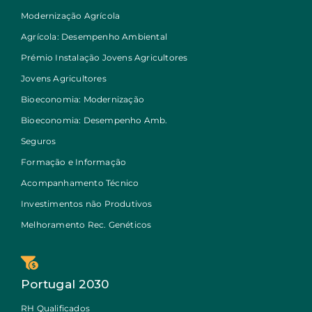
Modernização Agrícola
Agrícola: Desempenho Ambiental
Prémio Instalação Jovens Agricultores
Jovens Agricultores
Bioeconomia: Modernização
Bioeconomia: Desempenho Amb.
Seguros
Formação e Informação
Acompanhamento Técnico
Investimentos não Produtivos
Melhoramento Rec. Genéticos
Portugal 2030
RH Qualificados