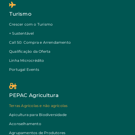
Turismo
Crescer com o Turismo
+ Sustentável
Call 50: Compra e Arrendamento
Qualificação da Oferta
Linha Microcrédito
Portugal Events
PEPAC Agricultura
Terras Agrícolas e não agrícolas
Apicultura para Biodiversidade
Aconselhamento
Agrupamentos de Produtores