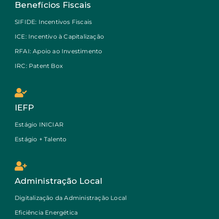
Benefícios Fiscais
SIFIDE: Incentivos Fiscais
ICE: Incentivo à Capitalização
RFAI: Apoio ao Investimento
IRC: Patent Box
IEFP
Estágio INICIAR
Estágio + Talento
Administração Local
Digitalização da Administração Local
Eficiência Energética