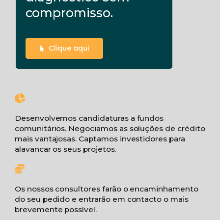
compromisso.
Clique aqui
Desenvolvemos candidaturas a fundos
comunitários. Negociamos as soluções de crédito
mais vantajosas. Captamos investidores para
alavancar os seus projetos.
Os nossos consultores farão o encaminhamento
do seu pedido e entrarão em contacto o mais
brevemente possível.