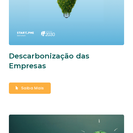
Descarbonização das
Empresas
Saiba Mais