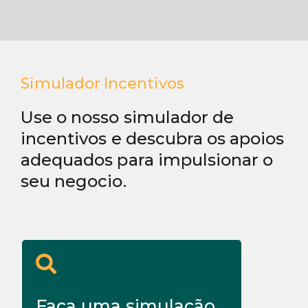
Simulador Incentivos
Use o nosso simulador de
incentivos e descubra os apoios
adequados para impulsionar o
seu negocio.
Faça uma simulação