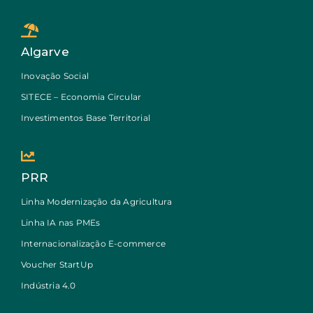
Algarve
Inovação Social
SITECE – Economia Circular
Investimentos Base Territorial
PRR
Linha Modernização da Agricultura
Linha IA nas PMEs
Internacionalização E-commerce
Voucher StartUp
Indústria 4.0