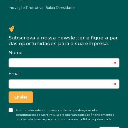
Inovação Produtiva: Baixa Densidade
Subscreva a nossa newsletter e fique a par
das oportunidades para a sua empresa.