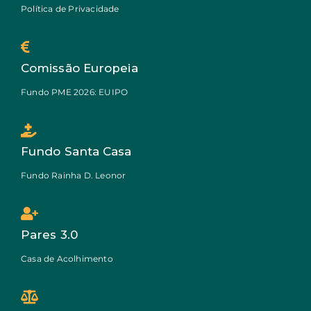
Política de Privacidade
Comissão Europeia
Fundo PME 2026: EUIPO
Fundo Santa Casa
Fundo Rainha D. Leonor
Pares 3.0
Casa de Acolhimento