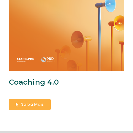
Coaching 4.0
Saiba Mais