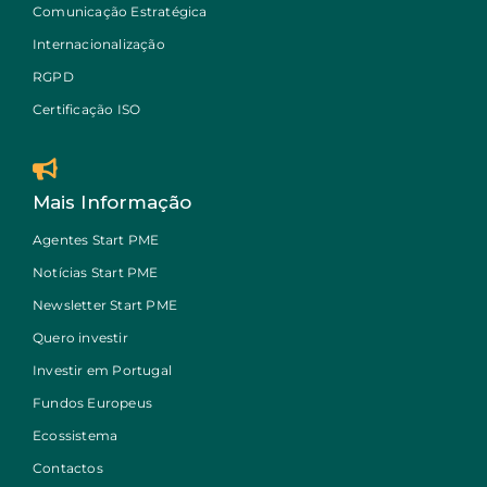
Comunicação Estratégica
Internacionalização
RGPD
Certificação ISO
Mais Informação
Agentes Start PME
Notícias Start PME
Newsletter Start PME
Quero investir
Investir em Portugal
Fundos Europeus
Ecossistema
Contactos