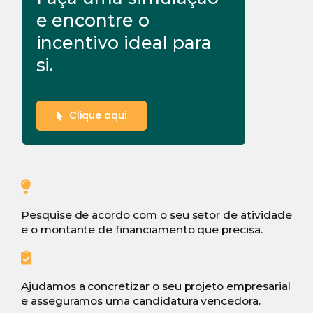
e encontre o
incentivo ideal para
si.
Clique aqui
Pesquise de acordo com o seu setor de atividade
e o montante de financiamento que precisa.
Ajudamos a concretizar o seu projeto empresarial
e asseguramos uma candidatura vencedora.