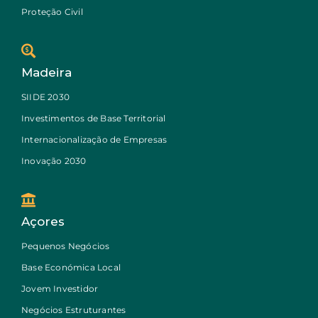
Proteção Civil
Madeira
SIIDE 2030
Investimentos de Base Territorial
Internacionalização de Empresas
Inovação 2030
Açores
Pequenos Negócios
Base Económica Local
Jovem Investidor
Negócios Estruturantes