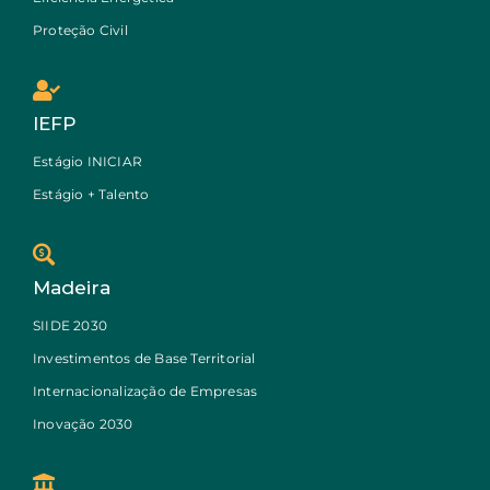
Proteção Civil
IEFP
Estágio INICIAR
Estágio + Talento
Madeira
SIIDE 2030
Investimentos de Base Territorial
Internacionalização de Empresas
Inovação 2030