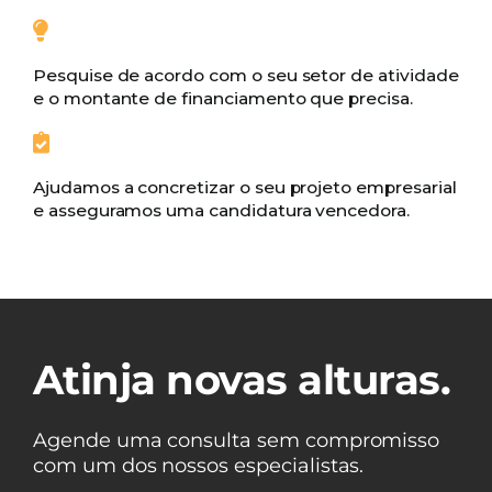
Pesquise de acordo com o seu setor de atividade
e o montante de financiamento que precisa.
Ajudamos a concretizar o seu projeto empresarial
e asseguramos uma candidatura vencedora.
Atinja novas alturas.
Agende uma consulta sem compromisso
com um dos nossos especialistas.