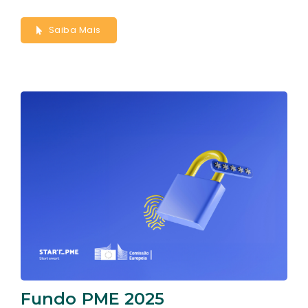
Saiba Mais
Fundo PME 2025