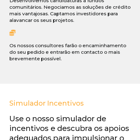
Desenvolvemos candidaturas a fundos
comunitários. Negociamos as soluções de crédito
mais vantajosas. Captamos investidores para
alavancar os seus projetos.
Os nossos consultores farão o encaminhamento
do seu pedido e entrarão em contacto o mais
brevemente possível.
Simulador Incentivos
Use o nosso simulador de
incentivos e descubra os apoios
adequados para impulsionar o