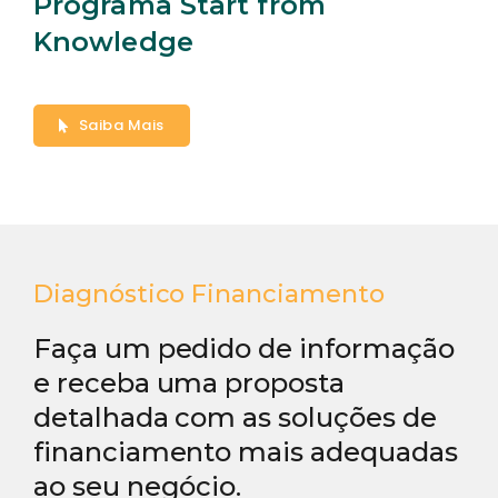
Programa Start from
Knowledge
Saiba Mais
Diagnóstico Financiamento
Faça um pedido de informação
e receba uma proposta
detalhada com as soluções de
financiamento mais adequadas
ao seu negócio.