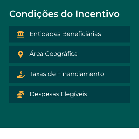
Condições do Incentivo
Entidades Beneficiárias
Área Geográfica
Taxas de Financiamento
Despesas Elegíveis