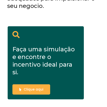
seu negocio.
Faça uma simulação
e encontre o
incentivo ideal para
si.
Clique aqui