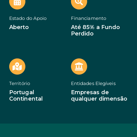
EN
Estado do Apoio
Financiamento
Aberto
Até 85% a Fundo
Perdido
Território
Entidades Elegíveis
Portugal
Empresas de
Continental
qualquer dimensão