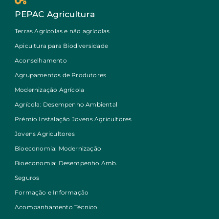
PEPAC Agricultura
Terras Agrícolas e não agrícolas
Apicultura para Biodiversidade
Aconselhamento
Agrupamentos de Produtores
Modernização Agrícola
Agrícola: Desempenho Ambiental
Prémio Instalação Jovens Agricultores
Jovens Agricultores
Bioeconomia: Modernização
Bioeconomia: Desempenho Amb.
Seguros
Formação e Informação
Acompanhamento Técnico