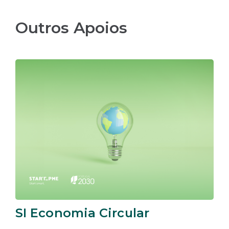
Outros Apoios
SI Economia Circular