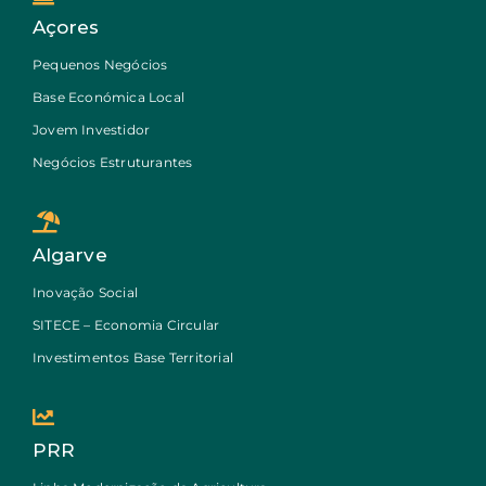
Açores
Pequenos Negócios
Base Económica Local
Jovem Investidor
Negócios Estruturantes
Algarve
Inovação Social
SITECE – Economia Circular
Investimentos Base Territorial
PRR