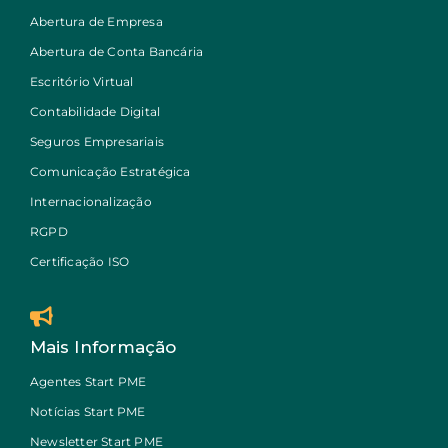
Abertura de Empresa
Abertura de Conta Bancária
Escritório Virtual
Contabilidade Digital
Seguros Empresariais
Comunicação Estratégica
Internacionalização
RGPD
Certificação ISO
Mais Informação
Agentes Start PME
Notícias Start PME
Newsletter Start PME