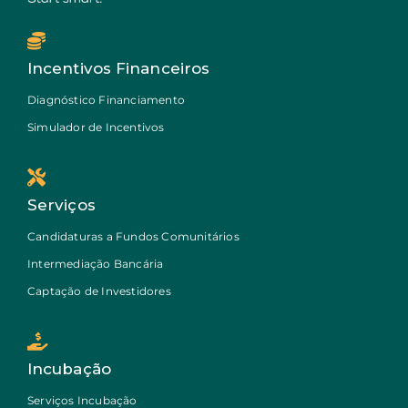
Incentivos Financeiros
Diagnóstico Financiamento
Simulador de Incentivos
Serviços
Candidaturas a Fundos Comunitários
Intermediação Bancária
Captação de Investidores
Incubação
Serviços Incubação