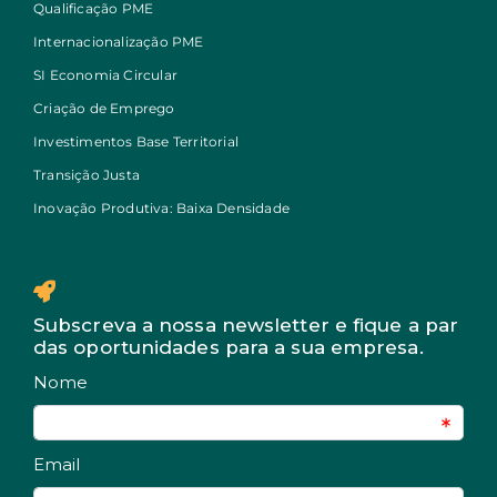
Qualificação PME
Internacionalização PME
SI Economia Circular
Criação de Emprego
Investimentos Base Territorial
Transição Justa
Inovação Produtiva: Baixa Densidade
Subscreva a nossa newsletter e fique a par
das oportunidades para a sua empresa.