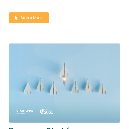
Saiba Mais