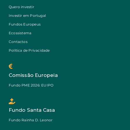
Quero investir
Investir em Portugal
Fundos Europeus
Ecossistema
Contactos
Política de Privacidade
Comissão Europeia
Fundo PME 2026: EUIPO
Fundo Santa Casa
Fundo Rainha D. Leonor