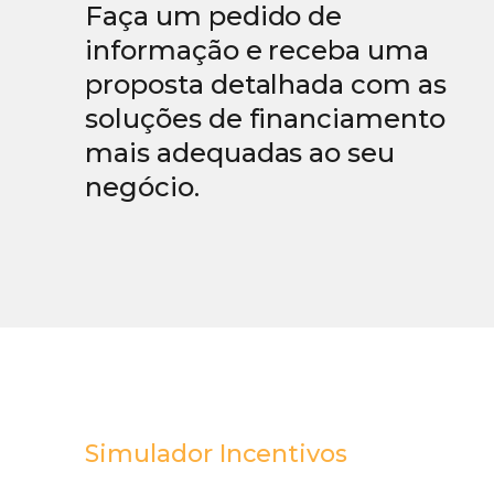
Faça um pedido de
informação e receba uma
proposta detalhada com as
soluções de financiamento
mais adequadas ao seu
negócio.
Simulador Incentivos