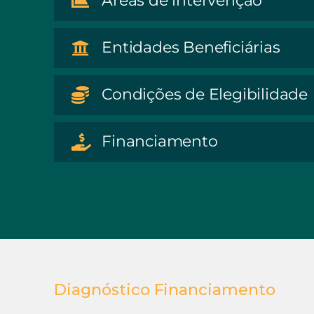
Áreas de intervenção
Entidades Beneficiárias
Condições de Elegibilidade
Financiamento
Diagnóstico Financiamento