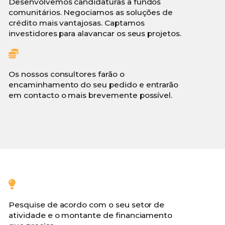
Desenvolvemos candidaturas a fundos
comunitários. Negociamos as soluções de
crédito mais vantajosas. Captamos
investidores para alavancar os seus projetos.
Os nossos consultores farão o
encaminhamento do seu pedido e entrarão
em contacto o mais brevemente possível.
Pesquise de acordo com o seu setor de
atividade e o montante de financiamento