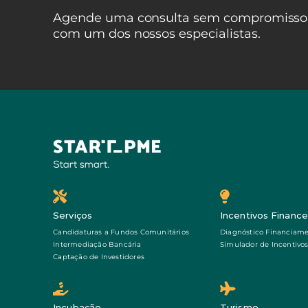
Agende uma consulta sem compromisso
com um dos nossos especialistas.
Serviços
Incentivos Finance
Candidaturas a Fundos Comunitários
Diagnóstico Financiam
Intermediação Bancária
Simulador de Incentivo
Captação de Investidores
Incubação
Turismo