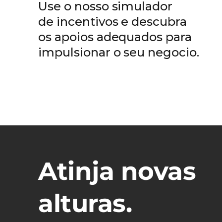
Use o nosso simulador
de incentivos e descubra
os apoios adequados para
impulsionar o seu negocio.
Atinja novas
alturas.