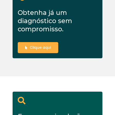
Obtenha já um
diagnóstico sem
compromisso.
Clique aqui