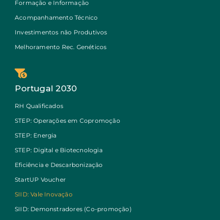
Formação e Informação
Acompanhamento Técnico
Investimentos não Produtivos
Melhoramento Rec. Genéticos
Portugal 2030
RH Qualificados
STEP: Operações em Copromoção
STEP: Energia
STEP: Digital e Biotecnologia
Eficiência e Descarbonização
StartUP Voucher
SIID: Vale Inovação
SIID: Demonstradores (Co-promoção)