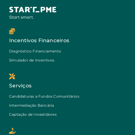
Incentivos Financeiros
Diagnóstico Financiamento
Simulador de Incentivos
Serviços
Candidaturas a Fundos Comunitários
Intermediação Bancária
Captação de Investidores