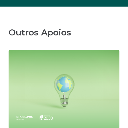
Outros Apoios