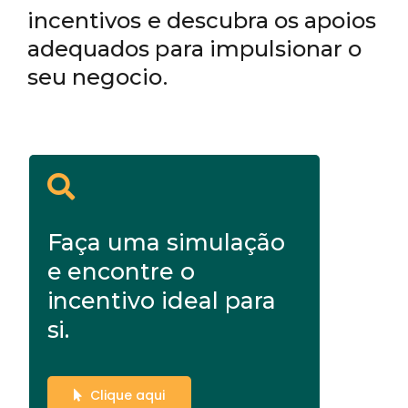
incentivos e descubra os apoios
adequados para impulsionar o
seu negocio.
Faça uma simulação
e encontre o
incentivo ideal para
si.
Clique aqui