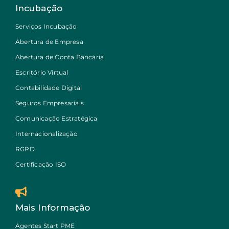
Incubação
Serviços Incubação
Abertura de Empresa
Abertura de Conta Bancária
Escritório Virtual
Contabilidade Digital
Seguros Empresariais
Comunicação Estratégica
Internacionalização
RGPD
Certificação ISO
Mais Informação
Agentes Start PME