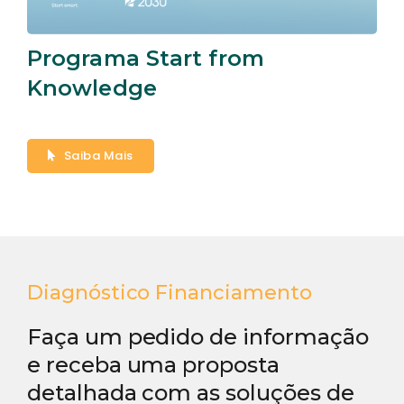
Programa Start from
Knowledge
Saiba Mais
Diagnóstico Financiamento
Faça um pedido de informação
e receba uma proposta
detalhada com as soluções de