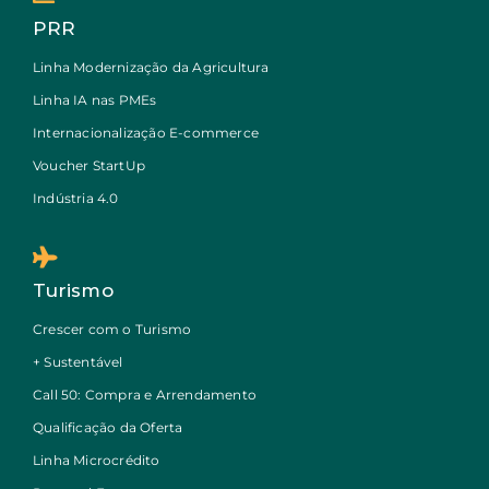
PRR
Linha Modernização da Agricultura
Linha IA nas PMEs
Internacionalização E-commerce
Voucher StartUp
Indústria 4.0
Turismo
Crescer com o Turismo
+ Sustentável
Call 50: Compra e Arrendamento
Qualificação da Oferta
Linha Microcrédito