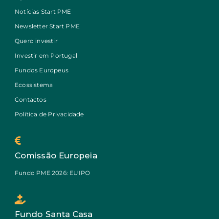
Notícias Start PME
Newsletter Start PME
Quero investir
Investir em Portugal
Fundos Europeus
Ecossistema
Contactos
Política de Privacidade
Comissão Europeia
Fundo PME 2026: EUIPO
Fundo Santa Casa