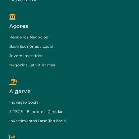
Açores
Pequenos Negócios
Base Económica Local
Jovem Investidor
Negócios Estruturantes
Algarve
Inovação Social
SITECE – Economia Circular
Investimentos Base Territorial