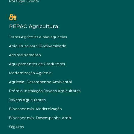
Portugal Events
PEPAC Agricultura
Terras Agrícolas e não agrícolas
Apicultura para Biodiversidade
Aconselhamento
Agrupamentos de Produtores
Modernização Agrícola
Agrícola: Desempenho Ambiental
Prémio Instalação Jovens Agricultores
Jovens Agricultores
Bioeconomia: Modernização
Bioeconomia: Desempenho Amb.
Seguros