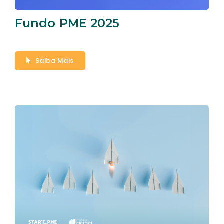
Fundo PME 2025
Saiba Mais