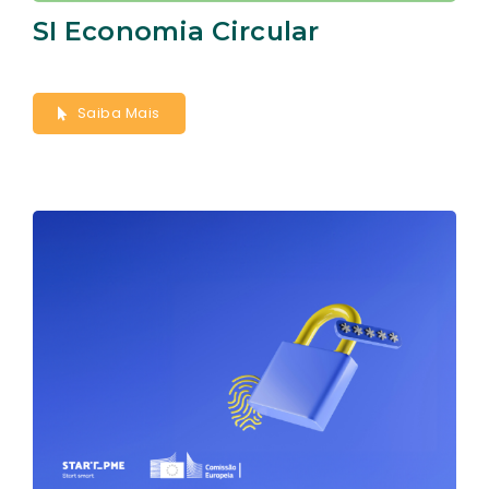
SI Economia Circular
Saiba Mais