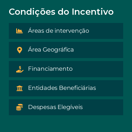
Condições do Incentivo
Áreas de intervenção
Área Geográfica
Financiamento
Entidades Beneficiárias
Despesas Elegíveis