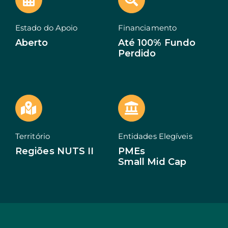
EN
Estado do Apoio
Financiamento
Aberto
Até 100% Fundo
Perdido
Território
Entidades Elegíveis
Regiões NUTS II
PMEs
Small Mid Cap