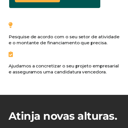
Pesquise de acordo com o seu setor de atividade
e o montante de financiamento que precisa.
Ajudamos a concretizar o seu projeto empresarial
e asseguramos uma candidatura vencedora.
Atinja novas alturas.