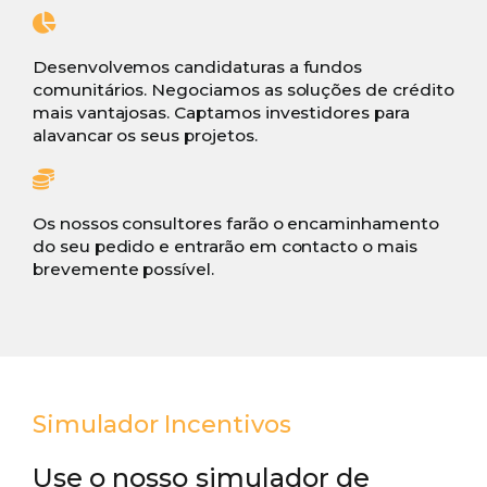
Desenvolvemos candidaturas a fundos
comunitários. Negociamos as soluções de crédito
mais vantajosas. Captamos investidores para
alavancar os seus projetos.
Os nossos consultores farão o encaminhamento
do seu pedido e entrarão em contacto o mais
brevemente possível.
Simulador Incentivos
Use o nosso simulador de