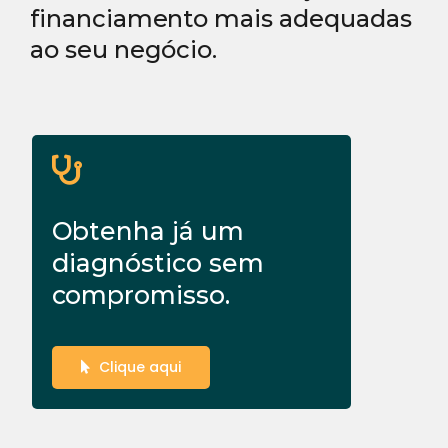
financiamento mais adequadas
ao seu negócio.
Obtenha já um
diagnóstico sem
compromisso.
Clique aqui