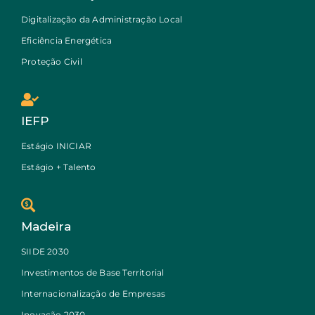
Digitalização da Administração Local
Eficiência Energética
Proteção Civil
IEFP
Estágio INICIAR
Estágio + Talento
Madeira
SIIDE 2030
Investimentos de Base Territorial
Internacionalização de Empresas
Inovação 2030