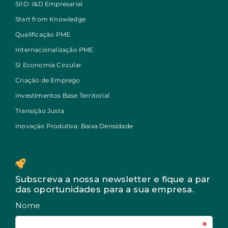
SIID: I&D Empresarial
Start from Knowledge
Qualificação PME
Internacionalização PME
SI Economia Circular
Criação de Emprego
Investimentos Base Territorial
Transição Justa
Inovação Produtiva: Baixa Densidade
Subscreva a nossa newsletter e fique a par
das oportunidades para a sua empresa.