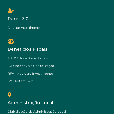
Pares 3.0
Casa de Acolhimento
Benefícios Fiscais
SIFIDE: Incentivos Fiscais
ICE: Incentivo à Capitalização
RFAI: Apoio ao Investimento
IRC: Patent Box
Administração Local
Digitalização da Administração Local