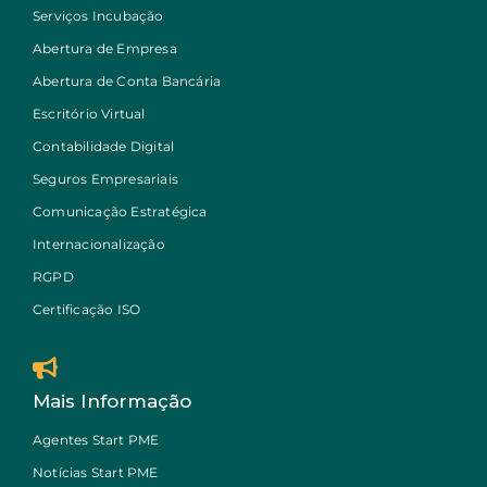
Serviços Incubação
Abertura de Empresa
Abertura de Conta Bancária
Escritório Virtual
Contabilidade Digital
Seguros Empresariais
Comunicação Estratégica
Internacionalização
RGPD
Certificação ISO
Mais Informação
Agentes Start PME
Notícias Start PME