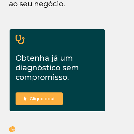
ao seu negócio.
Obtenha já um
diagnóstico sem
compromisso.
Clique aqui