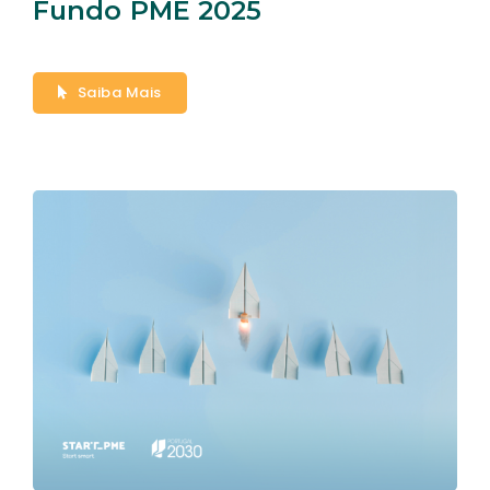
Fundo PME 2025
Saiba Mais