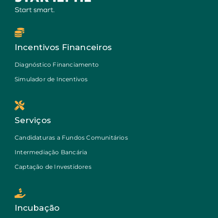
Incentivos Financeiros
Diagnóstico Financiamento
Simulador de Incentivos
Serviços
Candidaturas a Fundos Comunitários
Intermediação Bancária
Captação de Investidores
Incubação