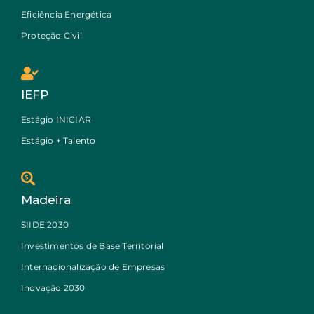
Eficiência Energética
Proteção Civil
IEFP
Estágio INICIAR
Estágio + Talento
Madeira
SIIDE 2030
Investimentos de Base Territorial
Internacionalização de Empresas
Inovação 2030