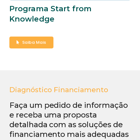
Programa Start from
Knowledge
Saiba Mais
Diagnóstico Financiamento
Faça um pedido de informação
e receba uma proposta
detalhada com as soluções de
financiamento mais adequadas