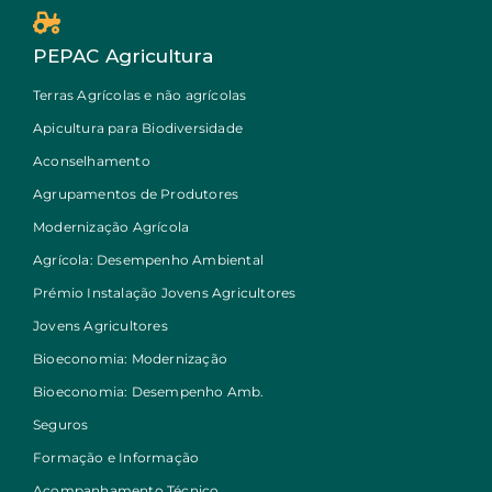
PEPAC Agricultura
Terras Agrícolas e não agrícolas
Apicultura para Biodiversidade
Aconselhamento
Agrupamentos de Produtores
Modernização Agrícola
Agrícola: Desempenho Ambiental
Prémio Instalação Jovens Agricultores
Jovens Agricultores
Bioeconomia: Modernização
Bioeconomia: Desempenho Amb.
Seguros
Formação e Informação
Acompanhamento Técnico