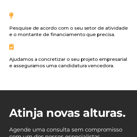
Pesquise de acordo com o seu setor de atividade
e o montante de financiamento que precisa.
Ajudamos a concretizar o seu projeto empresarial
e asseguramos uma candidatura vencedora.
Atinja novas alturas.
Agende uma consulta sem compromisso
com um dos nossos especialistas.