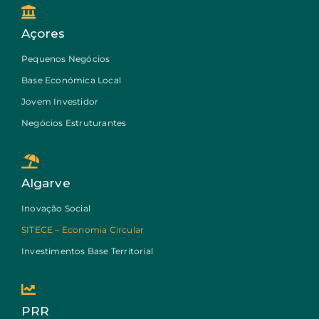
Açores
Pequenos Negócios
Base Económica Local
Jovem Investidor
Negócios Estruturantes
Algarve
Inovação Social
SITECE – Economia Circular
Investimentos Base Territorial
PRR