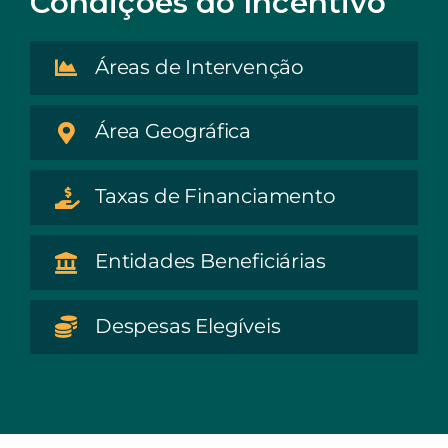
Condições do Incentivo
Áreas de Intervenção
Área Geográfica
Taxas de Financiamento
Entidades Beneficiárias
Despesas Elegíveis