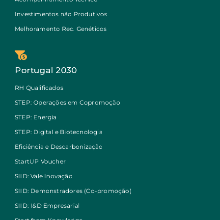
Investimentos não Produtivos
Melhoramento Rec. Genéticos
Portugal 2030
RH Qualificados
STEP: Operações em Copromoção
STEP: Energia
STEP: Digital e Biotecnologia
Eficiência e Descarbonização
StartUP Voucher
SIID: Vale Inovação
SIID: Demonstradores (Co-promoção)
SIID: I&D Empresarial