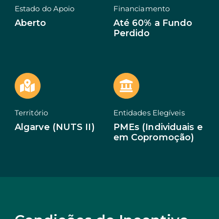
Estado do Apoio
Financiamento
EN
Aberto
Até 60% a Fundo
Perdido
Território
Entidades Elegíveis
Algarve (NUTS II)
PMEs (Individuais e
em Copromoção)