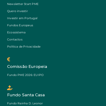
Newsletter Start PME
Quero investir
Investir em Portugal
Fundos Europeus
Ecossistema
Contactos
Política de Privacidade
Comissão Europeia
Fundo PME 2026: EUIPO
Fundo Santa Casa
Fundo Rainha D. Leonor