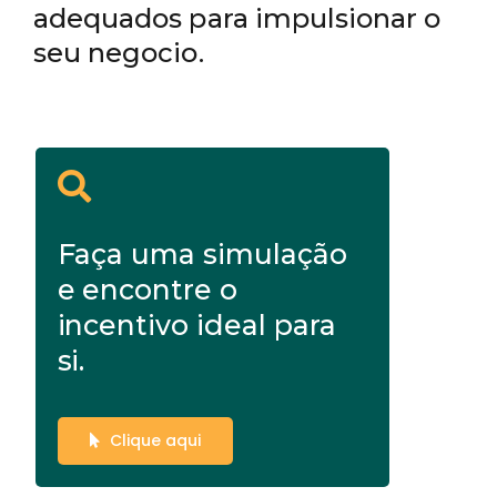
adequados para impulsionar o
seu negocio.
Faça uma simulação
e encontre o
incentivo ideal para
si.
Clique aqui