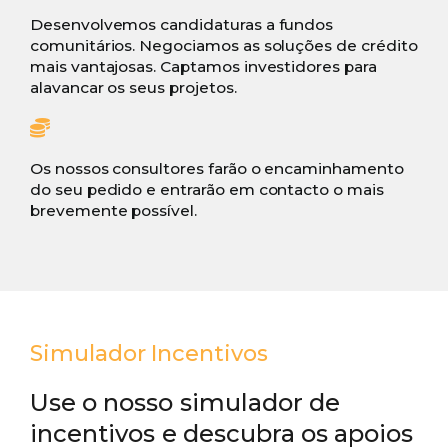
Desenvolvemos candidaturas a fundos
comunitários. Negociamos as soluções de crédito
mais vantajosas. Captamos investidores para
alavancar os seus projetos.
Os nossos consultores farão o encaminhamento
do seu pedido e entrarão em contacto o mais
brevemente possível.
Simulador Incentivos
Use o nosso simulador de
incentivos e descubra os apoios