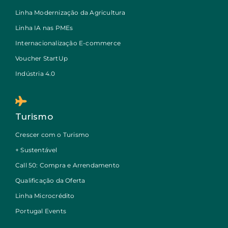
Linha Modernização da Agricultura
Linha IA nas PMEs
Internacionalização E-commerce
Voucher StartUp
Indústria 4.0
Turismo
Crescer com o Turismo
+ Sustentável
Call 50: Compra e Arrendamento
Qualificação da Oferta
Linha Microcrédito
Portugal Events