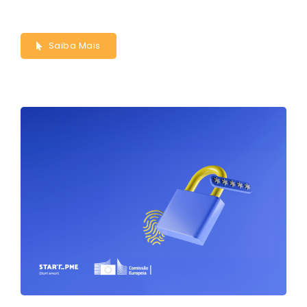
Saiba Mais