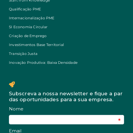
Start from Knowledge
Qualificação PME
Internacionalização PME
SI Economia Circular
Criação de Emprego
Investimentos Base Territorial
Transição Justa
Inovação Produtiva: Baixa Densidade
Subscreva a nossa newsletter e fique a par
das oportunidades para a sua empresa.