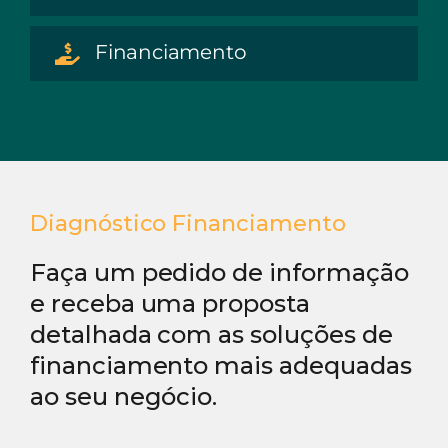
Financiamento
Diagnóstico Financiamento
Faça um pedido de informação
e receba uma proposta
detalhada com as soluções de
financiamento mais adequadas
ao seu negócio.