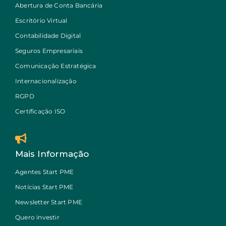
Abertura de Conta Bancária
Escritório Virtual
Contabilidade Digital
Seguros Empresariais
Comunicação Estratégica
Internacionalização
RGPD
Certificação ISO
Mais Informação
Agentes Start PME
Notícias Start PME
Newsletter Start PME
Quero investir