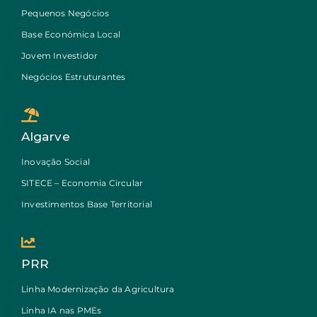
Pequenos Negócios
Base Económica Local
Jovem Investidor
Negócios Estruturantes
Algarve
Inovação Social
SITECE – Economia Circular
Investimentos Base Territorial
PRR
Linha Modernização da Agricultura
Linha IA nas PMEs