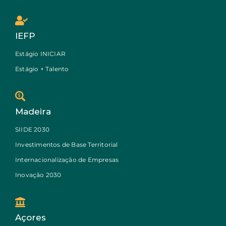
IEFP
Estágio INICIAR
Estágio + Talento
Madeira
SIIDE 2030
Investimentos de Base Territorial
Internacionalização de Empresas
Inovação 2030
Açores