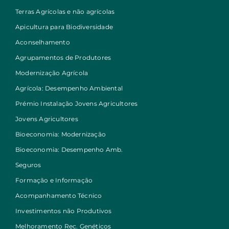
Terras Agrícolas e não agrícolas
Apicultura para Biodiversidade
Aconselhamento
Agrupamentos de Produtores
Modernização Agrícola
Agrícola: Desempenho Ambiental
Prémio Instalação Jovens Agricultores
Jovens Agricultores
Bioeconomia: Modernização
Bioeconomia: Desempenho Amb.
Seguros
Formação e Informação
Acompanhamento Técnico
Investimentos não Produtivos
Melhoramento Rec. Genéticos