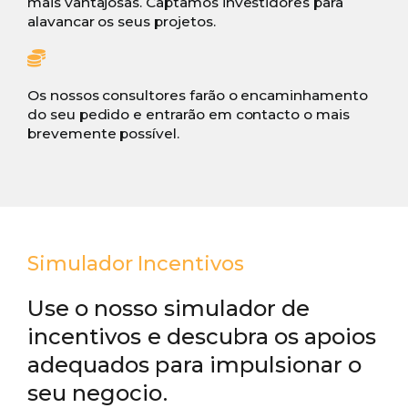
mais vantajosas. Captamos investidores para
alavancar os seus projetos.
Os nossos consultores farão o encaminhamento
do seu pedido e entrarão em contacto o mais
brevemente possível.
Simulador Incentivos
Use o nosso simulador de
incentivos e descubra os apoios
adequados para impulsionar o
seu negocio.