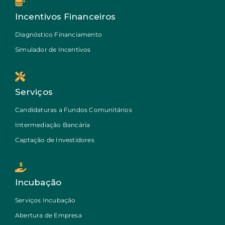
Incentivos Financeiros
Diagnóstico Financiamento
Simulador de Incentivos
Serviços
Candidaturas a Fundos Comunitários
Intermediação Bancária
Captação de Investidores
Incubação
Serviços Incubação
Abertura de Empresa