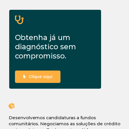
Obtenha já um
diagnóstico sem
compromisso.
Clique aqui
Desenvolvemos candidaturas a fundos
comunitários. Negociamos as soluções de crédito