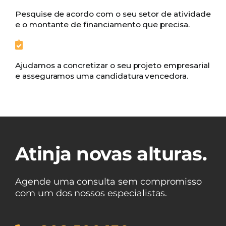
Pesquise de acordo com o seu setor de atividade
e o montante de financiamento que precisa.
Ajudamos a concretizar o seu projeto empresarial
e asseguramos uma candidatura vencedora.
Atinja novas alturas.
Agende uma consulta sem compromisso
com um dos nossos especialistas.