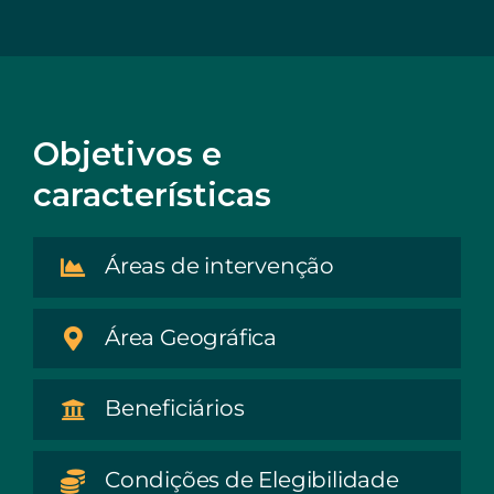
EN
Objetivos e
características
Áreas de intervenção
Área Geográfica
Beneficiários
Condições de Elegibilidade