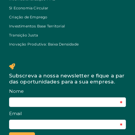
SI Economia Circular
Criação de Emprego
Investimentos Base Territorial
Transição Justa
Inovação Produtiva: Baixa Densidade
Subscreva a nossa newsletter e fique a par
das oportunidades para a sua empresa.