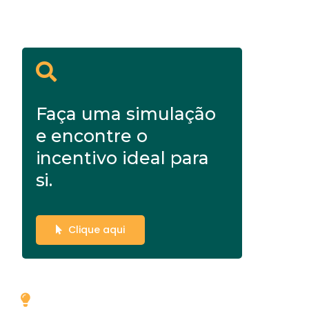
Faça uma simulação
e encontre o
incentivo ideal para
si.
Clique aqui