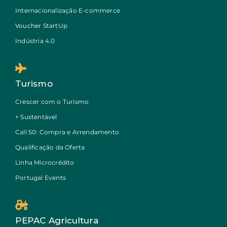
Internacionalização E-commerce
Voucher StartUp
Indústria 4.0
Turismo
Crescer com o Turismo
+ Sustentável
Call 50: Compra e Arrendamento
Qualificação da Oferta
Linha Microcrédito
Portugal Events
PEPAC Agricultura