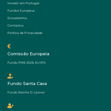
Investir em Portugal
Fundos Europeus
Ecossistema
Contactos
Política de Privacidade
Comissão Europeia
Fundo PME 2026: EUIPO
Fundo Santa Casa
Fundo Rainha D. Leonor