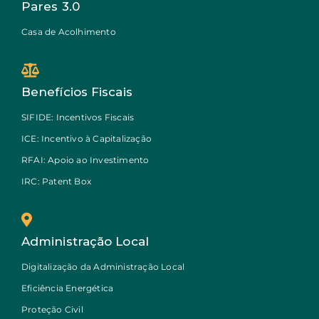
Pares 3.0
Casa de Acolhimento
Benefícios Fiscais
SIFIDE: Incentivos Fiscais
ICE: Incentivo à Capitalização
RFAI: Apoio ao Investimento
IRC: Patent Box
Administração Local
Digitalização da Administração Local
Eficiência Energética
Proteção Civil