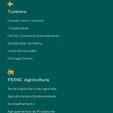
Turismo
Crescer com o Turismo
+ Sustentável
Call 50: Compra e Arrendamento
Qualificação da Oferta
Linha Microcrédito
Portugal Events
PEPAC Agricultura
Terras Agrícolas e não agrícolas
Apicultura para Biodiversidade
Aconselhamento
Agrupamentos de Produtores