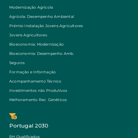
Modernização Agrícola
Agrícola: Desempenho Ambiental
Prémio Instalação Jovens Agricultores
Jovens Agricultores
Bioeconomia: Modernização
Bioeconomia: Desempenho Amb.
Seguros
Formação e Informação
Acompanhamento Técnico
Investimentos não Produtivos
Melhoramento Rec. Genéticos
Portugal 2030
RH Qualificados