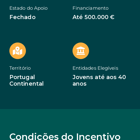
Estado do Apoio
Financiamento
EN
Fechado
Até 500.000 €
Território
Entidades Elegíveis
Portugal
Jovens até aos 40
Continental
anos
Condições do Incentivo