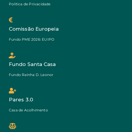
Política de Privacidade
Comissão Europeia
Fundo PME 2026: EUIPO
Fundo Santa Casa
Fundo Rainha D. Leonor
Pares 3.0
Casa de Acolhimento