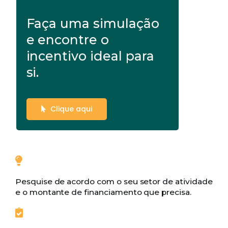
Faça uma simulação
e encontre o
incentivo ideal para
si.
Clique aqui
Pesquise de acordo com o seu setor de atividade
e o montante de financiamento que precisa.