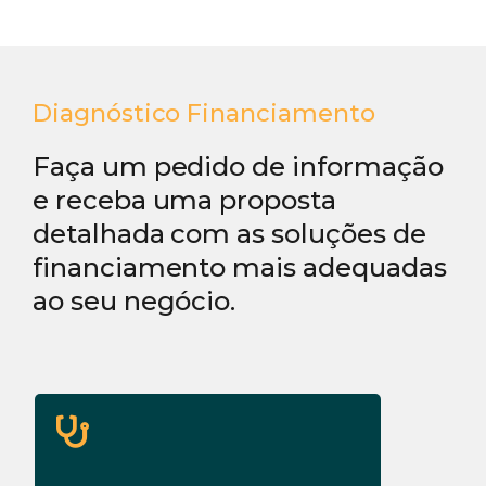
Diagnóstico Financiamento
Faça um pedido de informação
e receba uma proposta
detalhada com as soluções de
financiamento mais adequadas
ao seu negócio.