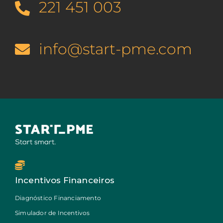
221 451 003
info@start-pme.com
Incentivos Financeiros
Diagnóstico Financiamento
Simulador de Incentivos