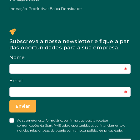
Inovação Produtiva: Baixa Densidade
Subscreva a nossa newsletter e fique a par
das oportunidades para a sua empresa.