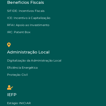
Benefícios Fiscais
SIFIDE: Incentivos Fiscais
ICE: Incentivo à Capitalização
RFAI: Apoio ao Investimento
IRC: Patent Box
Administração Local
Digitalização da Administração Local
Eficiência Energética
Proteção Civil
IEFP
Estágio INICIAR