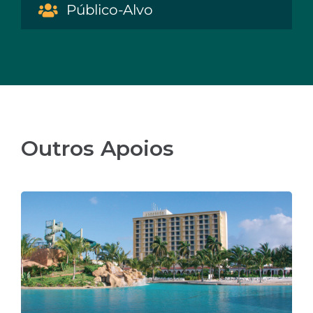
Público-Alvo
Outros Apoios