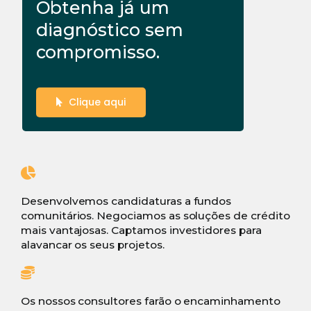
Obtenha já um
diagnóstico sem
compromisso.
Clique aqui
Desenvolvemos candidaturas a fundos
comunitários. Negociamos as soluções de crédito
mais vantajosas. Captamos investidores para
alavancar os seus projetos.
Os nossos consultores farão o encaminhamento