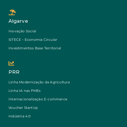
Algarve
Inovação Social
SITECE – Economia Circular
Investimentos Base Territorial
PRR
Linha Modernização da Agricultura
Linha IA nas PMEs
Internacionalização E-commerce
Voucher StartUp
Indústria 4.0