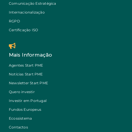
Comunicação Estratégica
Internacionalização
RGPD
Certificação ISO
Mais Informação
Agentes Start PME
Notícias Start PME
Newsletter Start PME
Quero investir
Investir em Portugal
Fundos Europeus
Ecossistema
Contactos