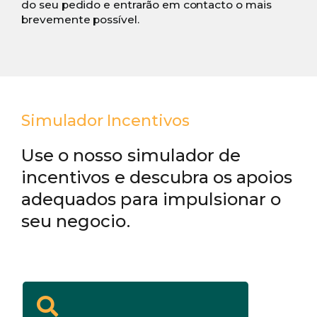
do seu pedido e entrarão em contacto o mais
brevemente possível.
Simulador Incentivos
Use o nosso simulador de
incentivos e descubra os apoios
adequados para impulsionar o
seu negocio.