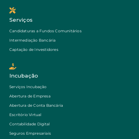
Serviços
Candidaturas a Fundos Comunitários
Intermediação Bancária
Captação de Investidores
Incubação
Serviços Incubação
Abertura de Empresa
Abertura de Conta Bancária
Escritório Virtual
Contabilidade Digital
Seguros Empresariais