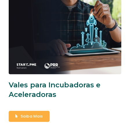
Vales para Incubadoras e
Aceleradoras
Saiba Mais