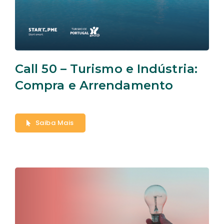
Call 50 – Turismo e Indústria:
Compra e Arrendamento
Saiba Mais