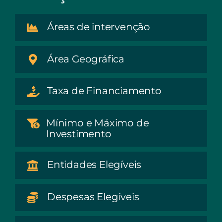
Áreas de intervenção
Área Geográfica
Taxa de Financiamento
Mínimo e Máximo de
Investimento
Entidades Elegíveis
Despesas Elegíveis