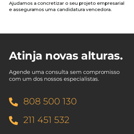
Ajudamos a concretizar o seu projeto empresarial
e asseguramos uma candidatura vencedora.
Atinja novas alturas.
Agende uma consulta sem compromisso
com um dos nossos especialistas.
808 500 130
211 451 532