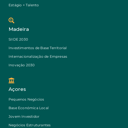
Estágio + Talento
Madeira
SIIDE 2030
Investimentos de Base Territorial
Internacionalização de Empresas
Inovação 2030
Açores
Pequenos Negócios
Base Económica Local
Jovem Investidor
Negócios Estruturantes