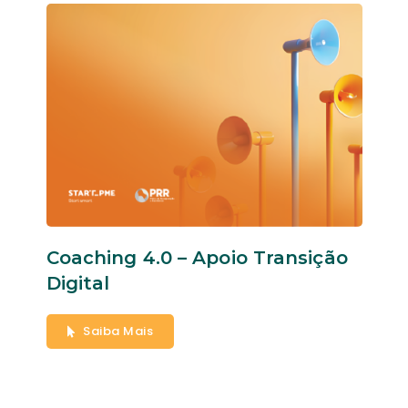
Coaching 4.0 – Apoio Transição
Digital
Saiba Mais