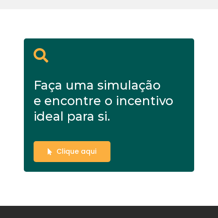
Faça uma simulação
e encontre o incentivo
ideal para si.
Clique aqui