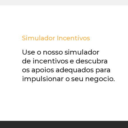
Simulador Incentivos
Use o nosso simulador
de incentivos e descubra
os apoios adequados para
impulsionar o seu negocio.