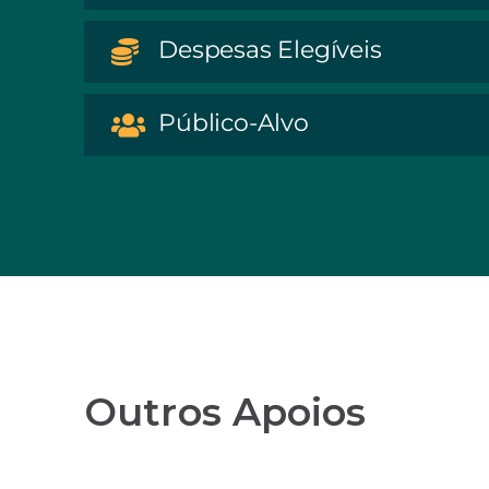
Despesas Elegíveis
Público-Alvo
Outros Apoios