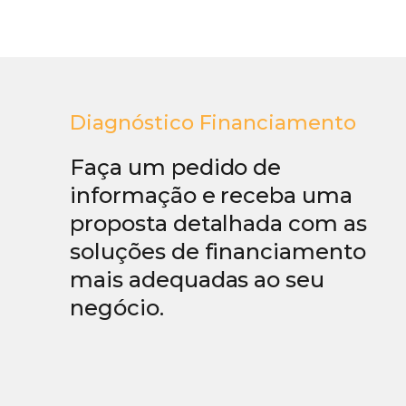
Diagnóstico Financiamento
Faça um pedido de
informação e receba uma
proposta detalhada com as
soluções de financiamento
mais adequadas ao seu
negócio.