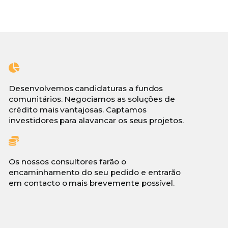
Desenvolvemos candidaturas a fundos
comunitários. Negociamos as soluções de
crédito mais vantajosas. Captamos
investidores para alavancar os seus projetos.
Os nossos consultores farão o
encaminhamento do seu pedido e entrarão
em contacto o mais brevemente possível.