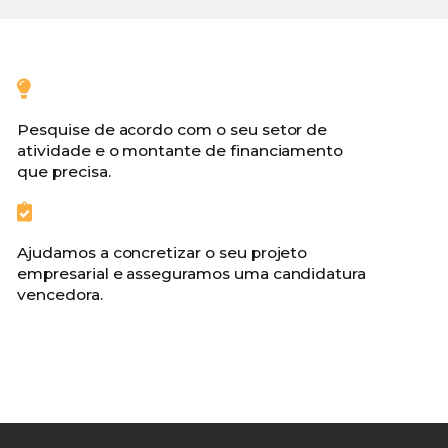
Pesquise de acordo com o seu setor de
atividade e o montante de financiamento
que precisa.
Ajudamos a concretizar o seu projeto
empresarial e asseguramos uma candidatura
vencedora.