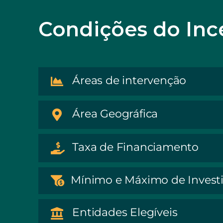
Condições do Inc
Áreas de intervenção
Área Geográfica
Taxa de Financiamento
Mínimo e Máximo de Inves
Entidades Elegíveis