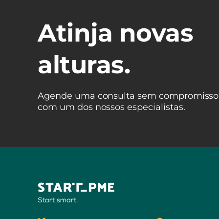
Atinja novas
alturas.
Agende uma consulta sem compromisso
com um dos nossos especialistas.