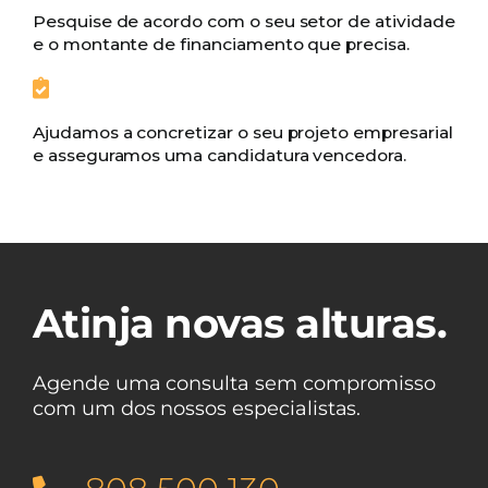
Pesquise de acordo com o seu setor de atividade
e o montante de financiamento que precisa.
Ajudamos a concretizar o seu projeto empresarial
e asseguramos uma candidatura vencedora.
Atinja novas alturas.
Agende uma consulta sem compromisso
com um dos nossos especialistas.