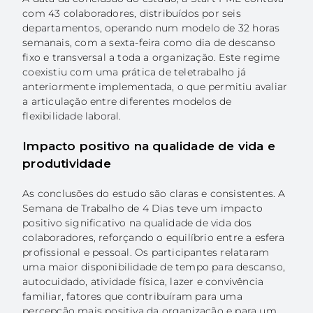
com 43 colaboradores, distribuídos por seis
departamentos, operando num modelo de 32 horas
semanais, com a sexta-feira como dia de descanso
fixo e transversal a toda a organização. Este regime
coexistiu com uma prática de teletrabalho já
anteriormente implementada, o que permitiu avaliar
a articulação entre diferentes modelos de
flexibilidade laboral.
Impacto positivo na qualidade de vida e
produtividade
As conclusões do estudo são claras e consistentes. A
Semana de Trabalho de 4 Dias teve um impacto
positivo significativo na qualidade de vida dos
colaboradores, reforçando o equilíbrio entre a esfera
profissional e pessoal. Os participantes relataram
uma maior disponibilidade de tempo para descanso,
autocuidado, atividade física, lazer e convivência
familiar, fatores que contribuíram para uma
percepção mais positiva da organização e para um