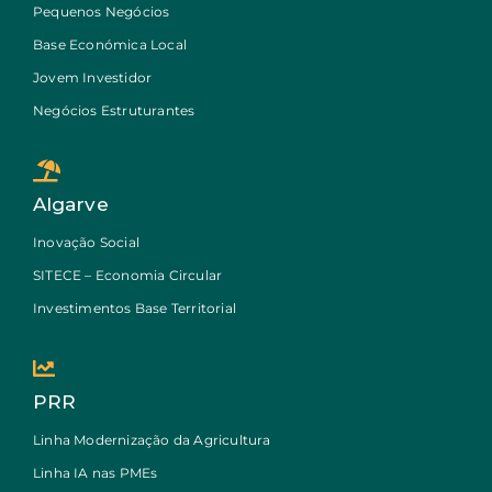
Pequenos Negócios
Base Económica Local
Jovem Investidor
Negócios Estruturantes
Algarve
Inovação Social
SITECE – Economia Circular
Investimentos Base Territorial
PRR
Linha Modernização da Agricultura
Linha IA nas PMEs