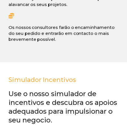
alavancar os seus projetos.
Os nossos consultores farão o encaminhamento
do seu pedido e entrarão em contacto o mais
brevemente possível.
Simulador Incentivos
Use o nosso simulador de
incentivos e descubra os apoios
adequados para impulsionar o
seu negocio.