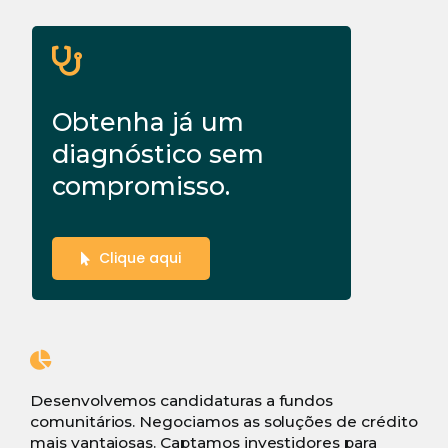
Obtenha já um
diagnóstico sem
compromisso.
Clique aqui
Desenvolvemos candidaturas a fundos
comunitários. Negociamos as soluções de crédito
mais vantajosas. Captamos investidores para