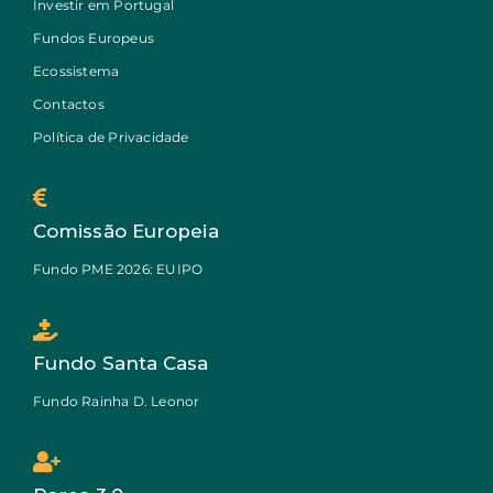
Investir em Portugal
Fundos Europeus
Ecossistema
Contactos
Política de Privacidade
Comissão Europeia
Fundo PME 2026: EUIPO
Fundo Santa Casa
Fundo Rainha D. Leonor