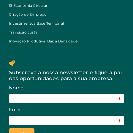
SI Economia Circular
Criação de Emprego
Investimentos Base Territorial
Transição Justa
Inovação Produtiva: Baixa Densidade
Subscreva a nossa newsletter e fique a par
das oportunidades para a sua empresa.