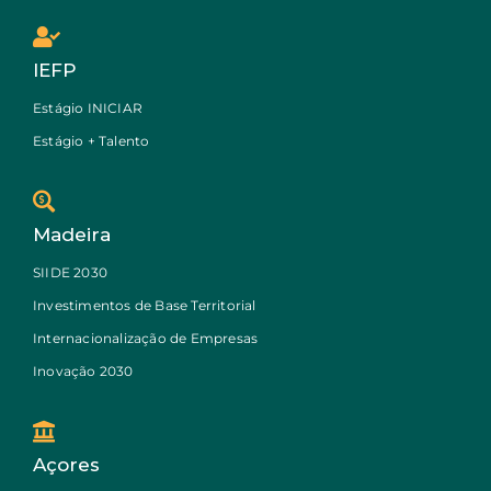
IEFP
Estágio INICIAR
Estágio + Talento
Madeira
SIIDE 2030
Investimentos de Base Territorial
Internacionalização de Empresas
Inovação 2030
Açores