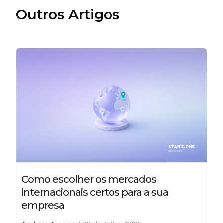
Outros Artigos
Como escolher os mercados
internacionais certos para a sua
empresa