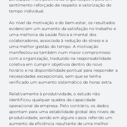
sentimento reforçado de respeito e valorização do
tempo individual.
Ao nível da motivação e do bem-estar, os resultados
evidenciam um aumento da satisfação no trabalho e
uma melhoria da saúde física e mental dos
colaboradores, associada à redução do stress e a
uma melhor gestão do tempo. A motivação
manifestou-se também num maior compromisso
com a organização, traduzido na responsabilidade
coletiva em cumprir objetivos dentro do novo
horário e na disponibilidade pontual para responder a
necessidades excepcionais, sem que se tenha
verificado um aumento sistemático de horas extra.
Relativamente à produtividade, o estudo não
identificou qualquer quebra da capacidade
operacional da empresa. Pelo contrário, os dados
apontam para uma estabilidade global dos níveis de
produtividade, sendo em alguns casos referido um
aumento da eficiência resultante de uma melhor