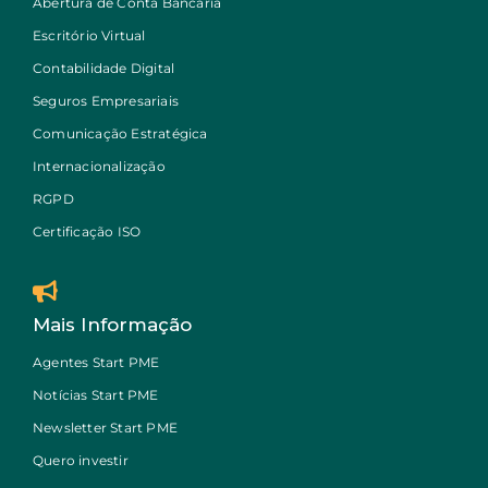
Abertura de Conta Bancária
Escritório Virtual
Contabilidade Digital
Seguros Empresariais
Comunicação Estratégica
Internacionalização
RGPD
Certificação ISO
Mais Informação
Agentes Start PME
Notícias Start PME
Newsletter Start PME
Quero investir