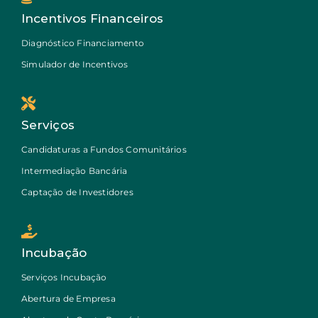
Incentivos Financeiros
Diagnóstico Financiamento
Simulador de Incentivos
Serviços
Candidaturas a Fundos Comunitários
Intermediação Bancária
Captação de Investidores
Incubação
Serviços Incubação
Abertura de Empresa