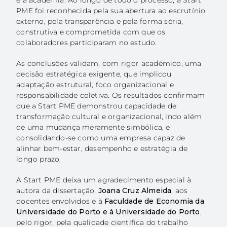
PME foi reconhecida pela sua abertura ao escrutínio
externo, pela transparência e pela forma séria,
construtiva e comprometida com que os
colaboradores participaram no estudo.
As conclusões validam, com rigor académico, uma
decisão estratégica exigente, que implicou
adaptação estrutural, foco organizacional e
responsabilidade coletiva. Os resultados confirmam
que a Start PME demonstrou capacidade de
transformação cultural e organizacional, indo além
de uma mudança meramente simbólica, e
consolidando-se como uma empresa capaz de
alinhar bem-estar, desempenho e estratégia de
longo prazo.
A Start PME deixa um agradecimento especial à
autora da dissertação,
Joana Cruz Almeida
, aos
docentes envolvidos e à
Faculdade de Economia da
Universidade do Porto e à Universidade do Porto
,
pelo rigor, pela qualidade científica do trabalho