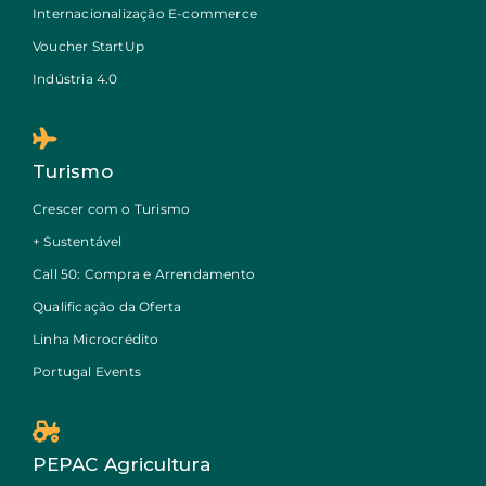
Internacionalização E-commerce
Voucher StartUp
Indústria 4.0
Turismo
Crescer com o Turismo
+ Sustentável
Call 50: Compra e Arrendamento
Qualificação da Oferta
Linha Microcrédito
Portugal Events
PEPAC Agricultura