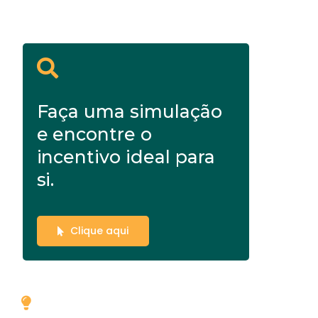
Faça uma simulação
e encontre o
incentivo ideal para
si.
Clique aqui