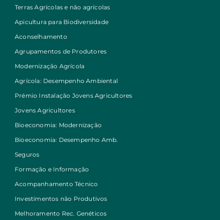
Terras Agrícolas e não agrícolas
Apicultura para Biodiversidade
Aconselhamento
Agrupamentos de Produtores
Modernização Agrícola
Agrícola: Desempenho Ambiental
Prémio Instalação Jovens Agricultores
Jovens Agricultores
Bioeconomia: Modernização
Bioeconomia: Desempenho Amb.
Seguros
Formação e Informação
Acompanhamento Técnico
Investimentos não Produtivos
Melhoramento Rec. Genéticos