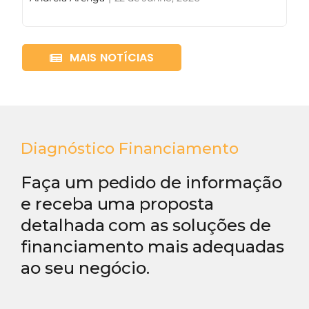
MAIS NOTÍCIAS
Diagnóstico Financiamento
Faça um pedido de informação
e receba uma proposta
detalhada com as soluções de
financiamento mais adequadas
ao seu negócio.