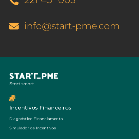
info@start-pme.com
Incentivos Financeiros
Diagnóstico Financiamento
Simulador de Incentivos