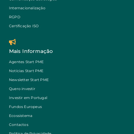
Internacionalização
RGPD
Certificação ISO
Mais Informação
Agentes Start PME
Notícias Start PME
Newsletter Start PME
Quero investir
Investir em Portugal
Fundos Europeus
Ecossistema
Contactos
Política de Privacidade