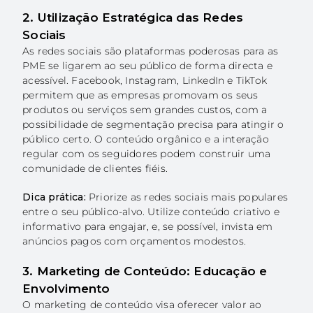
2. Utilização Estratégica das Redes
Sociais
As redes sociais são plataformas poderosas para as
PME se ligarem ao seu público de forma directa e
acessível. Facebook, Instagram, LinkedIn e TikTok
permitem que as empresas promovam os seus
produtos ou serviços sem grandes custos, com a
possibilidade de segmentação precisa para atingir o
público certo. O conteúdo orgânico e a interação
regular com os seguidores podem construir uma
comunidade de clientes fiéis.
Dica prática:
Priorize as redes sociais mais populares
entre o seu público-alvo. Utilize conteúdo criativo e
informativo para engajar, e, se possível, invista em
anúncios pagos com orçamentos modestos.
3. Marketing de Conteúdo: Educação e
Envolvimento
O marketing de conteúdo visa oferecer valor ao