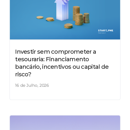
Investir sem comprometer a
tesouraria: Financiamento
bancário, incentivos ou capital de
risco?
16 de Julho, 2026