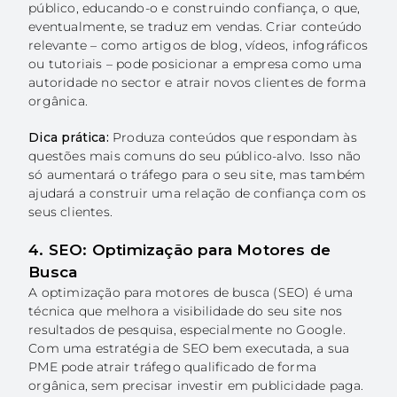
público, educando-o e construindo confiança, o que,
eventualmente, se traduz em vendas. Criar conteúdo
relevante – como artigos de blog, vídeos, infográficos
ou tutoriais – pode posicionar a empresa como uma
autoridade no sector e atrair novos clientes de forma
orgânica.
Dica prática:
Produza conteúdos que respondam às
questões mais comuns do seu público-alvo. Isso não
só aumentará o tráfego para o seu site, mas também
ajudará a construir uma relação de confiança com os
seus clientes.
4. SEO: Optimização para Motores de
Busca
A optimização para motores de busca (SEO) é uma
técnica que melhora a visibilidade do seu site nos
resultados de pesquisa, especialmente no Google.
Com uma estratégia de SEO bem executada, a sua
PME pode atrair tráfego qualificado de forma
orgânica, sem precisar investir em publicidade paga.