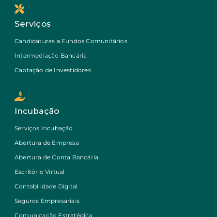
Serviços
Candidaturas a Fundos Comunitários
Intermediação Bancária
Captação de Investidores
Incubação
Serviços Incubação
Abertura de Empresa
Abertura de Conta Bancária
Escritório Virtual
Contabilidade Digital
Seguros Empresariais
Comunicação Estratégica