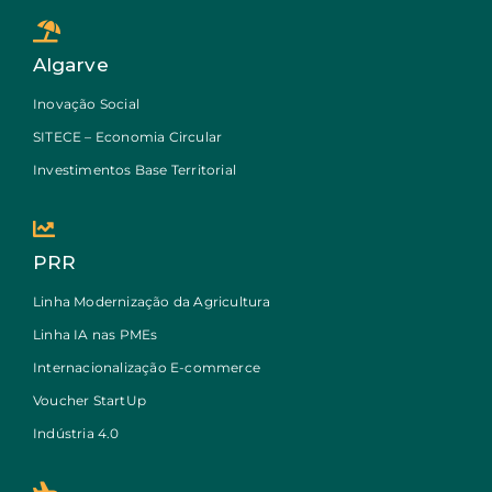
Algarve
Inovação Social
SITECE – Economia Circular
Investimentos Base Territorial
PRR
Linha Modernização da Agricultura
Linha IA nas PMEs
Internacionalização E-commerce
Voucher StartUp
Indústria 4.0