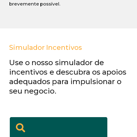
brevemente possível.
Simulador Incentivos
Use o nosso simulador de
incentivos e descubra os apoios
adequados para impulsionar o
seu negocio.