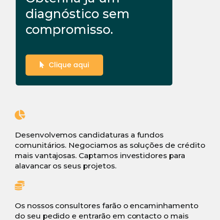
diagnóstico sem
compromisso.
Clique aqui
Desenvolvemos candidaturas a fundos
comunitários. Negociamos as soluções de crédito
mais vantajosas. Captamos investidores para
alavancar os seus projetos.
Os nossos consultores farão o encaminhamento
do seu pedido e entrarão em contacto o mais