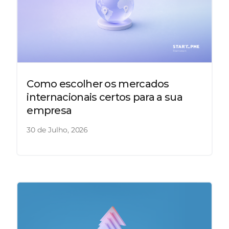
Como escolher os mercados
internacionais certos para a sua
empresa
30 de Julho, 2026