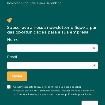
Inovação Produtiva: Baixa Densidade
Subscreva a nossa newsletter e fique a par
das oportunidades para a sua empresa.