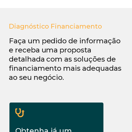
Diagnóstico Financiamento
Faça um pedido de informação
e receba uma proposta
detalhada com as soluções de
financiamento mais adequadas
ao seu negócio.
Obtenha já um