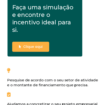
Faça uma simulação
e encontre o
incentivo ideal para
si.
Clique aqui
Pesquise de acordo com o seu setor de atividade
e o montante de financiamento que precisa.
Ajudamos a concretizar o seu projeto empresarial