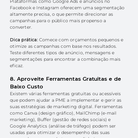
Plataformas como Google Ads e anúncios no
Facebook e Instagram oferecem uma segmentação
altamente precisa, o que permite direcionar as
campanhas para o público mais propenso a
converter.
Dica prática:
Comece com orçamentos pequenos e
otimize as campanhas com base nos resultados.
Teste diferentes tipos de anúncio, mensagens e
segmentações para encontrar a combinação mais
eficaz.
8. Aproveite Ferramentas Gratuitas e de
Baixo Custo
Existem várias ferramentas gratuitas ou acessíveis
que podem ajudar a PME a implementar e gerir as
suas estratégias de marketing digital. Ferramentas
como Canva (design gráfico), MailChimp (e-mail
marketing), Buffer (gestão de redes sociais) e
Google Analytics (análise de tráfego) podem ser
usadas para otimizar o desempenho das suas