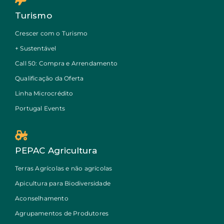
Turismo
Crescer com o Turismo
+ Sustentável
Call 50: Compra e Arrendamento
Qualificação da Oferta
Linha Microcrédito
Portugal Events
PEPAC Agricultura
Terras Agrícolas e não agrícolas
Apicultura para Biodiversidade
Aconselhamento
Agrupamentos de Produtores