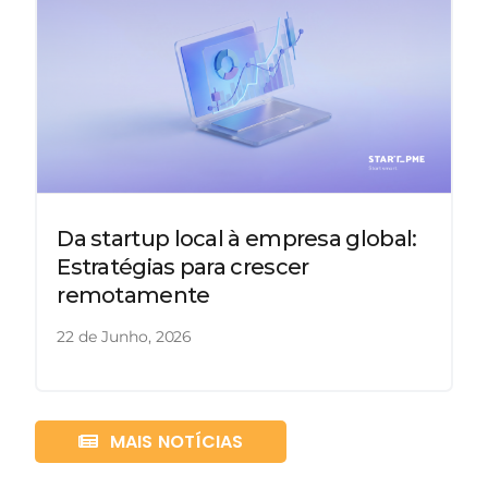
Da startup local à empresa global:
Estratégias para crescer
remotamente
22 de Junho, 2026
MAIS NOTÍCIAS