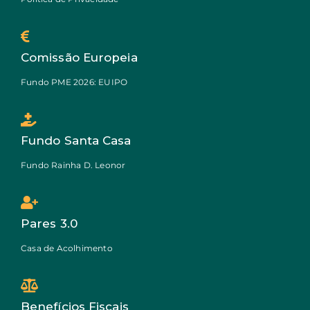
Comissão Europeia
Fundo PME 2026: EUIPO
Fundo Santa Casa
Fundo Rainha D. Leonor
Pares 3.0
Casa de Acolhimento
Benefícios Fiscais