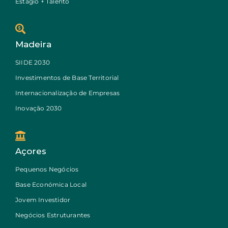
Estágio + Talento
Madeira
SIIDE 2030
Investimentos de Base Territorial
Internacionalização de Empresas
Inovação 2030
Açores
Pequenos Negócios
Base Económica Local
Jovem Investidor
Negócios Estruturantes