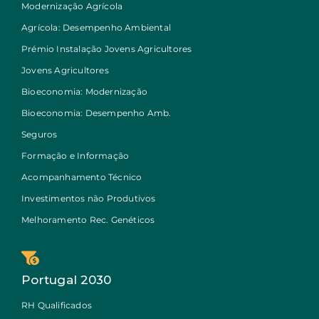
Modernização Agrícola
Agrícola: Desempenho Ambiental
Prémio Instalação Jovens Agricultores
Jovens Agricultores
Bioeconomia: Modernização
Bioeconomia: Desempenho Amb.
Seguros
Formação e Informação
Acompanhamento Técnico
Investimentos não Produtivos
Melhoramento Rec. Genéticos
Portugal 2030
RH Qualificados