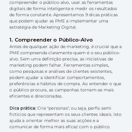
compreender o público-alvo, usar as ferramentas
digitais de forma inteligente e medir os resultados
EN
de forma constante. Apresentamos 9 dicas práticas
que podem ajudar as PME a implementar uma
estratégia de Marketing Digital.
1. Compreender o Público-Alvo
Antes de qualquer ação de marketing, é crucial que a
PME compreenda claramente quem é o seu público-
alvo. Sem uma definição precisa, as iniciativas de
marketing podem falhar. Ferramentas simples,
como pesquisas e análises de clientes existentes,
podem ajudar a identificar comportamentos,
preferências e hábitos de compra. Ao entender o que
o público procura, as campanhas tornam-se mais
eficientes e direcionadas.
Dica prática:
Crie "personas", ou seja, perfis semi
fictícios que representam os seus clientes ideais. Isto
ajuda a orientar melhor as suas acções e a
comunicar de forma mais eficaz com o público.