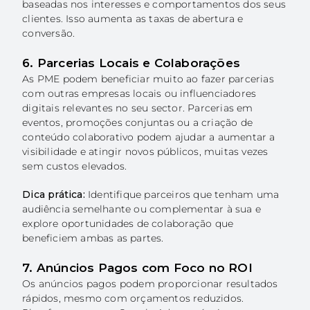
baseadas nos interesses e comportamentos dos seus
clientes. Isso aumenta as taxas de abertura e
conversão.
6. Parcerias Locais e Colaborações
As PME podem beneficiar muito ao fazer parcerias
com outras empresas locais ou influenciadores
digitais relevantes no seu sector. Parcerias em
eventos, promoções conjuntas ou a criação de
conteúdo colaborativo podem ajudar a aumentar a
visibilidade e atingir novos públicos, muitas vezes
sem custos elevados.
Dica prática:
Identifique parceiros que tenham uma
audiência semelhante ou complementar à sua e
explore oportunidades de colaboração que
beneficiem ambas as partes.
7. Anúncios Pagos com Foco no ROI
Os anúncios pagos podem proporcionar resultados
rápidos, mesmo com orçamentos reduzidos.