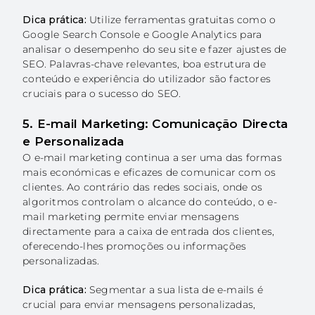
Dica prática:
Utilize ferramentas gratuitas como o
Google Search Console e Google Analytics para
analisar o desempenho do seu site e fazer ajustes de
SEO. Palavras-chave relevantes, boa estrutura de
conteúdo e experiência do utilizador são factores
cruciais para o sucesso do SEO.
5. E-mail Marketing: Comunicação Directa
e Personalizada
O e-mail marketing continua a ser uma das formas
mais económicas e eficazes de comunicar com os
clientes. Ao contrário das redes sociais, onde os
algoritmos controlam o alcance do conteúdo, o e-
mail marketing permite enviar mensagens
directamente para a caixa de entrada dos clientes,
oferecendo-lhes promoções ou informações
personalizadas.
Dica prática:
Segmentar a sua lista de e-mails é
crucial para enviar mensagens personalizadas,