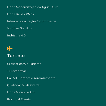
Linha Modernização da Agricultura
Linha IA nas PMEs
Internacionalização E-commerce
Voucher StartUp
Indústria 4.0
Turismo
Crescer com o Turismo
+ Sustentável
Call 50: Compra e Arrendamento
Qualificação da Oferta
Linha Microcrédito
Portugal Events