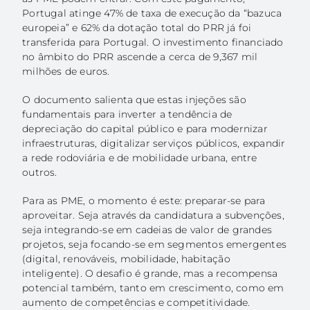
Portugal atinge 47% de taxa de execução da “bazuca
EN
europeia” e 62% da dotação total do PRR já foi
transferida para Portugal. O investimento financiado
no âmbito do PRR ascende a cerca de 9,367 mil
milhões de euros.
O documento salienta que estas injeções são
fundamentais para inverter a tendência de
depreciação do capital público e para modernizar
infraestruturas, digitalizar serviços públicos, expandir
a rede rodoviária e de mobilidade urbana, entre
outros.
Para as PME, o momento é este: preparar-se para
aproveitar. Seja através da candidatura a subvenções,
seja integrando-se em cadeias de valor de grandes
projetos, seja focando-se em segmentos emergentes
(digital, renováveis, mobilidade, habitação
inteligente). O desafio é grande, mas a recompensa
potencial também, tanto em crescimento, como em
aumento de competências e competitividade.