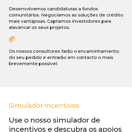
Desenvolvemos candidaturas a fundos
comunitários. Negociamos as soluções de crédito
mais vantajosas. Captamos investidores para
alavancar os seus projetos.
Os nossos consultores farão o encaminhamento
do seu pedido e entrarão em contacto o mais
brevemente possível.
Simulador Incentivos
Use o nosso simulador de
incentivos e descubra os apoios