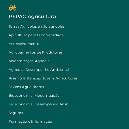
PEPAC Agricultura
Terras Agrícolas e não agrícolas
Apicultura para Biodiversidade
Aconselhamento
Agrupamentos de Produtores
Modernização Agrícola
Agrícola: Desempenho Ambiental
Prémio Instalação Jovens Agricultores
Jovens Agricultores
Bioeconomia: Modernização
Bioeconomia: Desempenho Amb.
Seguros
Formação e Informação