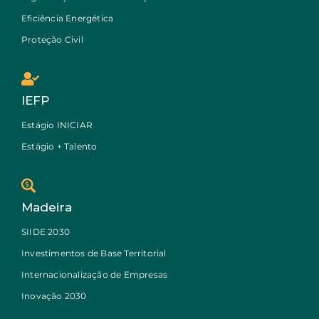
Eficiência Energética
Proteção Civil
IEFP
Estágio INICIAR
Estágio + Talento
Madeira
SIIDE 2030
Investimentos de Base Territorial
Internacionalização de Empresas
Inovação 2030