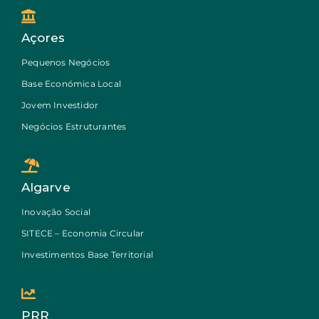
Açores
Pequenos Negócios
Base Económica Local
Jovem Investidor
Negócios Estruturantes
Algarve
Inovação Social
SITECE – Economia Circular
Investimentos Base Territorial
PRR