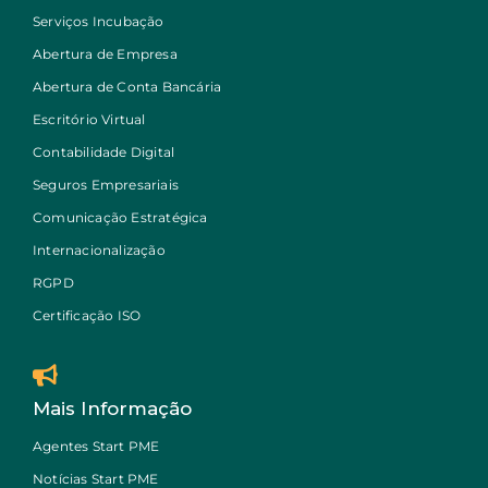
Serviços Incubação
Abertura de Empresa
Abertura de Conta Bancária
Escritório Virtual
Contabilidade Digital
Seguros Empresariais
Comunicação Estratégica
Internacionalização
RGPD
Certificação ISO
Mais Informação
Agentes Start PME
Notícias Start PME