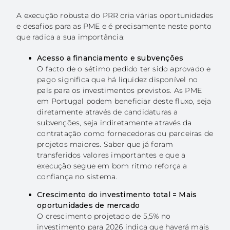
A execução robusta do PRR cria várias oportunidades
e desafios para as PME e é precisamente neste ponto
que radica a sua importância:
Acesso a financiamento e subvenções
O facto de o sétimo pedido ter sido aprovado e
pago significa que há liquidez disponível no
país para os investimentos previstos. As PME
em Portugal podem beneficiar deste fluxo, seja
diretamente através de candidaturas a
subvenções, seja indiretamente através da
contratação como fornecedoras ou parceiras de
projetos maiores. Saber que já foram
transferidos valores importantes e que a
execução segue em bom ritmo reforça a
confiança no sistema.
Crescimento do investimento total = Mais
oportunidades de mercado
O crescimento projetado de 5,5% no
investimento para 2026 indica que haverá mais