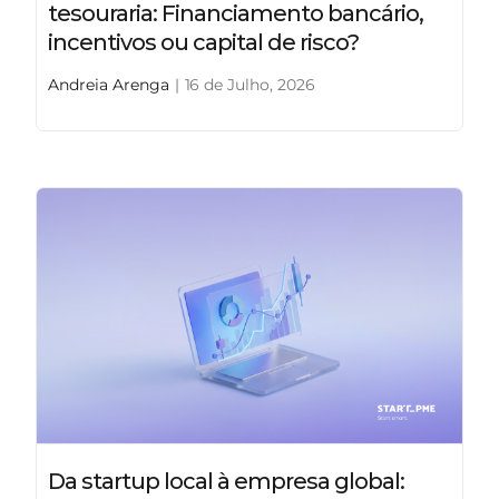
tesouraria: Financiamento bancário,
incentivos ou capital de risco?
Andreia Arenga
|
16 de Julho, 2026
Da startup local à empresa global: