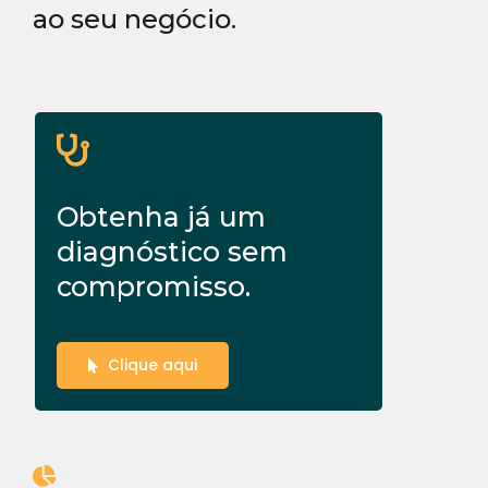
ao seu negócio.
Obtenha já um
diagnóstico sem
compromisso.
Clique aqui