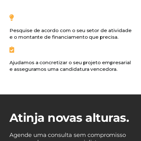
Pesquise de acordo com o seu setor de atividade
e o montante de financiamento que precisa.
Ajudamos a concretizar o seu projeto empresarial
e asseguramos uma candidatura vencedora.
Atinja novas alturas.
Agende uma consulta sem compromisso