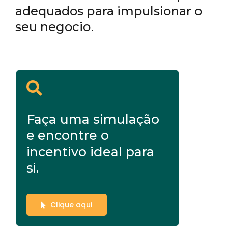
adequados para impulsionar o
seu negocio.
Faça uma simulação
e encontre o
incentivo ideal para
si.
Clique aqui