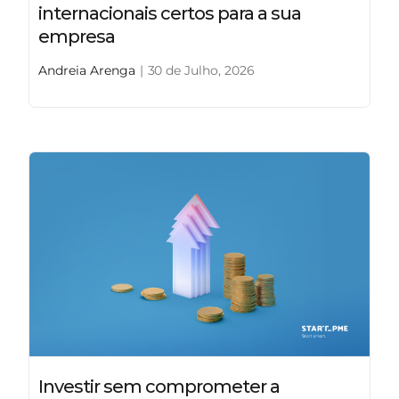
internacionais certos para a sua
empresa
Andreia Arenga
|
30 de Julho, 2026
Investir sem comprometer a