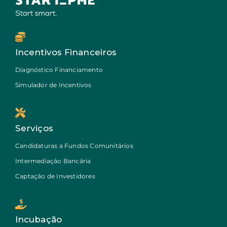
Incentivos Financeiros
Diagnóstico Financiamento
Simulador de Incentivos
Serviços
Candidaturas a Fundos Comunitários
Intermediação Bancária
Captação de Investidores
Incubação