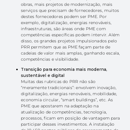
obras, mais projetos de modernização, mais
serviços que precisam de fornecedores, muitos
destes fornecedores podem ser PME. Por
exemplo, digitalização, energias renováveis,
infraestruturas, são áreas onde PME com
competências específicas podem intervir. Além
disso, os grandes projetos impulsionados pelo
PRR permitem que as PME façam parte de
cadeias de valor mais amplas, ganhando escala,
competências e visibilidade.
Transição para economia mais moderna,
sustentável e digital
Muitas das rubricas do PRR não são
“meramente tradicionais”: envolvem inovação,
digitalização, energias renováveis, mobilidade,
economia circular, “smart buildings”, etc. As
PME que apostarem na adaptação na
atualização de competências, tecnologia,
processos, ficam em posição de vantagem para
participar desses investimentos. A instalação