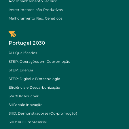
Acompanhamento Técnico
Investimentos não Produtivos
Melhoramento Rec. Genéticos
Portugal 2030
RH Qualificados
STEP: Operações em Copromoção
STEP: Energia
STEP: Digital e Biotecnologia
Eficiência e Descarbonização
StartUP Voucher
SIID: Vale Inovação
SIID: Demonstradores (Co-promoção)
SIID: I&D Empresarial