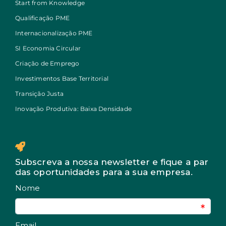
Start from Knowledge
Qualificação PME
Internacionalização PME
SI Economia Circular
Criação de Emprego
Investimentos Base Territorial
Transição Justa
Inovação Produtiva: Baixa Densidade
Subscreva a nossa newsletter e fique a par
das oportunidades para a sua empresa.