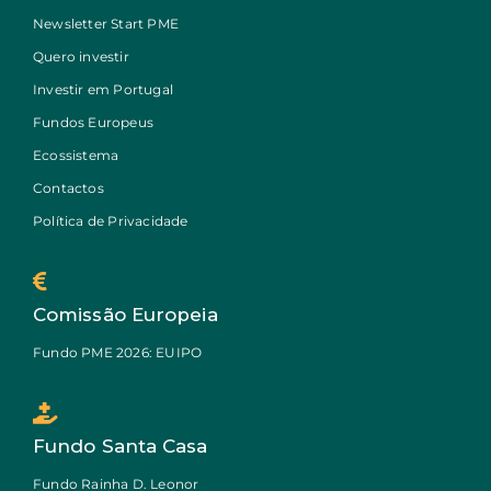
Newsletter Start PME
Quero investir
Investir em Portugal
Fundos Europeus
Ecossistema
Contactos
Política de Privacidade
Comissão Europeia
Fundo PME 2026: EUIPO
Fundo Santa Casa
Fundo Rainha D. Leonor