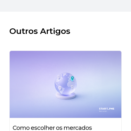
Outros Artigos
Como escolher os mercados