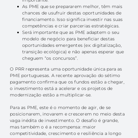
As PME que se prepararem melhor, têm mais
chances de usufruir destas oportunidades de
financiamento. Isso significa investir nas suas
competências e criar parcerias estratégicas.
Será importante que as PME adaptem o seu
modelo de negócio para beneficiar destas
oportunidades emergentes (ex: digitalização,
transição ecológica) e não apenas esperar que
cheguem “os concursos”.
O PRR representa uma oportunidade única para as
PME portuguesas. A recente aprovação do sétimo
pagamento confirma que os fundos estão a chegar,
o investimento está a acelerar e os projetos de
modernização estão a multiplicar-se.
Para as PME, este é o momento de agir, de se
posicionarem, inovarem e crescerem no meio desta
vaga inédita de investimento. O desafio é grande,
mas também o é a recompensa: maior
competitividade, crescimento e resiliência a longo