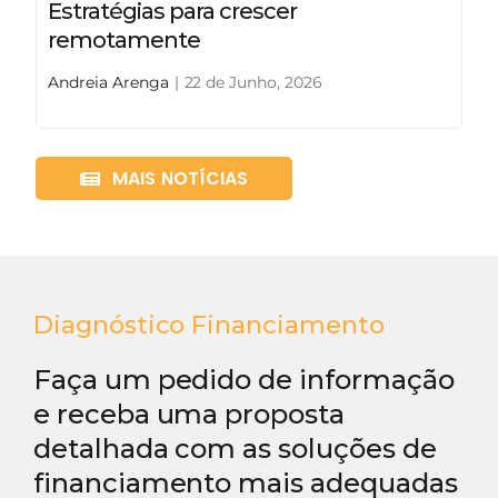
Estratégias para crescer
remotamente
Andreia Arenga
|
22 de Junho, 2026
MAIS NOTÍCIAS
Diagnóstico Financiamento
Faça um pedido de informação
e receba uma proposta
detalhada com as soluções de
financiamento mais adequadas