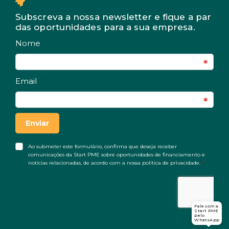
Subscreva a nossa newsletter e fique a par
das oportunidades para a sua empresa.
Fale com a
Start PME
pelo
WhatsApp