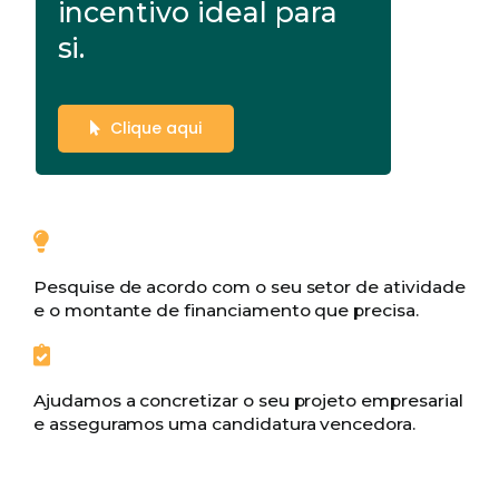
incentivo ideal para
si.
Clique aqui
Pesquise de acordo com o seu setor de atividade
e o montante de financiamento que precisa.
Ajudamos a concretizar o seu projeto empresarial
e asseguramos uma candidatura vencedora.