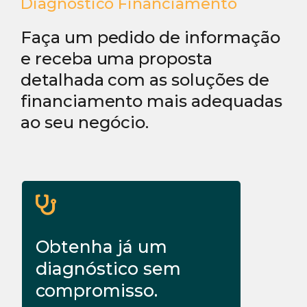
Diagnóstico Financiamento
Faça um pedido de informação
e receba uma proposta
detalhada com as soluções de
financiamento mais adequadas
ao seu negócio.
Obtenha já um
diagnóstico sem
compromisso.