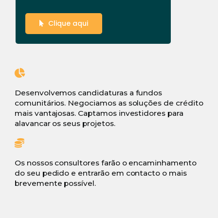
Clique aqui
Desenvolvemos candidaturas a fundos
comunitários. Negociamos as soluções de crédito
mais vantajosas. Captamos investidores para
alavancar os seus projetos.
Os nossos consultores farão o encaminhamento
do seu pedido e entrarão em contacto o mais
brevemente possível.