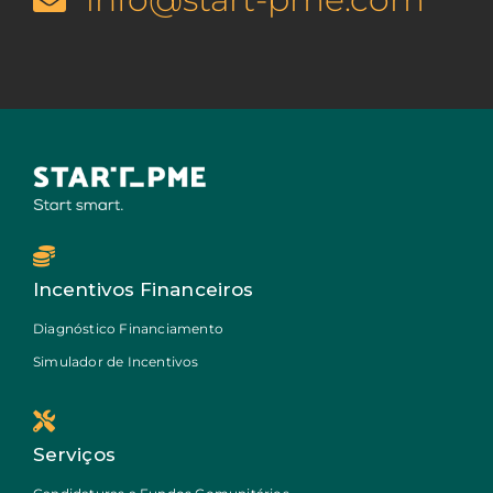
Incentivos Financeiros
Diagnóstico Financiamento
Simulador de Incentivos
Serviços