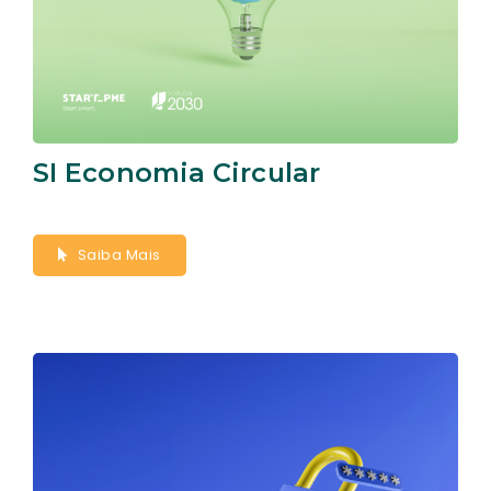
SI Economia Circular
Saiba Mais