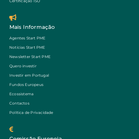
Certificação ISO
Mais Informação
Agentes Start PME
Notícias Start PME
Newsletter Start PME
Quero investir
Investir em Portugal
Fundos Europeus
Ecossistema
Contactos
Política de Privacidade
Comissão Europeia