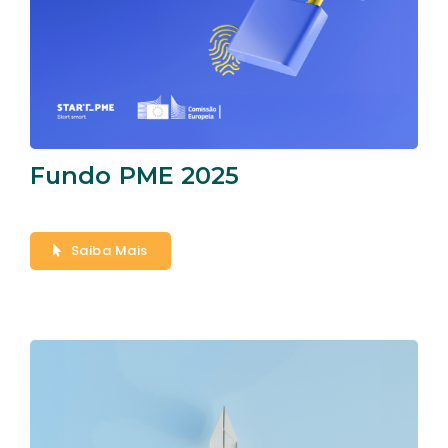
Fundo PME 2025
Saiba Mais