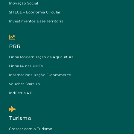
Inovação Social
SITECE – Economia Circular
Investimentos Base Territorial
PRR
Linha Modernização da Agricultura
Linha IA nas PMEs
Internacionalização E-commerce
Voucher StartUp
Indústria 4.0
Turismo
Crescer com o Turismo