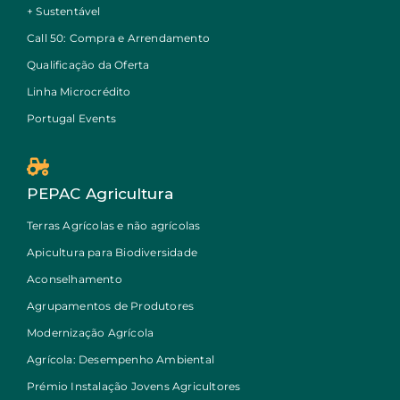
+ Sustentável
Call 50: Compra e Arrendamento
Qualificação da Oferta
Linha Microcrédito
Portugal Events
PEPAC Agricultura
Terras Agrícolas e não agrícolas
Apicultura para Biodiversidade
Aconselhamento
Agrupamentos de Produtores
Modernização Agrícola
Agrícola: Desempenho Ambiental
Prémio Instalação Jovens Agricultores