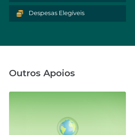
Despesas Elegíveis
Outros Apoios