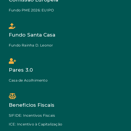
Fundo PME 2026: EUIPO
Fundo Santa Casa
Fundo Rainha D. Leonor
Pares 3.0
Casa de Acolhimento
Benefícios Fiscais
SIFIDE: Incentivos Fiscais
ICE: Incentivo à Capitalização