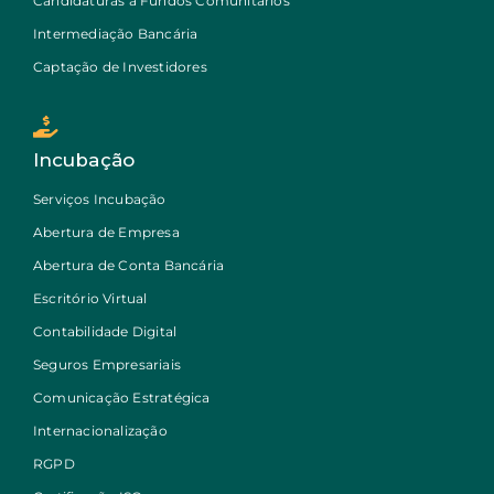
Candidaturas a Fundos Comunitários
Intermediação Bancária
Captação de Investidores
Incubação
Serviços Incubação
Abertura de Empresa
Abertura de Conta Bancária
Escritório Virtual
Contabilidade Digital
Seguros Empresariais
Comunicação Estratégica
Internacionalização
RGPD