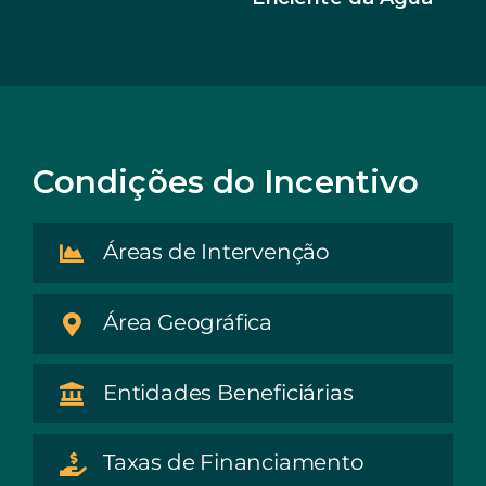
Condições do Incentivo
Áreas de Intervenção
Área Geográfica
Entidades Beneficiárias
Taxas de Financiamento