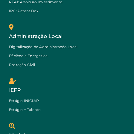
RFAI: Apoio ao Investimento
IRC: Patent Box
Administração Local
Digitalização da Administração Local
Eficiência Energética
Proteção Civil
IEFP
Estágio INICIAR
Estágio + Talento