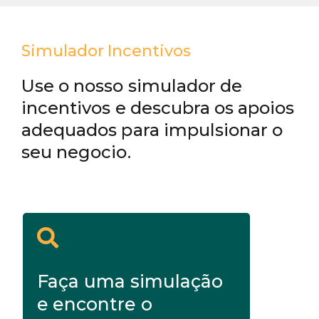
Simulador Incentivos
Use o nosso simulador de
incentivos e descubra os apoios
adequados para impulsionar o
seu negocio.
Faça uma simulação
e encontre o