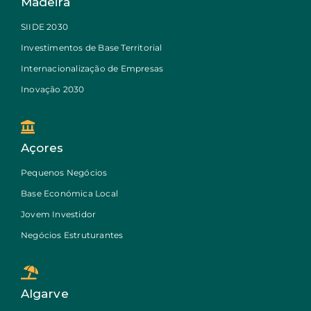
Madeira
SIIDE 2030
Investimentos de Base Territorial
Internacionalização de Empresas
Inovação 2030
Açores
Pequenos Negócios
Base Económica Local
Jovem Investidor
Negócios Estruturantes
Algarve