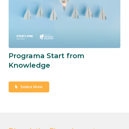
Programa Start from
Knowledge
Saiba Mais