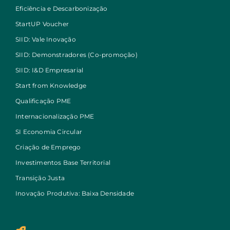
Eficiência e Descarbonização
StartUP Voucher
SIID: Vale Inovação
SIID: Demonstradores (Co-promoção)
SIID: I&D Empresarial
Start from Knowledge
Qualificação PME
Internacionalização PME
SI Economia Circular
Criação de Emprego
Investimentos Base Territorial
Transição Justa
Inovação Produtiva: Baixa Densidade