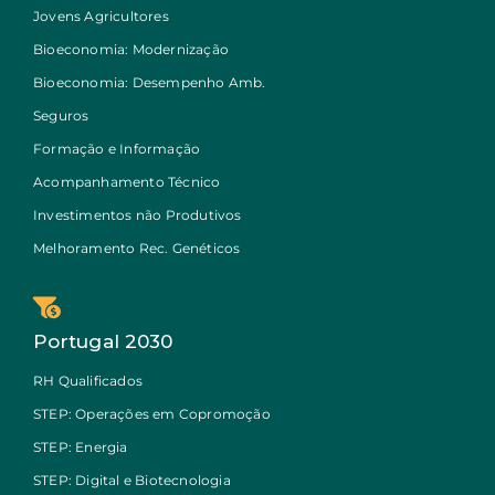
Jovens Agricultores
Bioeconomia: Modernização
Bioeconomia: Desempenho Amb.
Seguros
Formação e Informação
Acompanhamento Técnico
Investimentos não Produtivos
Melhoramento Rec. Genéticos
Portugal 2030
RH Qualificados
STEP: Operações em Copromoção
STEP: Energia
STEP: Digital e Biotecnologia