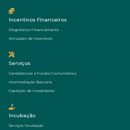
Incentivos Financeiros
Diagnóstico Financiamento
Simulador de Incentivos
Serviços
Candidaturas a Fundos Comunitários
Intermediação Bancária
Captação de Investidores
Incubação
Serviços Incubação