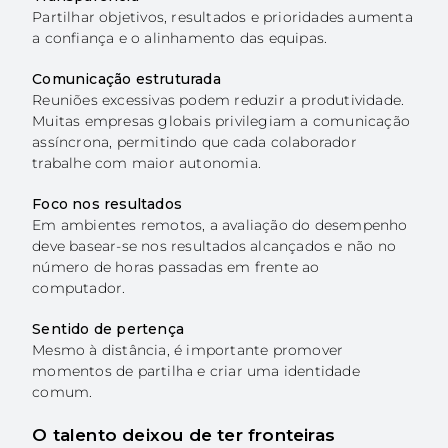
Partilhar objetivos, resultados e prioridades aumenta
a confiança e o alinhamento das equipas.
Comunicação estruturada
Reuniões excessivas podem reduzir a produtividade.
Muitas empresas globais privilegiam a comunicação
assíncrona, permitindo que cada colaborador
trabalhe com maior autonomia.
Foco nos resultados
Em ambientes remotos, a avaliação do desempenho
deve basear-se nos resultados alcançados e não no
número de horas passadas em frente ao
computador.
Sentido de pertença
Mesmo à distância, é importante promover
momentos de partilha e criar uma identidade
comum.
O talento deixou de ter fronteiras