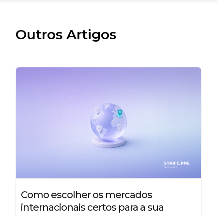
Outros Artigos
Como escolher os mercados
internacionais certos para a sua