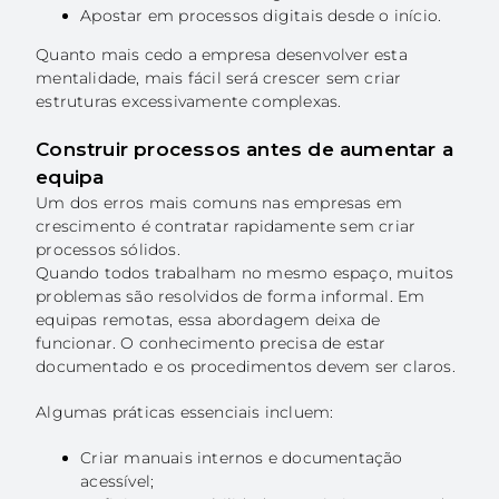
Apostar em processos digitais desde o início.
Quanto mais cedo a empresa desenvolver esta
mentalidade, mais fácil será crescer sem criar
estruturas excessivamente complexas.
Construir processos antes de aumentar a
equipa
Um dos erros mais comuns nas empresas em
crescimento é contratar rapidamente sem criar
processos sólidos.
Quando todos trabalham no mesmo espaço, muitos
problemas são resolvidos de forma informal. Em
equipas remotas, essa abordagem deixa de
funcionar. O conhecimento precisa de estar
documentado e os procedimentos devem ser claros.
Algumas práticas essenciais incluem:
Criar manuais internos e documentação
acessível;