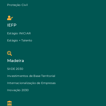
Proteção Civil
IEFP
Estágio INICIAR
Estágio + Talento
Madeira
SIIDE 2030
Investimentos de Base Territorial
Internacionalização de Empresas
Inovação 2030