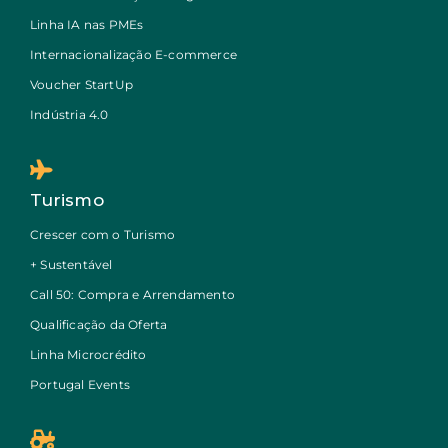
Linha IA nas PMEs
Internacionalização E-commerce
Voucher StartUp
Indústria 4.0
Turismo
Crescer com o Turismo
+ Sustentável
Call 50: Compra e Arrendamento
Qualificação da Oferta
Linha Microcrédito
Portugal Events