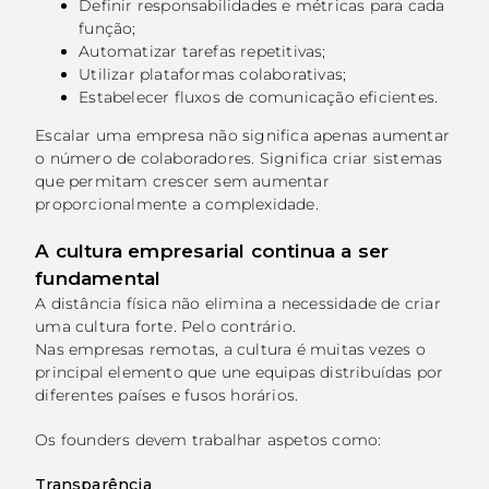
Definir responsabilidades e métricas para cada
função;
Automatizar tarefas repetitivas;
Utilizar plataformas colaborativas;
Estabelecer fluxos de comunicação eficientes.
Escalar uma empresa não significa apenas aumentar
o número de colaboradores. Significa criar sistemas
que permitam crescer sem aumentar
proporcionalmente a complexidade.
A cultura empresarial continua a ser
fundamental
A distância física não elimina a necessidade de criar
uma cultura forte. Pelo contrário.
Nas empresas remotas, a cultura é muitas vezes o
principal elemento que une equipas distribuídas por
diferentes países e fusos horários.
Os founders devem trabalhar aspetos como:
Transparência