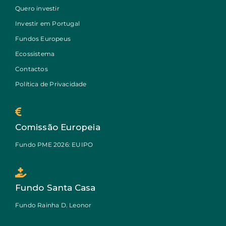
Quero investir
Investir em Portugal
Fundos Europeus
Ecossistema
Contactos
Política de Privacidade
Comissão Europeia
Fundo PME 2026: EUIPO
Fundo Santa Casa
Fundo Rainha D. Leonor