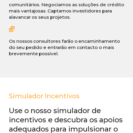
comunitários. Negociamos as soluções de crédito
mais vantajosas. Captamos investidores para
alavancar os seus projetos.
Os nossos consultores farão o encaminhamento
do seu pedido e entrarão em contacto o mais
brevemente possível.
Simulador Incentivos
Use o nosso simulador de
incentivos e descubra os apoios
adequados para impulsionar o