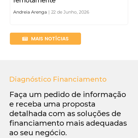
remotamente
Andreia Arenga
|
22 de Junho, 2026
MAIS NOTÍCIAS
Diagnóstico Financiamento
Faça um pedido de informação
e receba uma proposta
detalhada com as soluções de
financiamento mais adequadas
ao seu negócio.