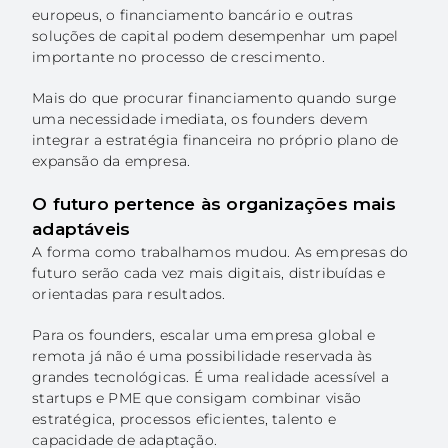
europeus, o financiamento bancário e outras
soluções de capital podem desempenhar um papel
importante no processo de crescimento.
Mais do que procurar financiamento quando surge
uma necessidade imediata, os founders devem
integrar a estratégia financeira no próprio plano de
expansão da empresa.
O futuro pertence às organizações mais
adaptáveis
A forma como trabalhamos mudou. As empresas do
futuro serão cada vez mais digitais, distribuídas e
orientadas para resultados.
Para os founders, escalar uma empresa global e
remota já não é uma possibilidade reservada às
grandes tecnológicas. É uma realidade acessível a
startups e PME que consigam combinar visão
estratégica, processos eficientes, talento e
capacidade de adaptação.