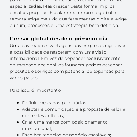
especializadas. Mas crescer desta forma implica
EN
desafios próprios. Escalar uma empresa global e
remota exige mais do que ferramentas digitais: exige
cultura, processos e uma estratégia bem definida.
Pensar global desde o primeiro dia
Uma das maiores vantagens das empresas digitais é
a possibilidade de nascerem com uma visão
internacional. Em vez de depender exclusivamente
do mercado nacional, os founders podem desenhar
produtos e serviços com potencial de expansão para
vários países.
Para isso, é importante:
Definir mercados prioritários;
Adaptar a comunicação e a proposta de valor a
diferentes culturas;
Criar uma marca com posicionamento
internacional;
Escolher modelos de negócio escaláveis;