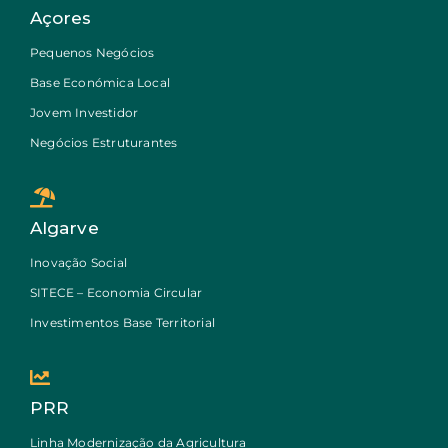
Açores
Pequenos Negócios
Base Económica Local
Jovem Investidor
Negócios Estruturantes
Algarve
Inovação Social
SITECE – Economia Circular
Investimentos Base Territorial
PRR
Linha Modernização da Agricultura