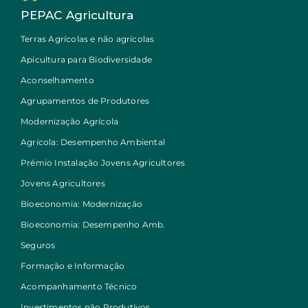
PEPAC Agricultura
Terras Agrícolas e não agrícolas
Apicultura para Biodiversidade
Aconselhamento
Agrupamentos de Produtores
Modernização Agrícola
Agrícola: Desempenho Ambiental
Prémio Instalação Jovens Agricultores
Jovens Agricultores
Bioeconomia: Modernização
Bioeconomia: Desempenho Amb.
Seguros
Formação e Informação
Acompanhamento Técnico
Investimentos não Produtivos