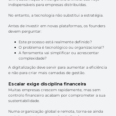
indispensáveis para empresas distribuídas.
No entanto, a tecnologia não substitui a estratégia.
Antes de investir em novas plataformas, os founders
devem perguntar:
Este processo está realmente definido?
O problema é tecnológico ou organizacional?
A ferramenta vai simplificar ou acrescentar
complexidade?
A digitalização deve servir para aumentar a eficiência
e não para criar mais camadas de gestão.
Escalar exige disciplina financeira
Muitas empresas crescem rapidamente, mas sem
controlo financeiro acabam por comprometer a sua
sustentabilidade.
Numa organização global e remota, torna-se ainda