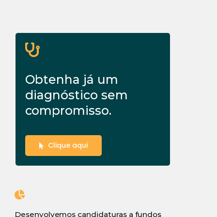
Obtenha já um
diagnóstico sem
compromisso.
Clique aqui
Desenvolvemos candidaturas a fundos