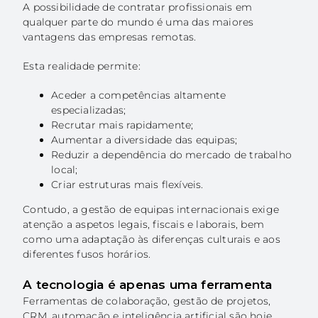
A possibilidade de contratar profissionais em
qualquer parte do mundo é uma das maiores
vantagens das empresas remotas.
Esta realidade permite:
Aceder a competências altamente
especializadas;
Recrutar mais rapidamente;
Aumentar a diversidade das equipas;
Reduzir a dependência do mercado de trabalho
local;
Criar estruturas mais flexíveis.
Contudo, a gestão de equipas internacionais exige
atenção a aspetos legais, fiscais e laborais, bem
como uma adaptação às diferenças culturais e aos
diferentes fusos horários.
A tecnologia é apenas uma ferramenta
Ferramentas de colaboração, gestão de projetos,
CRM, automação e inteligência artificial são hoje