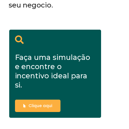
seu negocio.
Faça uma simulação
e encontre o
incentivo ideal para
si.
Clique aqui