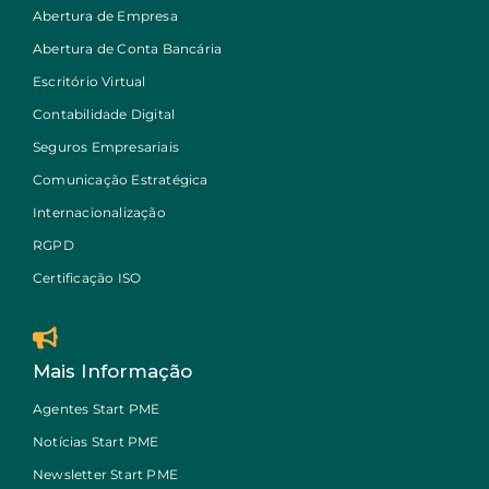
Abertura de Empresa
Abertura de Conta Bancária
Escritório Virtual
Contabilidade Digital
Seguros Empresariais
Comunicação Estratégica
Internacionalização
RGPD
Certificação ISO
Mais Informação
Agentes Start PME
Notícias Start PME
Newsletter Start PME