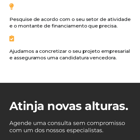
Pesquise de acordo com o seu setor de atividade
e o montante de financiamento que precisa.
Ajudamos a concretizar o seu projeto empresarial
e asseguramos uma candidatura vencedora.
Atinja novas alturas.
Agende uma consulta sem compromisso
com um dos nossos especialistas.