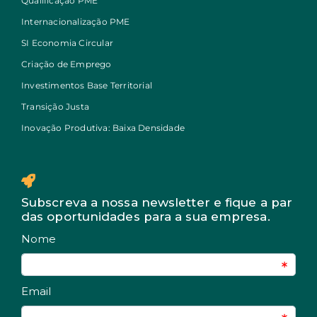
Qualificação PME
Internacionalização PME
SI Economia Circular
Criação de Emprego
Investimentos Base Territorial
Transição Justa
Inovação Produtiva: Baixa Densidade
Subscreva a nossa newsletter e fique a par
das oportunidades para a sua empresa.