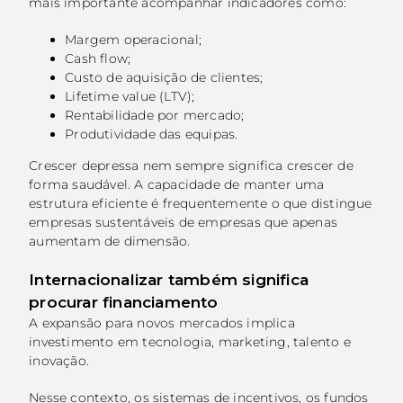
mais importante acompanhar indicadores como:
Margem operacional;
Cash flow;
Custo de aquisição de clientes;
Lifetime value (LTV);
Rentabilidade por mercado;
Produtividade das equipas.
Crescer depressa nem sempre significa crescer de
forma saudável. A capacidade de manter uma
estrutura eficiente é frequentemente o que distingue
empresas sustentáveis de empresas que apenas
aumentam de dimensão.
Internacionalizar também significa
procurar financiamento
A expansão para novos mercados implica
investimento em tecnologia, marketing, talento e
inovação.
Nesse contexto, os sistemas de incentivos, os fundos