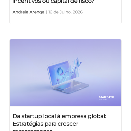
incentivos ou capital de risco?
Andreia Arenga
|
16 de Julho, 2026
Da startup local à empresa global:
Estratégias para crescer